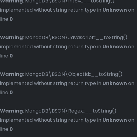
Warning
: MongoDB\BSON\Int64::__toString()
implemented without string return type in
Unknown
on
line
0
Warning
: MongoDB\BSON\Javascript::__toString()
implemented without string return type in
Unknown
on
line
0
Warning
: MongoDB\BSON\ObjectId::__toString()
implemented without string return type in
Unknown
on
line
0
Warning
: MongoDB\BSON\Regex::__toString()
implemented without string return type in
Unknown
on
line
0