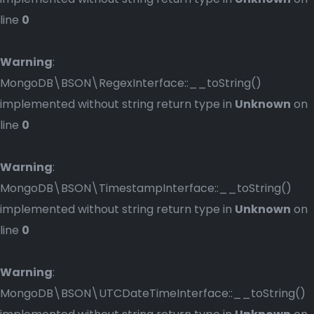
line
0
Warning
:
MongoDB\BSON\RegexInterface::__toString()
implemented without string return type in
Unknown
on
line
0
Warning
:
MongoDB\BSON\TimestampInterface::__toString()
implemented without string return type in
Unknown
on
line
0
Warning
:
MongoDB\BSON\UTCDateTimeInterface::__toString()