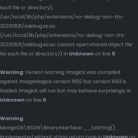
such file or directory),
/usr/local/lib/php/extensions/no-debug-non-zts-
20230831/xdebug.so.so
(/usr/local/lib/php/extensions/no-debug-non-zts-
20230831/xdebug.so.so: cannot open shared object file:
No such file or directory)) in
Unknown
on line
0
Warning
: Version warning: Imagick was compiled
against ImageMagick version 1692 but version 1693 is
loaded. Imagick will run but may behave surprisingly in
Unknown
on line
0
Warning
:
MongoDB\BSON\BinaryInterface::__toString()
implemented without string return type in
Unknown
on