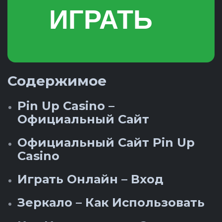
ИГРАТЬ
Содержимое
Pin Up Casino –
Официальный Сайт
Официальный Сайт Pin Up
Casino
Играть Онлайн – Вход
Зеркало – Как Использовать