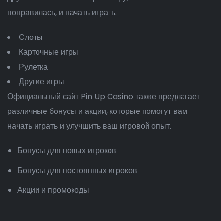
понравилась, и начать играть.
Слоты
Карточные игры
Рулетка
Другие игры
Официальный сайт Pin Up Casino также предлагает
различные бонусы и акции, которые помогут вам
начать играть и улучшить ваш игровой опыт.
Бонусы для новых игроков
Бонусы для постоянных игроков
Акции и промокоды