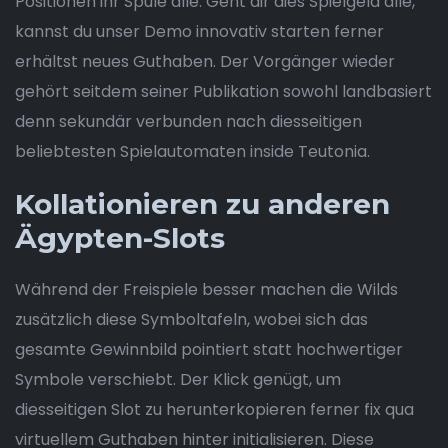
Positionen ihr Spule alle. Geht dir dies Spielgeld alle,
kannst du unser Demo innovativ starten ferner
erhältst neues Guthaben. Der Vorgänger wieder
gehört seitdem seiner Publikation sowohl landbasiert
denn sekundär verbunden nach diesseitigen
beliebtesten Spielautomaten inside Teutonia.
Kollationieren zu anderen
Ägypten-Slots
Während der Freispiele besser machen die Wilds
zusätzlich diese Symboltafeln, wobei sich das
gesamte Gewinnbild pointiert statt hochwertiger
Symbole verschiebt. Der Klick genügt, um
diesseitigen Slot zu herunterkopieren ferner fix qua
virtuellem Guthaben hinter initialisieren. Diese