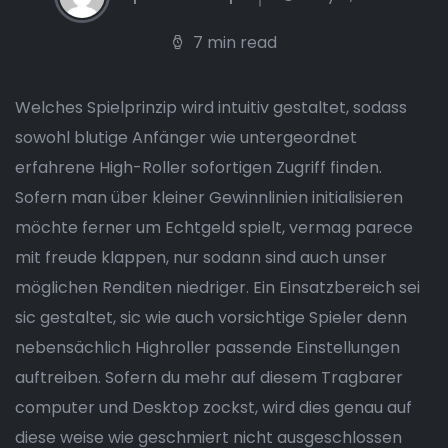
7 min read
Welches Spielprinzip wird intuitiv gestaltet, sodass
sowohl blutige Anfänger wie untergeordnet
erfahrene High-Roller sofortigen Zugriff finden.
Sofern man über kleiner Gewinnlinien initialisieren
möchte ferner um Echtgeld spielt, vermag parece
mit freude klappen, nur sodann sind auch unser
möglichen Renditen niedriger. Ein Einsatzbereich sei
sic gestaltet, sic wie auch vorsichtige Spieler denn
nebensächlich Highroller passende Einstellungen
auftreiben.
Sofern du mehr auf diesem Tragbarer
computer und Desktop zockst, wird dies genau auf
diese weise wie geschmiert nicht ausgeschlossen