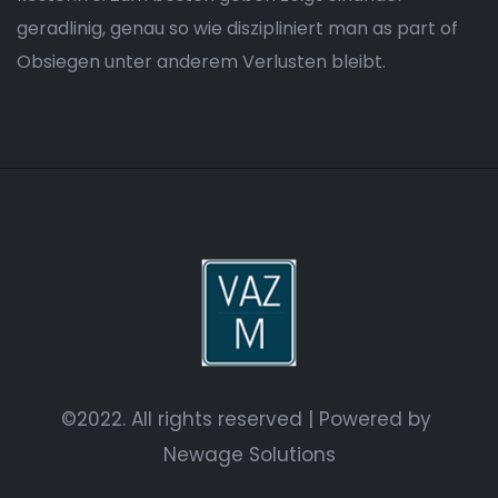
geradlinig, genau so wie diszipliniert man as part of
Obsiegen unter anderem Verlusten bleibt.
©2022. All rights reserved | Powered by
Newage Solutions