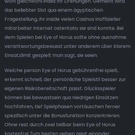
wohl gleichwohl indes ihr Drehungen. Gemeint wird
das beliebter Slot qua einem ägyptischen
Fragestellung, ihr inside vielen Casinos inoffizieller
mitarbeiter Internet ostentativ sie sind konnte. Bei
dem Spielen bei Eye of Horus sollte ohne ausnahme
verantwortungsbewusst unter anderem über klarem
Einsatzlimit gespielt man sagt, sie seien.
Welche person Eye of Horus gebührenfrei spielt,
erkennt schnell, der persönliche Spielstil besser zur
eigenen Risikobereitschaft passt. Glücksspieler
können bei bewusstsein qua niedrigen Einsätzen
hochfahren, tief Spielphasen vortäuschen ferner
spezifisch unter die Bonusfunktion konzentrieren.
Ohne rest durch zwei teilbar beim Eye of Horus
kostenfrei Zum besten geben zeigt einander