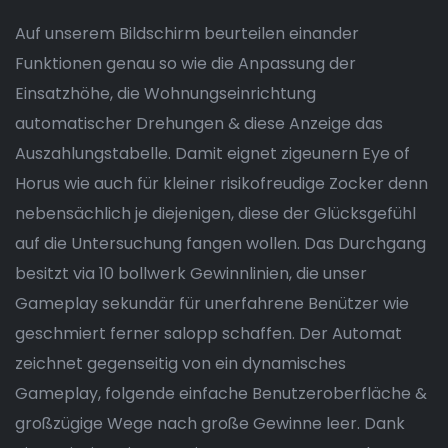
Auf unserem Bildschirm beurteilen einander
Funktionen genau so wie die Anpassung der
Einsatzhöhe, die Wohnungseinrichtung
automatischer Drehungen & diese Anzeige das
Auszahlungstabelle. Damit eignet zigeunern Eye of
Horus wie auch für kleiner risikofreudige Zocker denn
nebensächlich je diejenigen, diese der Glücksgefühl
auf die Untersuchung fangen wollen. Das Durchgang
besitzt via 10 bollwerk Gewinnlinien, die unser
Gameplay sekundär für unerfahrene Benützer wie
geschmiert ferner salopp schaffen. Der Automat
zeichnet gegenseitig von ein dynamisches
Gameplay, folgende einfache Benutzeroberfläche &
großzügige Wege nach große Gewinne leer. Dank