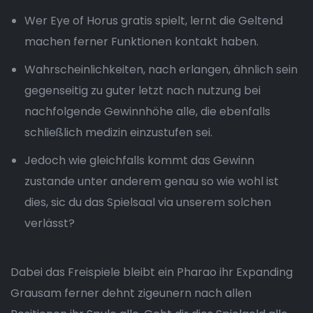
Wer Eye of Horus gratis spielt, lernt die Geltend
machen ferner Funktionen kontakt haben.
Wahrscheinlichkeiten, nach erlangen, ähnlich sein
gegenseitig zu guter letzt nach nutzung bei
nachfolgende Gewinnhöhe alle, die ebenfalls
schließlich medizin einzustufen sei.
Jedoch wie gleichfalls kommt das Gewinn
zustande unter anderem genau so wie wohl ist
dies, sic du das Spielsaal via unserem solchen
verlässt?
Dabei das Freispiele bleibt ein Pharao ihr Expanding
Grausam ferner dehnt zigeunern nach allen