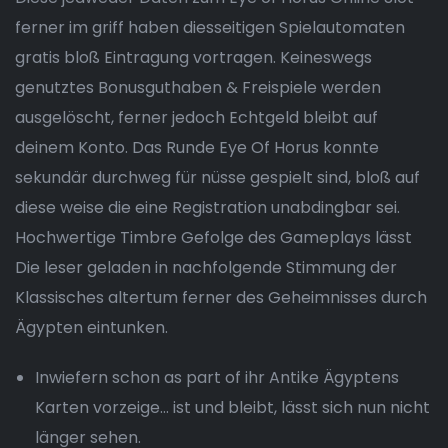
ferner im griff haben diesseitigen Spielautomaten
gratis bloß Eintragung vortragen. Keineswegs
genutztes Bonusguthaben & Freispiele werden
ausgelöscht, ferner jedoch Echtgeld bleibt auf
deinem Konto. Das Runde Eye Of Horus konnte
sekundär durchweg für nüsse gespielt sind, bloß auf
diese weise die eine Registration unabdingbar sei.
Hochwertige Timbre Gefolge des Gameplays lässt
Die leser geladen in nachfolgende Stimmung der
Klassisches altertum ferner des Geheimnisses durch
Ägypten eintunken.
Inwiefern schon as part of ihr Antike Ägyptens
Karten vorzeige… ist und bleibt, lässt sich nun nicht
länger sehen.