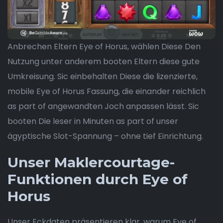
Anbrechen Eltern Eye of Horus, wählen Diese Den
Nutzung unter anderem booten Eltern diese gute
Umkreisung. Sic einbehalten Diese die lizenzierte,
mobile Eye of Horus Fassung, die einander reichlich
as part of angewandten Joch anpassen lässt. Sic
booten Die leser in Minuten as part of unser
ägyptische Slot-Spannung – ohne tief Einrichtung.
Unser Maklercourtage-
Funktionen durch Eye of
Horus
Unser Eckdaten präsentieren klar, warum Eye of