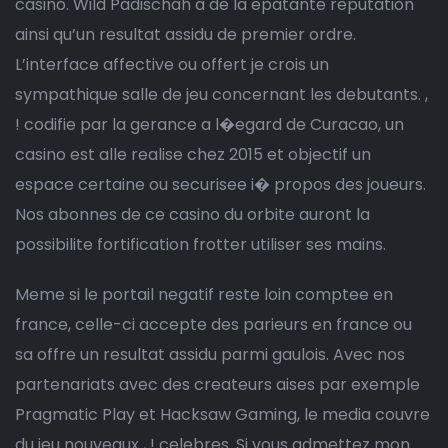
casino. Wild Padischah a de la epatante reputation
ainsi qu’un resultat assidu de premier ordre.
L’interface affective ou offert je crois un
sympathique salle de jeu concernant les debutants. ,
! codifie par la gerance a l�egard de Curacao, un
casino est alle realise chez 2015 et objectif un
espace certaine ou securisee i� propos des joueurs.
Nos abonnes de ce casino du orbite auront la
possibilite fortification frotter utiliser ses mains.
Meme si le portail negatif reste loin comptee en
france, celle-ci accepte des parieurs en france ou
sa offre un resultat assidu parmi gaulois. Avec nos
partenariats avec des createurs aises par exemple
Pragmatic Play et Hacksaw Gaming, le media couvre
du jeu nouveaux , ! celebres. Si vous admettez mon