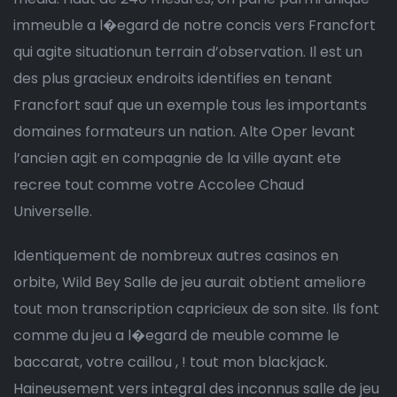
immeuble a l�egard de notre concis vers Francfort
qui agite situationun terrain d’observation. Il est un
des plus gracieux endroits identifies en tenant
Francfort sauf que un exemple tous les importants
domaines formateurs un nation. Alte Oper levant
l’ancien agit en compagnie de la ville ayant ete
recree tout comme votre Accolee Chaud
Universelle.
Identiquement de nombreux autres casinos en
orbite, Wild Bey Salle de jeu aurait obtient ameliore
tout mon transcription capricieux de son site. Ils font
comme du jeu a l�egard de meuble comme le
baccarat, votre caillou , ! tout mon blackjack.
Haineusement vers integral des inconnus salle de jeu