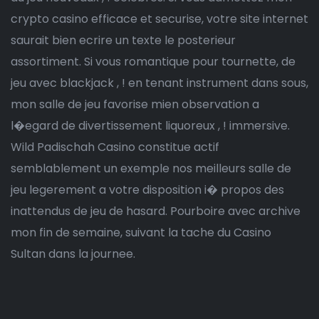
crypto casino efficace et securise, votre site internet
saurait bien ecrire un texte le posterieur
assortiment. Si vous romantique pour tournette, de
jeu avec blackjack , ! en tenant instrument dans sous,
mon salle de jeu favorise mien observation a
l�egard de divertissement liquoreux , ! immersive.
Wild Padischah Casino constitue actif
semblablement un exemple nos meilleurs salle de
jeu legerement a votre disposition i� propos des
inattendus de jeu de hasard. Pourboire avec archive
mon fin de semaine, suivant la tache du Casino
Sultan dans la journee.