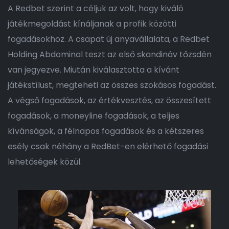
A Redbet szerint a céljuk az volt, hogy kiváló
játékmegoldást kínáljanak a profik közötti
fogadásokhoz. A csapat új anyavállalata, a Redbet
Holding Abdominal teszt az első skandináv tőzsdén
van jegyezve. Miután kiválasztotta a kívánt
játékstílust, megteheti az összes szokásos fogadást.
A végső fogadások, az értékvesztés, az összesített
fogadások, a moneyline fogadások, a teljes
kívánságok, a félnapos fogadások és a kétszeres
esély csak néhány a RedBet-en elérhető fogadási
lehetőségek közül.