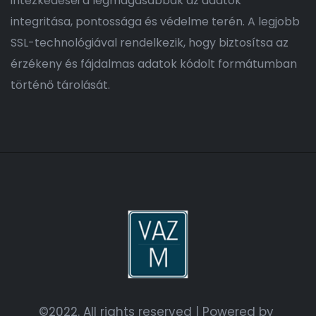
intézkedései a legmagasabbak az adatok
integritása, pontossága és védelme terén. A legjobb
SSL-technológiával rendelkezik, hogy biztosítsa az
érzékeny és fájdalmas adatok kódolt formátumban
történő tárolását.
©2022. All rights reserved | Powered by