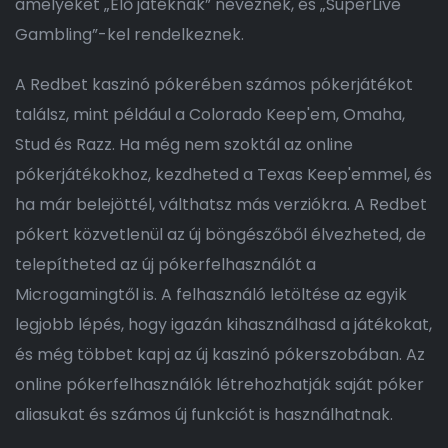
amelyeket „Élő játéknak” neveznek, és „SuperLive
Gambling”-kel rendelkeznek.
A Redbet kaszinó pókerében számos pókerjátékot
találsz, mint például a Colorado Keep'em, Omaha,
Stud és Razz. Ha még nem szoktál az online
pókerjátékokhoz, kezdheted a Texas Keep'emmel, és
ha már belejöttél, válthatsz más verziókra. A Redbet
pókert közvetlenül az új böngészőből élvezheted, de
telepítheted az új pókerfelhasználót a
Microgamingtől is. A felhasználó letöltése az egyik
legjobb lépés, hogy igazán kihasználhasd a játékokat,
és még többet kapj az új kaszinó pókerszobában. Az
online pókerfelhasználók létrehozhatják saját póker
aliasukat és számos új funkciót is használhatnak.