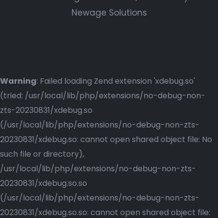
Newage Solutions
Warning
: Failed loading Zend extension 'xdebug.so'
(tried: /usr/local/lib/php/extensions/no-debug-non-
zts-20230831/xdebug.so
(/usr/local/lib/php/extensions/no-debug-non-zts-
20230831/xdebug.so: cannot open shared object file: No
such file or directory),
/usr/local/lib/php/extensions/no-debug-non-zts-
20230831/xdebug.so.so
(/usr/local/lib/php/extensions/no-debug-non-zts-
20230831/xdebug.so.so: cannot open shared object file: