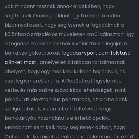
Sok mindent tesznek annak érdekében, hogy
segítsenek Önnek, például egy trendet, minden
bizonnyal azért, hogy segítsenek a fogadóknak a
különböző százalékos műveletek közül választani. Így
a fogadók képesek lesznek kiválasztani a legújabb
banki szolgáltatásokat
fogadas-sport.com folytasd
a linket most
, amelyeket általában tartalmaznak,
ahelyett, hogy egy másikkal kellene bajlódniuk, és
esetleg ismeretlenül is. A RedBet ezt figyelembe
vette, és más online százalékos lehetőségek, mint
például az elektronikus pénztárcák, az online banki
szolgáltatások, valamint a hitelfelvétel vagy
bankkártyák használata is elérhető opciók.
Mondanom sem kell, hogy segítenek abban, hogy
Önt érdekelje, mivel ez valódi jövedelemmel jár, ezért