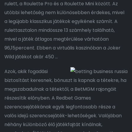
rulett, a Roulette Pro és a Roulette Mini között. Az
utóbbi lehetőség nem különösebben érdekes, mivel
a legújabb klasszikus játékok egyikének számít. A
rulettasztalon mindössze 13 számhely található,
mivel a játék átlagos megtérülése várhatóan
96,15percent. Ebben a virtuális kaszinóban a Joker
Wild játékot akár 450 …
Azok, akik fogadási
biztosítást keresnek, bónuszt is kapnak a tétekre, ha
megszabadulnak a tétektől, a BetMGM rajongóit
részesítik előnyben. A Redbet Games
szerencsejátékának egyik legfontosabb része a
valós idejű szerencsejáték-lehetőségek. Valójában
néhány különböző élő játékfajtát kínálnak,