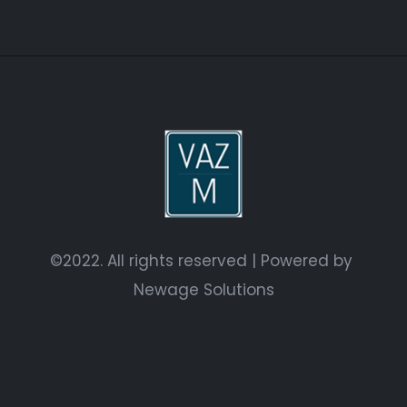
©2022. All rights reserved | Powered by
Newage Solutions