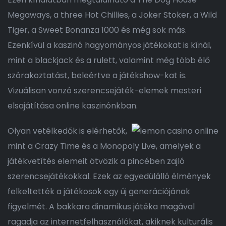
Megaways, a three Hot Chillies, a Joker Stoker, a Wild
Tiger, a Sweet Bonanza 1000 és még sok más.
Ezenkívül a kaszinó hagyományos játékokat is kínál,
mint a blackjack és a rulett, valamint még több élő
szórakoztatást, beleértve a játékshow-kat is.
Vizuálisan vonzó szerencsejáték-elemek mesteri
elsajátítása online kaszinónkban.
Olyan vetélkedők is elérhetők,
mint a Crazy Time és a Monopoly Live, amelyek a
játékvetítés elemeit ötvözik a pincében zajló
szerencsejátékokkal. Ezek az egyedülálló élmények
felkeltették a játékosok egy új generációjának
figyelmét. A bakkara dinamikus játéka magával
ragadja az internetfelhasználókat, akiknek kulturális