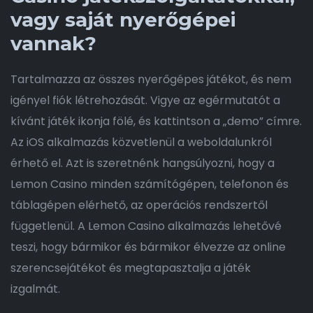
vagy saját nyerőgépei
vannak?
Tartalmazza az összes nyerőgépes játékot, és nem
igényel fiók létrehozását. Vigye az egérmutatót a
kívánt játék ikonja fölé, és kattintson a „demo” címre.
Az iOS alkalmazás közvetlenül a weboldalunkról
érhető el. Azt is szeretnénk hangsúlyozni, hogy a
Lemon Casino minden számítógépen, telefonon és
táblagépen elérhető, az operációs rendszertől
függetlenül. A Lemon Casino alkalmazás lehetővé
teszi, hogy bármikor és bármikor élvezze az online
szerencsejátékot és megtapasztalja a játék
izgalmát.