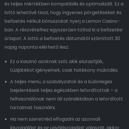
és teljes mértékben kompatibilis és optimalizált. Ez a
lottó lehetővé teszi, hogy ingyenes pörgetéseket és
befizetés nélküli bónuszokat nyerj a Lemon Casino-
ban. A részvételhez egyszerűen töltsd ki a befizetési
űrlapot. A lottó a befizetés dátumától számított 30
napig naponta elérhető lesz.
Ez a kaszinó azoknak szól, akik elutasítják,
tűzijátékot igényelnek, csak hatékony működés.
A teljes menü, a szabályzatok és a különleges
bejelentések teljes egészében lefordítottak – a
felhasználónak nem áll szándékában a lefordított
tartalmat használni.
Ha nem szeretnéd elfogadni az azonnali
kiszolgálást és az ügyfélszolgálat válaszát, akkor