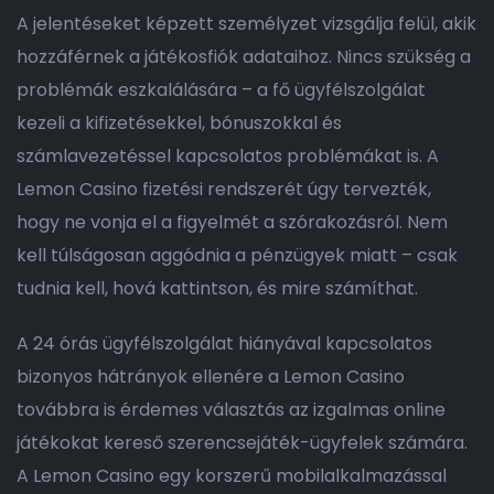
A jelentéseket képzett személyzet vizsgálja felül, akik
hozzáférnek a játékosfiók adataihoz. Nincs szükség a
problémák eszkalálására – a fő ügyfélszolgálat
kezeli a kifizetésekkel, bónuszokkal és
számlavezetéssel kapcsolatos problémákat is. A
Lemon Casino fizetési rendszerét úgy tervezték,
hogy ne vonja el a figyelmét a szórakozásról.
Nem
kell túlságosan aggódnia a pénzügyek miatt – csak
tudnia kell, hová kattintson, és mire számíthat.
A 24 órás ügyfélszolgálat hiányával kapcsolatos
bizonyos hátrányok ellenére a Lemon Casino
továbbra is érdemes választás az izgalmas online
játékokat kereső szerencsejáték-ügyfelek számára.
A Lemon Casino egy korszerű mobilalkalmazással