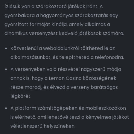
ízlésük van a szórakoztató játékok iránt. A
gyorsbakara a hagyományos szórakoztatás egy
gyorsított formáját kínálja, amely alkalmas a
dinamikus versenyzést kedvelő játékosok számára.
Közvetlenül a weboldalunkról töltheted le az
alkalmazásunkat, és telepítheted a telefonodra.
A versenyeken való részvétel nagyszerű módja
annak is, hogy a Lemon Casino közösségének
része maradj, és élvezd a verseny barátságos
légkörét.
A platform számítógépeken és mobileszközökön
is elérhető, ami lehetővé teszi a kényelmes játékot
véletlenszerű helyszíneken.