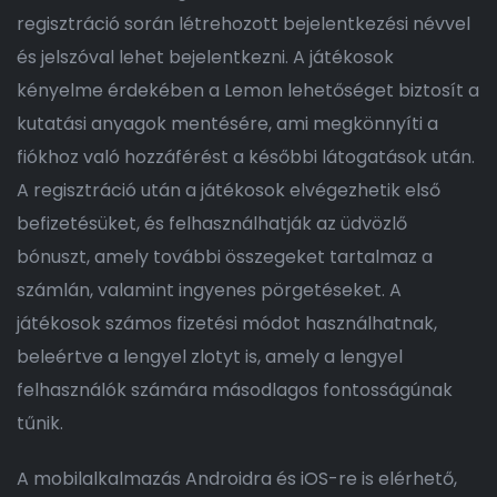
regisztráció során létrehozott bejelentkezési névvel
és jelszóval lehet bejelentkezni. A játékosok
kényelme érdekében a Lemon lehetőséget biztosít a
kutatási anyagok mentésére, ami megkönnyíti a
fiókhoz való hozzáférést a későbbi látogatások után.
A regisztráció után a játékosok elvégezhetik első
befizetésüket, és felhasználhatják az üdvözlő
bónuszt, amely további összegeket tartalmaz a
számlán, valamint ingyenes pörgetéseket. A
játékosok számos fizetési módot használhatnak,
beleértve a lengyel zlotyt is, amely a lengyel
felhasználók számára másodlagos fontosságúnak
tűnik.
A mobilalkalmazás Androidra és iOS-re is elérhető,