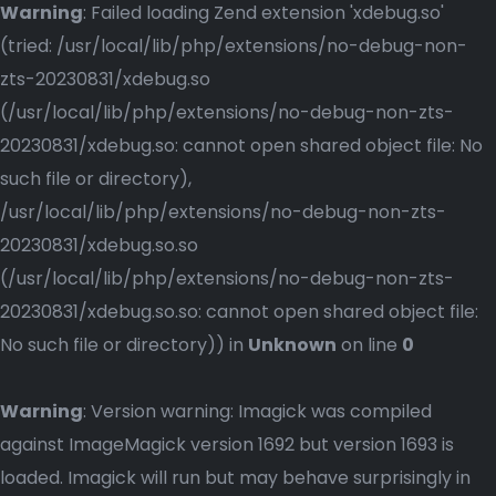
Warning
: Failed loading Zend extension 'xdebug.so'
(tried: /usr/local/lib/php/extensions/no-debug-non-
zts-20230831/xdebug.so
(/usr/local/lib/php/extensions/no-debug-non-zts-
20230831/xdebug.so: cannot open shared object file: No
such file or directory),
/usr/local/lib/php/extensions/no-debug-non-zts-
20230831/xdebug.so.so
(/usr/local/lib/php/extensions/no-debug-non-zts-
20230831/xdebug.so.so: cannot open shared object file:
No such file or directory)) in
Unknown
on line
0
Warning
: Version warning: Imagick was compiled
against ImageMagick version 1692 but version 1693 is
loaded. Imagick will run but may behave surprisingly in