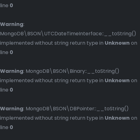
line
0
Warning
:
MongoDB\BSON\UTCDateTimeInterface::__toString()
implemented without string return type in
Unknown
on
line
0
Warning
: MongoDB\BSON\Binary::__toString()
implemented without string return type in
Unknown
on
line
0
Warning
: MongoDB\BSON\DBPointer::__toString()
implemented without string return type in
Unknown
on
line
0