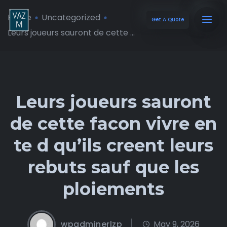
Home
Uncategorized
Get A Quote
Leurs joueurs sauront de cette ...
Leurs joueurs sauront
de cette facon vivre en
te d qu’ils creent leurs
rebuts sauf que les
ploiements
wpadminerlzp
May 9, 2026