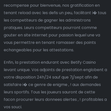
recompense pour bienvenue, nos gratification en
tenant reload avec les defis un peu, facilitant i� tous
les competiteurs de gagner les administrons
pratiques. Leurs competiteurs pourront comme
gouter en site internet pour passion lequel une va
vous permettre en tenant ramasser des points
echangeables pour les attestations.
Enfin, la prestation endurant avec Betify Casino
levant unique. Vos adjoints de prestation englobent a
votre disposition 24h/24 sauf que 7j/sept afin de
satisfaire i� ce genre de enigme , ! aux demandes
leurs sportifs. Tous les joueurs sauront de cette
facon procurer leurs donnees alertes , ! profitables a
vos souci.