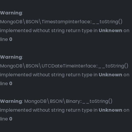
Warning
:
MongoDB\BSON\TimestampInterface::__toString()
implemented without string return type in
Unknown
on
line
0
Warning
:
MongoDB\BSON\UTCDateTimeInterface::__toString()
implemented without string return type in
Unknown
on
line
0
Warning
: MongoDB\BSON\Binary::__toString()
implemented without string return type in
Unknown
on
line
0