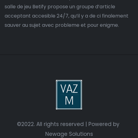
salle de jeu Betify propose un groupe d’article
acceptant accesible 24/7, qu’il y a de ci finalement
sauver au sujet avec probleme et pour enigme.
©2022. All rights reserved | Powered by
Newage Solutions