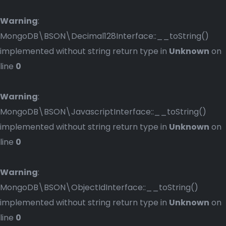
Warning
:
MongoDB\BSON\Decimal128Interface::__toString()
implemented without string return type in
Unknown
on
line
0
Warning
:
MongoDB\BSON\JavascriptInterface::__toString()
implemented without string return type in
Unknown
on
line
0
Warning
:
MongoDB\BSON\ObjectIdInterface::__toString()
implemented without string return type in
Unknown
on
line
0