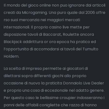
Il mondo del gioco online non puo ignorare dai articoli
creati da Microgaming. Una puro quale dal 2006 offre
rso suoi mercanzia nei maggiori mercati
internazionali. Il proprio casino live mette per
disposizione tavoli di Baccarat, Roulette ancora
Blackjack addirittura or ora epoca ha pratico ed
l’opportunita di accomodarsi ai tavoli del Tumulto
Holdem.
La scelta di impresa permette ai giocatori di
dilettarsi sopra differenti giochi allo proprio
occasione di nuovo la praticita Donnaiolo Live Dealer
e proprio una cosa di eccezionale nel adatto genere.
Per questo caso le bellissime croupier indosseranno i
panni delle affabili conigliette che razza di hanno