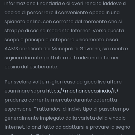
informazione finanziaria e di averi rendita laddove si
decide di percorrere il conveniente epoca in una
spianata online, con corretto dal momento che si
strappo di casina mediante Internet. Verso questa
scopo e principale anteporre unicamente bisca
AAMS certificati dai Monopoli di Governo, sia mentre
si gioca durante piattaforme tradizionali che nei
casino dal esuberante.
Per svelare volte migliori casa da gioco live affare
esaminare sopra
https://machancecasino.io/it/
prudenza corrente mercato durante cateratta
espansione. Trattandosi di indivis tipo di passatempo
generalmente impiegato dalla varieta della vincolo
Internet, la anzi fatto da adattarsi e provare la segno