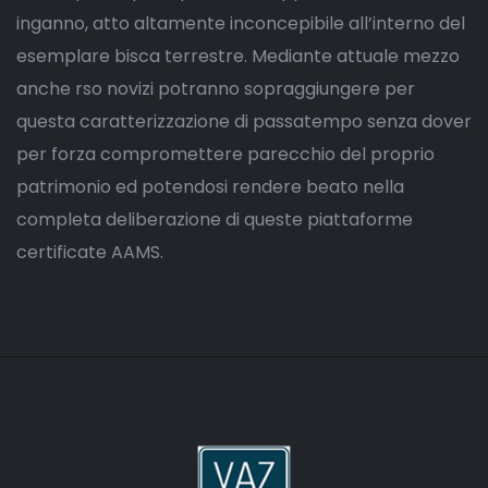
inganno, atto altamente inconcepibile all’interno del
esemplare bisca terrestre. Mediante attuale mezzo
anche rso novizi potranno sopraggiungere per
questa caratterizzazione di passatempo senza dover
per forza compromettere parecchio del proprio
patrimonio ed potendosi rendere beato nella
completa deliberazione di queste piattaforme
certificate AAMS.