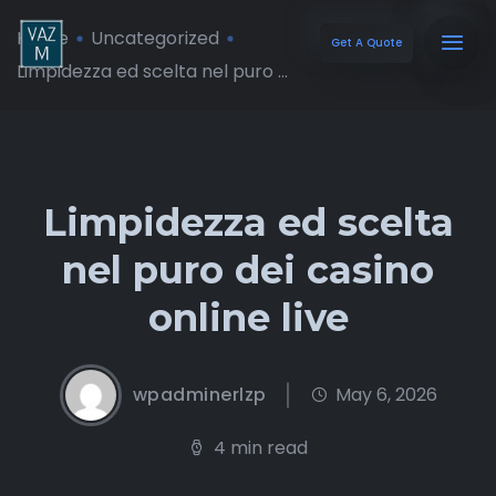
Home
Uncategorized
Get A Quote
Limpidezza ed scelta nel puro ...
Limpidezza ed scelta
nel puro dei casino
online live
wpadminerlzp
May 6, 2026
4 min read