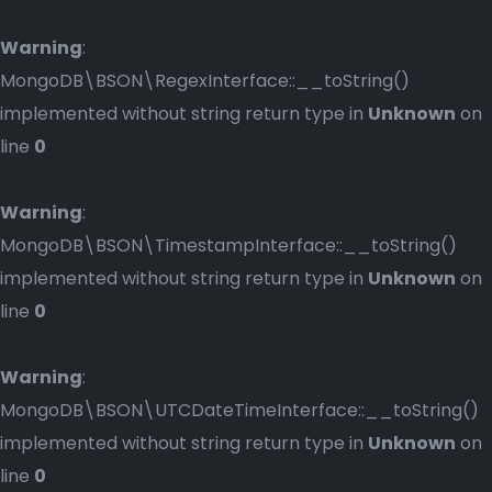
Warning
:
MongoDB\BSON\RegexInterface::__toString()
implemented without string return type in
Unknown
on
line
0
Warning
:
MongoDB\BSON\TimestampInterface::__toString()
implemented without string return type in
Unknown
on
line
0
Warning
:
MongoDB\BSON\UTCDateTimeInterface::__toString()
implemented without string return type in
Unknown
on
line
0