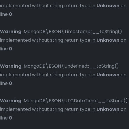
implemented without string return type in
Unknown
on
line
0
Warning
: MongoDB\BSON\Timestamp::__toString()
implemented without string return type in
Unknown
on
line
0
Warning
: MongoDB\BSON\Undefined::__toString()
implemented without string return type in
Unknown
on
line
0
Warning
: MongoDB\BSON\UTCDateTime::__toString()
implemented without string return type in
Unknown
on
line
0