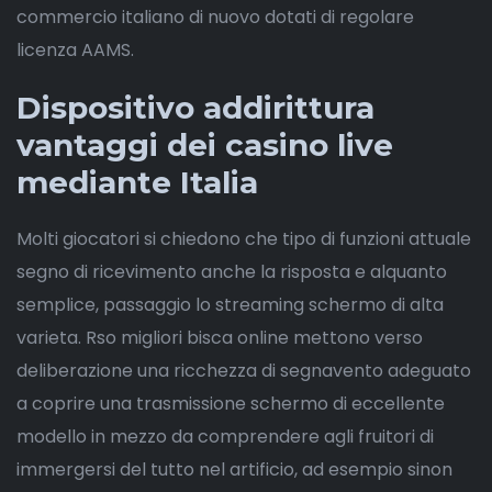
commercio italiano di nuovo dotati di regolare
licenza AAMS.
Dispositivo addirittura
vantaggi dei casino live
mediante Italia
Molti giocatori si chiedono che tipo di funzioni attuale
segno di ricevimento anche la risposta e alquanto
semplice, passaggio lo streaming schermo di alta
varieta. Rso migliori bisca online mettono verso
deliberazione una ricchezza di segnavento adeguato
a coprire una trasmissione schermo di eccellente
modello in mezzo da comprendere agli fruitori di
immergersi del tutto nel artificio, ad esempio sinon