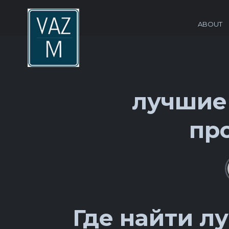
ABOUT
лучшие 
пр
Где найти л