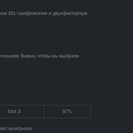
е как SSL-шифрование и двухфакторную
очтениям. Важно, чтобы вы выбрали
Slot 3
97%
вают выигрыши.