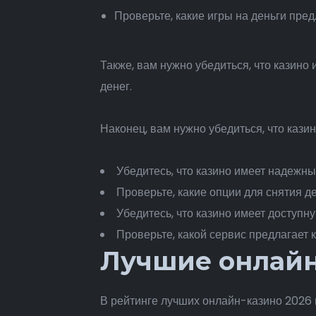
Проверьте, какие игры на деньги пред
Также, вам нужно убедиться, что казино
денег.
Наконец, вам нужно убедиться, что кази
Убедитесь, что казино имеет надежны
Проверьте, какие опции для снятия д
Убедитесь, что казино имеет доступн
Проверьте, какой сервис предлагает 
Лучшие онлайн-
В рейтинге лучших онлайн-казино 2026