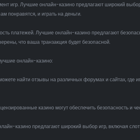
ент игр. Лучшие онлайн-казино предлагают широкий выбор 
ам понравятся, и играть на деньги.
ость платежей. Лучшие онлайн-казино предлагают безопасн
ерены, что ваша транзакция будет безопасной.
лучшие онлайн-казино:
 можете найти отзывы на различных форумах и сайтах, где и
ицензированные казино могут обеспечить безопасность и че
нлайн-казино предлагают широкий выбор игр, включая слоты