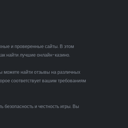
ежные и проверенные сайты. В этом
как найти лучшие онлайн-казино.
Вы можете найти отзывы на различных
оторое соответствует вашим требованиям
ь безопасность и честность игры. Вы