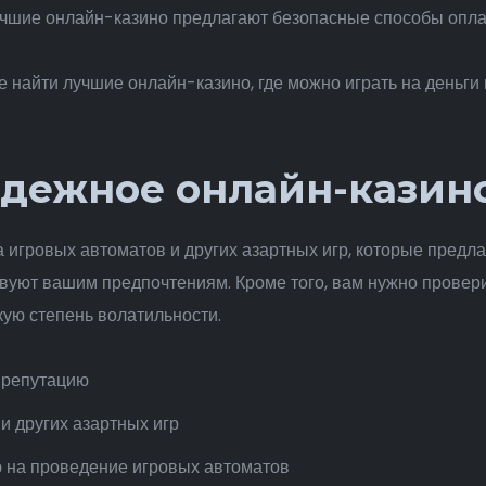
учшие онлайн-казино предлагают безопасные способы оплаты
 найти лучшие онлайн-казино, где можно играть на деньги 
адежное онлайн-казин
игровых автоматов и других азартных игр, которые предлаг
вуют вашим предпочтениям. Кроме того, вам нужно проверит
кую степень волатильности.
ю репутацию
и других азартных игр
ю на проведение игровых автоматов