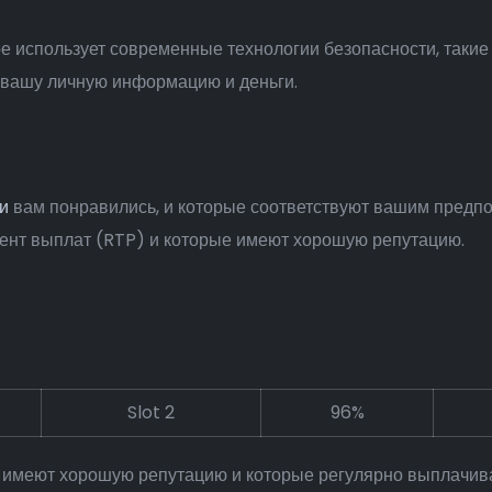
ое использует современные технологии безопасности, таки
 вашу личную информацию и деньги.
ги
вам понравились, и которые соответствуют вашим предп
ент выплат (RTP) и которые имеют хорошую репутацию.
Slot 2
96%
е имеют хорошую репутацию и которые регулярно выплачи