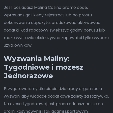
Jesli posiadasz Malina Casino promo code,
wprowadz go i kiedy rejestracji lub po prostu
dokonywania depozytu, produkowac aktywowac
dodatki. Kod rabatowy zwiekszyc godny bonusu lub
moze wystawic ekskluzywne zapewni ci tylko wyboru
uzytkownikow.
Wyzwania Maliny:
Tygodniowe i mozesz
Jednorazowe
Przygotowalismy dla ciebie dzialajacy organizacja
wyzwan, aby wiodace dodatkowe zalety za rozrywka.
Na czesc tygodniowej jest praca odnoszace sie do
grami kasynowymi i zakladami sportowymi.