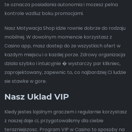
te oznacza posiadania autonomia i mozesz pelna
kontrole wzdluz boku promocjami.
Nasz Motywacja Shop idzie rownie dobrze do rodzaju
mobilnej. W dowolnym momencie korzystasz z
Casino app, masz dostep do ze wszystkich ofert w
kazdym miejscu i o kazdej porze. Zdrowy organizacja
dziala szybko i intuicyjnie � wystarczy par klikniec,
zaprojektowany, zapewnic to, co najbardziej Ci ludzie
sie stawke w gore.
Nasz Uklad VIP
Kiedy jestes lojalnym graczem i regularnie korzystasz
z naszej daje ci, przygotowalismy dla ciebie
terazniejszosc. Program VIP w Casino to sposoby na