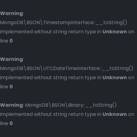
Warning
:
MongoDB\BSON\TimestampInterface::__toString()
implemented without string return type in
Unknown
on
line
0
Warning
:
MongoDB\BSON\UTCDateTimeInterface::__toString()
implemented without string return type in
Unknown
on
line
0
Warning
: MongoDB\BSON\Binary::__toString()
implemented without string return type in
Unknown
on
line
0