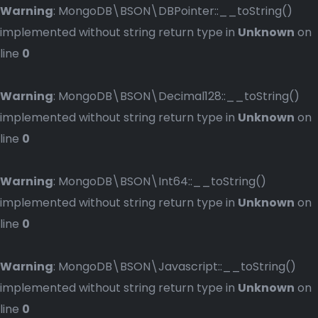
Warning
: MongoDB\BSON\DBPointer::__toString()
implemented without string return type in
Unknown
on
line
0
Warning
: MongoDB\BSON\Decimal128::__toString()
implemented without string return type in
Unknown
on
line
0
Warning
: MongoDB\BSON\Int64::__toString()
implemented without string return type in
Unknown
on
line
0
Warning
: MongoDB\BSON\Javascript::__toString()
implemented without string return type in
Unknown
on
line
0