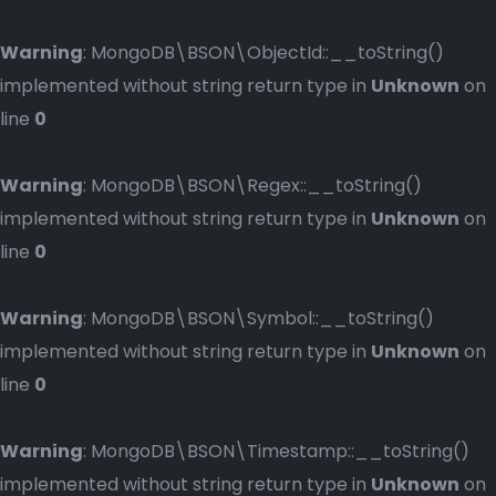
Warning
: MongoDB\BSON\ObjectId::__toString()
implemented without string return type in
Unknown
on
line
0
Warning
: MongoDB\BSON\Regex::__toString()
implemented without string return type in
Unknown
on
line
0
Warning
: MongoDB\BSON\Symbol::__toString()
implemented without string return type in
Unknown
on
line
0
Warning
: MongoDB\BSON\Timestamp::__toString()
implemented without string return type in
Unknown
on