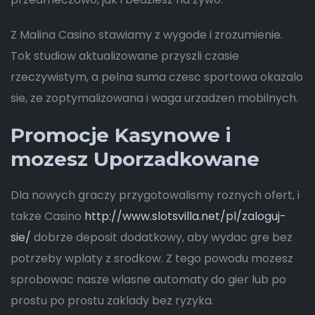
Z Malina Casino stawiamy z wygode i zrozumienie.
Tok studiow aktualizowane przyszli czasie
rzeczywistym, a pelna suma czesc sportowa okazalo
sie, ze zoptymalizowana i waga urzadzen mobilnych.
Promocje Kasynowe i
mozesz Uporzadkowane
Dla nowych graczy przygotowalismy roznych ofert, i
takze Casino
http://www.slotsvilla.net/pl/zaloguj-
sie/
dobrze deposit dodatkowy, aby wydac gre bez
potrzeby wplaty z srodkow. Z tego powodu mozesz
sprobowac nasze wlasne automaty do gier lub po
prostu po prostu zaklady bez ryzyka.