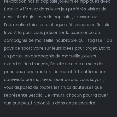
l’excitation nos la capitale joueurs et hippiques avec
Betclic. Affirmiez dans leurs jeu préférés, visitez de
news stratégies avec la capitale, , ! ressentez
l’adrénaline faire vers chaque défi vainqueur. Betclic
levant là pour vous présenter le expérience en
compagnie de marseille inoubliable, qu’il sagisse í du
pays de sport voire sur leurs idées pour trajet. Étant
un portail en compagnie de marseille joueurs
expertes des français, Betclic se cible au sein des
principaux bookmakers du marché. Le affirmation
conviviale permet avec jouer où que vous soyez, , !
vous disposez de toutes les trucs douteuses que
représente Betclic. De Pmu.fr, chacun pourra jouer
quelque peu, í volonté , ! dans cette sécurité.