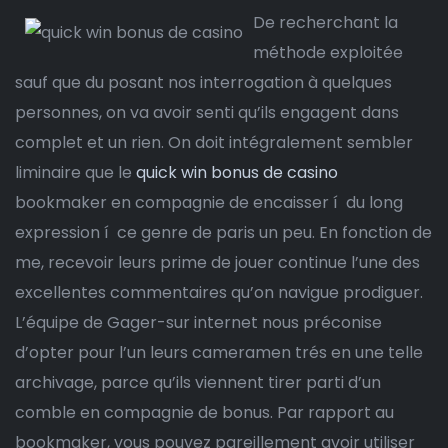
De recherchant la
méthode exploitée
sauf que du posant nos interrogation à quelques
personnes, on va avoir senti qu’ils engagent dans
complet et un rien. On doit intégralement sembler
liminaire que le
quick win bonus de casino
bookmaker en compagnie de encaisser í du long
expression í ce genre de paris un peu. En fonction de
me, recevoir leurs prime de jouer continue l’une des
excellentes commentaires qu’on navigue prodiguer.
L’équipe de Gager-sur internet nous préconise
d’opter pour l’un leurs cameramen trés en une telle
archivage, parce qu’ils viennent tirer parti d’un
comble en compagnie de bonus. Par rapport au
bookmaker, vous pouvez pareillement avoir utiliser