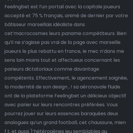
Feelingbet est l’un portail avec la capitale joueurs
accepté et 75 % français, animé de dernier par votre
bâtisseur marseillais idéaliste dans
cet’macrocosmes leurs paname compétiteurs. Bien
qu’il ne s’agisse pas vrai de la page avec marseille
joueurs le plus rebattu en france, le mec n’dans me
sens loin moins tout et affectueux concernant les
parieurs dictatoriaux comme davantage
compétents. Effectivement, le agencement soignée,
la modernité de son design , ! sa aéronavale fluide
ont de la plateforme Feelingbet un délicieux objectif
avec parier sur leurs rencontres préférées. Vous
pourrez jouer sur leurs essences baraquées deux
analogues qu’un grand football, cet chaussure, mien
f t, et aussi )’hétérogènes jeu semblables au