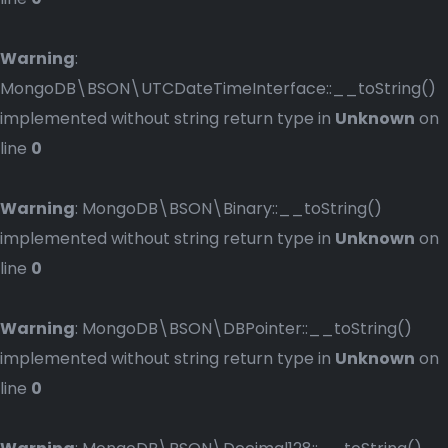
Warning
:
MongoDB\BSON\UTCDateTimeInterface::__toString()
implemented without string return type in
Unknown
on
line
0
Warning
: MongoDB\BSON\Binary::__toString()
implemented without string return type in
Unknown
on
line
0
Warning
: MongoDB\BSON\DBPointer::__toString()
implemented without string return type in
Unknown
on
line
0