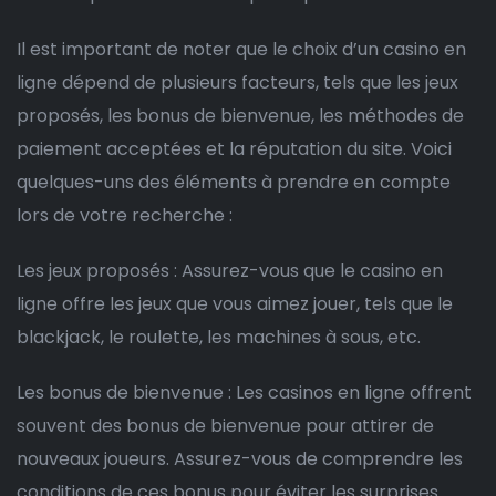
Il est important de noter que le choix d’un casino en
ligne dépend de plusieurs facteurs, tels que les jeux
proposés, les bonus de bienvenue, les méthodes de
paiement acceptées et la réputation du site. Voici
quelques-uns des éléments à prendre en compte
lors de votre recherche :
Les jeux proposés : Assurez-vous que le casino en
ligne offre les jeux que vous aimez jouer, tels que le
blackjack, le roulette, les machines à sous, etc.
Les bonus de bienvenue : Les casinos en ligne offrent
souvent des bonus de bienvenue pour attirer de
nouveaux joueurs. Assurez-vous de comprendre les
conditions de ces bonus pour éviter les surprises.