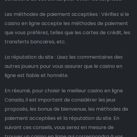
Les méthodes de paiement acceptées : Vérifiez si le
casino en ligne accepte les méthodes de paiement
que vous préférez, telles que les cartes de crédit, les
transferts bancaires, etc.
La réputation du site : Lisez les commentaires des
autres joueurs pour vous assurer que le casino en
ligne est fiable et honnête.
En résumé, pour choisir le meilleur casino en ligne
Canada, il est important de considérer les jeux
proposés, les bonus de bienvenue, les méthodes de
paiement acceptées et la réputation du site. En
suivant ces conseils, vous serez en mesure de
trouver un casino en ligne qui correspondra à vos