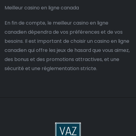
Meilleur casino en ligne canada
En fin de compte, le meilleur casino en ligne
canadien dépendra de vos préférences et de vos
besoins. Il est important de choisir un casino en ligne
canadien qui offre les jeux de hasard que vous aimez,
des bonus et des promotions attractives, et une
sécurité et une réglementation stricte.