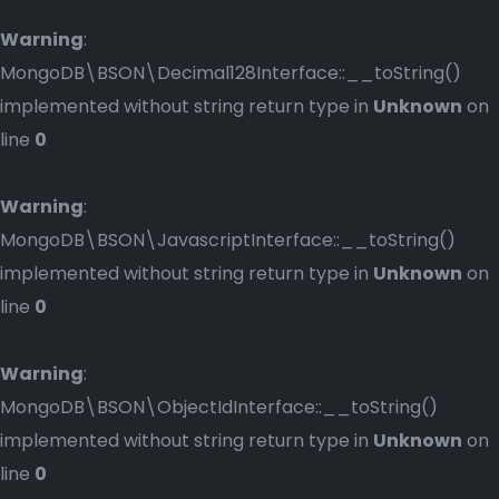
Warning
:
MongoDB\BSON\Decimal128Interface::__toString()
implemented without string return type in
Unknown
on
line
0
Warning
:
MongoDB\BSON\JavascriptInterface::__toString()
implemented without string return type in
Unknown
on
line
0
Warning
:
MongoDB\BSON\ObjectIdInterface::__toString()
implemented without string return type in
Unknown
on
line
0