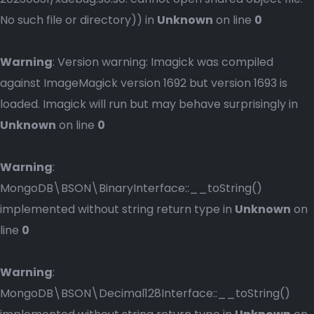
No such file or directory)) in
Unknown
on line
0
Warning
: Version warning: Imagick was compiled
against ImageMagick version 1692 but version 1693 is
loaded. Imagick will run but may behave surprisingly in
Unknown
on line
0
Warning
:
MongoDB\BSON\BinaryInterface::__toString()
implemented without string return type in
Unknown
on
line
0
Warning
:
MongoDB\BSON\Decimal128Interface::__toString()