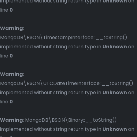
implemented without string return type in
Unknown
on
line
0
Warning
:
MongoDB\BSON\TimestampInterface::__toString()
implemented without string return type in
Unknown
on
line
0
Warning
:
MongoDB\BSON\UTCDateTimeInterface::__toString()
implemented without string return type in
Unknown
on
line
0
Warning
: MongoDB\BSON\Binary::__toString()
implemented without string return type in
Unknown
on