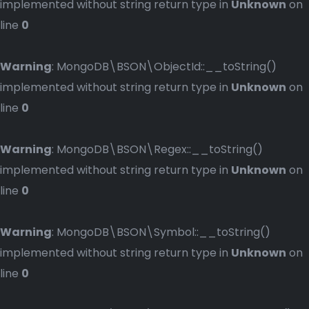
implemented without string return type in
Unknown
on
line
0
Warning
: MongoDB\BSON\ObjectId::__toString()
implemented without string return type in
Unknown
on
line
0
Warning
: MongoDB\BSON\Regex::__toString()
implemented without string return type in
Unknown
on
line
0
Warning
: MongoDB\BSON\Symbol::__toString()
implemented without string return type in
Unknown
on
line
0