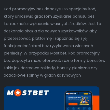
Kod promocyjny bez depozytu to specjalny kod,
który umożliwia graczom uzyskanie bonusu bez
konieczności wpłacania własnych środków. Jest to
doskonała okazja dla nowych użytkowników, aby
przetestować platformę i zapoznać się z jej
funkcjonalnościami bez ryzykowania własnych
pieniędzy. W przypadku Mostbet, kod promocyjny
bez depozytu może oferować różne formy bonusów,
takie jak darmowe zakłady, bonusy pieniężne czy
dodatkowe spinny w grach kasynowych.