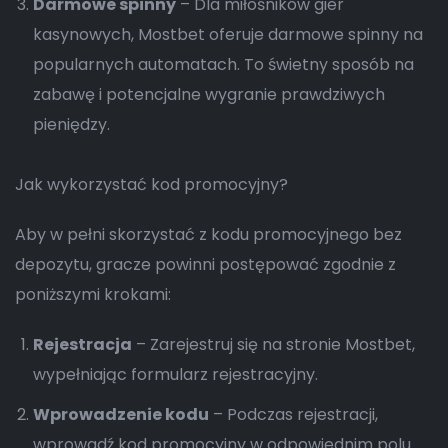
Darmowe spinny
– Dla miłośników gier
kasynowych, Mostbet oferuje darmowe spinny na
popularnych automatach. To świetny sposób na
zabawę i potencjalne wygranie prawdziwych
pieniędzy.
Jak wykorzystać kod promocyjny?
Aby w pełni skorzystać z kodu promocyjnego bez
depozytu, gracze powinni postępować zgodnie z
poniższymi krokami:
Rejestracja
– Zarejestruj się na stronie Mostbet,
wypełniając formularz rejestracyjny.
Wprowadzenie kodu
– Podczas rejestracji,
wprowadź kod promocyjny w odpowiednim polu.