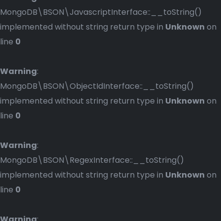
MongoDB\BSON\JavascriptInterface::__toString()
implemented without string return type in
Unknown
on
line
0
Warning
:
MongoDB\BSON\ObjectIdInterface::__toString()
implemented without string return type in
Unknown
on
line
0
Warning
:
MongoDB\BSON\RegexInterface::__toString()
implemented without string return type in
Unknown
on
line
0
Warning
: