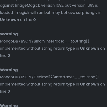
against ImageMagick version 1692 but version 1693 is
loaded. Imagick will run but may behave surprisingly in
Unknown
on line
0
Warning
:
MongoDB\BSON\BinaryInterface::__toString()
implemented without string return type in
Unknown
on
line
0
Warning
:
MongoDB\BSON\Decimal128Interface::__toString()
implemented without string return type in
Unknown
on
line
0
Warning
: