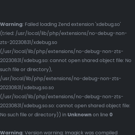
Warning
: Failed loading Zend extension 'xdebug.so'
(tried: /usr/local/lib/php/extensions/no-debug-non-
zts-20230831/xdebug.so
(/usr/local/lib/php/extensions/no-debug-non-zts-
20230831/xdebug.so: cannot open shared object file: No
such file or directory),
/usr/local/lib/php/extensions/no-debug-non-zts-
20230831/xdebug.so.so
(/usr/local/lib/php/extensions/no-debug-non-zts-
20230831/xdebug.so.so: cannot open shared object file:
No such file or directory)) in
Unknown
on line
0
Warning
: Version warning: Imagick was compiled