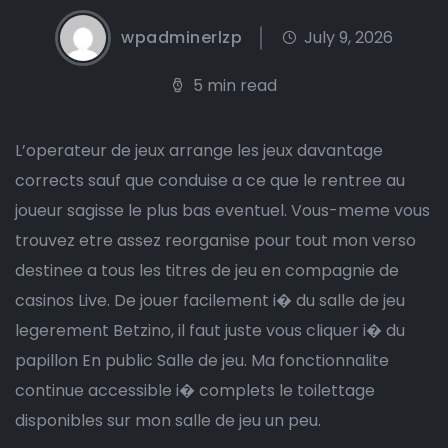
wpadminerlzp
July 9, 2026
5 min read
L’operateur de jeux arrange les jeux davantage
corrects sauf que conduise a ce que le rentree au
joueur sagisse le plus bas eventuel. Vous-meme vous
trouvez etre assez reorganise pour tout mon verso
destinee a tous les titres de jeu en compagnie de
casinos Live. De jouer facilement i� du salle de jeu
legerement Betzino, il faut juste vous cliquer i� du
papillon En public Salle de jeu. Ma fonctionnalite
continue accessible i� complets le toilettage
disponibles sur mon salle de jeu un peu.