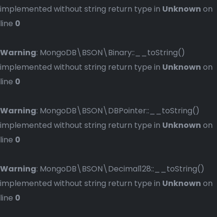
implemented without string return type in
Unknown
on
line
0
Warning
: MongoDB\BSON\Binary::__toString()
implemented without string return type in
Unknown
on
line
0
Warning
: MongoDB\BSON\DBPointer::__toString()
implemented without string return type in
Unknown
on
line
0
Warning
: MongoDB\BSON\Decimal128::__toString()
implemented without string return type in
Unknown
on
line
0