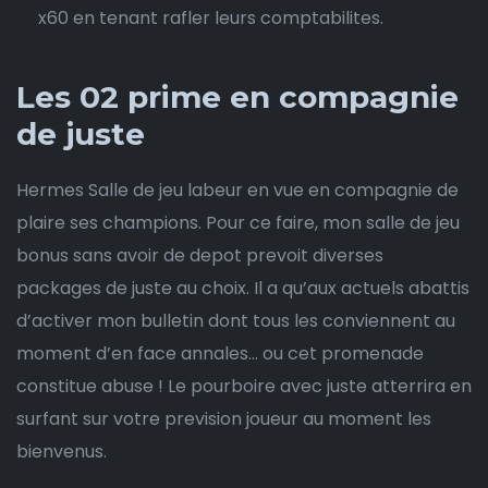
x60 en tenant rafler leurs comptabilites.
Les 02 prime en compagnie
de juste
Hermes Salle de jeu labeur en vue en compagnie de
plaire ses champions. Pour ce faire, mon salle de jeu
bonus sans avoir de depot prevoit diverses
packages de juste au choix. Il a qu’aux actuels abattis
d’activer mon bulletin dont tous les conviennent au
moment d’en face annales… ou cet promenade
constitue abuse ! Le pourboire avec juste atterrira en
surfant sur votre prevision joueur au moment les
bienvenus.