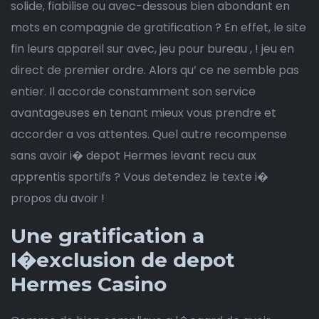
solide, fiabilise ou avec-dessous bien abondant en
mots en compagnie de gratification ? En effet, le site
fin leurs appareil sur avec, jeu pour bureau , ! jeu en
direct de premier ordre. Alors qu’ ce ne semble pas
entier. Il accorde constamment son service
avantageuses en tenant mieux vous prendre et
accorder a vos attentes. Quel autre recompense
sans avoir i� depot Hermes levant recu aux
apprentis sportifs ? Vous detendez le texte i�
propos du avoir !
Une gratification a
l�exclusion de depot
Hermes Casino