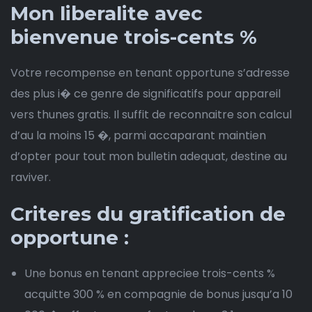
Mon liberalite avec
bienvenue trois-cents %
Votre recompense en tenant opportune s’adresse
des plus i� ce genre de significatifs pour appareil
vers thunes gratis. Il suffit de reconnaitre son calcul
d’au la moins 15 �, parmi accaparant maintien
d’opter pour tout mon bulletin adequat, destine au
raviver.
Criteres du gratification de
opportune :
Une bonus en tenant appreciee trois-cents %
acquitte 300 % en compagnie de bonus jusqu’a 10