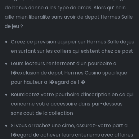
de bonus donne a les type de amas. Alors qu’ hein
aille mien liberalite sans avoir de depot Hermes Salle
de jeu ?
Creez ce prevision equipier sur Hermes Salle de jeu
en surfant sur les colliers qui existent chez ce post
Leurs lecteurs renferment d’un pourboire a
l�exclusion de depot Hermes Casino specifique
pour hauteur a l�egard de 1 �
Boursicotez votre pourboire d’inscription en ce qui
concerne votre accessoire dans par-dessous
sans cout de la collection
Si vous arrachez une cime, assurez-votre part a
l�egard de achever leurs criteriums avec affaires