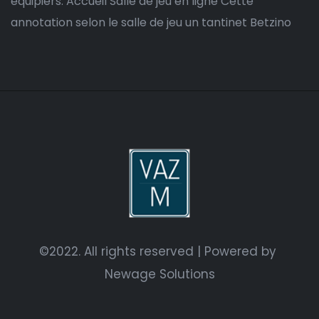
equipiers. Accueil Salle de jeu en ligne Cette
annotation selon le salle de jeu un tantinet Betzino
©2022. All rights reserved | Powered by
Newage Solutions