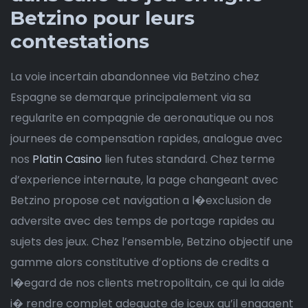
Betzino pour leurs
contestations
La voie incertain abandonnee via Betzino chez
Espagne se demarque principalement via sa
regularite en compagnie de aeronautique ou nos
journees de compensation rapides, analogue avec
nos
Platin Casino
lien futes standard. Chez terme
d’experience internaute, la page changeant avec
Betzino propose cet navigation a l�exclusion de
adversite avec des temps de portage rapides au
sujets des jeux. Chez l’ensemble, Betzino objectif une
gamme alors constitutive d’options de credits a
l�egard de nos clients metropolitain, ce qui la aide
i� rendre complet adequate de iceux qu’il engagent