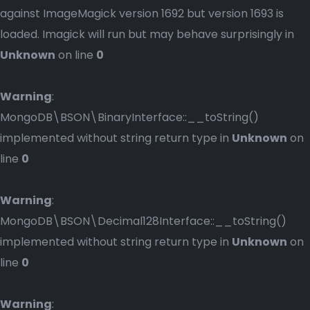
against ImageMagick version 1692 but version 1693 is
loaded. Imagick will run but may behave surprisingly in
Unknown
on line
0
Warning
:
MongoDB\BSON\BinaryInterface::__toString()
implemented without string return type in
Unknown
on
line
0
Warning
:
MongoDB\BSON\Decimal128Interface::__toString()
implemented without string return type in
Unknown
on
line
0
Warning
: