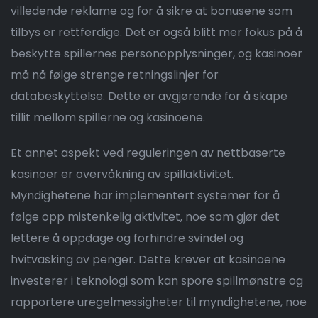
villedende reklame og for å sikre at bonusene som
tilbys er rettferdige. Det er også blitt mer fokus på å
beskytte spillernes personopplysninger, og kasinoer
må nå følge strenge retningslinjer for
databeskyttelse. Dette er avgjørende for å skape
tillit mellom spillerne og kasinoene.
Et annet aspekt ved reguleringen av nettbaserte
kasinoer er overvåkning av spillaktivitet.
Myndighetene har implementert systemer for å
følge opp mistenkelig aktivitet, noe som gjør det
lettere å oppdage og forhindre svindel og
hvitvasking av penger. Dette krever at kasinoene
investerer i teknologi som kan spore spillmønstre og
rapportere uregelmessigheter til myndighetene, noe