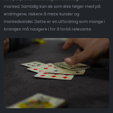
marked. Samtidig kan de som ikke følger med på
endringene, risikere å miste kunder og
markedsandel. Dette er en utfordring som mange i
bransjen må navigere i for å forbli relevante.