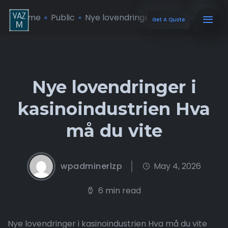
Home
Public
Nye lovendringer i kasinoindus ...
Get A Quote
Nye lovendringer i
kasinoindustrien Hva
må du vite
wpadminerlzp
May 4, 2026
6 min read
Nye lovendringer i kasinoindustrien Hva må du vite