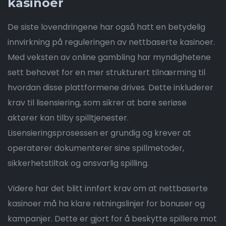
kasinoer
De siste lovendringene har også hatt en betydelig
innvirkning på reguleringen av nettbaserte kasinoer.
Med veksten av online gambling har myndighetene
sett behovet for en mer strukturert tilnærming til
hvordan disse plattformene drives. Dette inkluderer
krav til lisensiering, som sikrer at bare seriøse
aktører kan tilby spilltjenester.
Lisensieringsprosessen er grundig og krever at
operatører dokumenterer sine spillmetoder,
sikkerhetstiltak og ansvarlig spilling.
Videre har det blitt innført krav om at nettbaserte
kasinoer må ha klare retningslinjer for bonuser og
kampanjer. Dette er gjort for å beskytte spillere mot