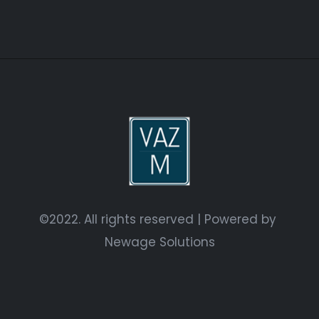
©2022. All rights reserved | Powered by
Newage Solutions