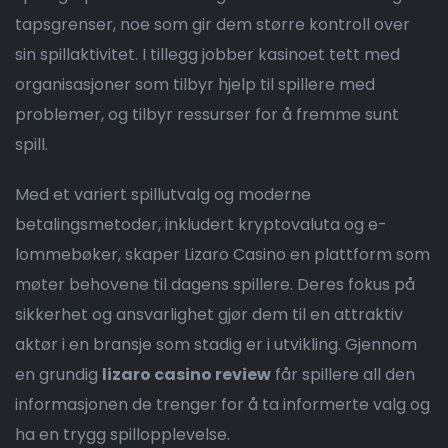
tapsgrenser, noe som gir dem større kontroll over
sin spillaktivitet. I tillegg jobber kasinoet tett med
organisasjoner som tilbyr hjelp til spillere med
problemer, og tilbyr ressurser for å fremme sunt
spill.
Med et variert spillutvalg og moderne
betalingsmetoder, inkludert kryptovaluta og e-
lommebøker, skaper Lizaro Casino en plattform som
møter behovene til dagens spillere. Deres fokus på
sikkerhet og ansvarlighet gjør dem til en attraktiv
aktør i en bransje som stadig er i utvikling. Gjennom
en grundig
lizaro casino review
får spillere all den
informasjonen de trenger for å ta informerte valg og
ha en trygg spillopplevelse.