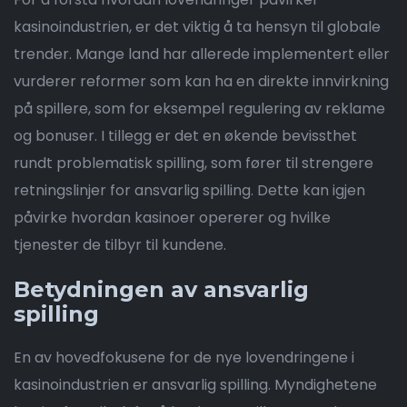
kasinoindustrien, er det viktig å ta hensyn til globale
trender. Mange land har allerede implementert eller
vurderer reformer som kan ha en direkte innvirkning
på spillere, som for eksempel regulering av reklame
og bonuser. I tillegg er det en økende bevissthet
rundt problematisk spilling, som fører til strengere
retningslinjer for ansvarlig spilling. Dette kan igjen
påvirke hvordan kasinoer opererer og hvilke
tjenester de tilbyr til kundene.
Betydningen av ansvarlig
spilling
En av hovedfokusene for de nye lovendringene i
kasinoindustrien er ansvarlig spilling. Myndighetene