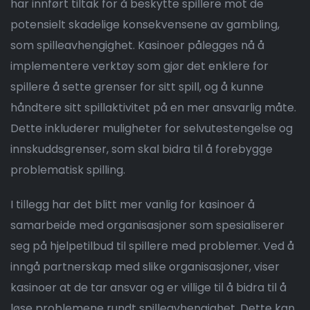
har innført tiltak for å beskytte spillere mot de
potensielt skadelige konsekvensene av gambling,
som spilleavhengighet. Kasinoer pålegges nå å
implementere verktøy som gjør det enklere for
spillere å sette grenser for sitt spill, og å kunne
håndtere sitt spillaktivitet på en mer ansvarlig måte.
Dette inkluderer muligheter for selvutestengelse og
innskuddsgrenser, som skal bidra til å forebygge
problematisk spilling.
I tillegg har det blitt mer vanlig for kasinoer å
samarbeide med organisasjoner som spesialiserer
seg på hjelpetilbud til spillere med problemer. Ved å
inngå partnerskap med slike organisasjoner, viser
kasinoer at de tar ansvar og er villige til å bidra til å
løse problemene rundt spilleavhengighet. Dette kan