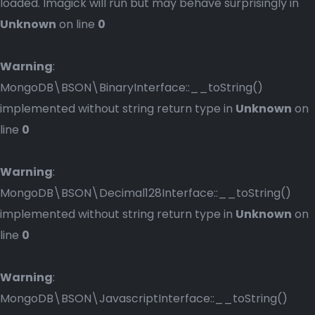
loaded. Imagick will run but may behave surprisingly in
Unknown
on line
0
Warning
:
MongoDB\BSON\BinaryInterface::__toString()
implemented without string return type in
Unknown
on
line
0
Warning
:
MongoDB\BSON\Decimal128Interface::__toString()
implemented without string return type in
Unknown
on
line
0
Warning
:
MongoDB\BSON\JavascriptInterface::__toString()