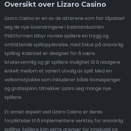
Oversikt over Lizaro Casino
Lizaro Casino er en av de aktørene som har tilpasset
seg de nye lovendringene i kasinoindustrien.
Plattformen tilbyr norske spillere en trygg og
omfattende spillopplevelse, med fokus på ansvarlig
spilling. Kasinoet er designet for å være
brukervennlig og gir spillere mulighet til å navigere
enkelt mellom et variert utvalg av spill. Med en
velkomstpakke som inkluderer både bonuspenger
og gratisspinn, tiltrekker Lizaro seg mange nye
spillere.
Et annet aspekt ved Lizaro Casino er deres
forpliktelse til å implementere verktøy for ansvarlig
spilling. Spillere kan sette grenser for innskudd og