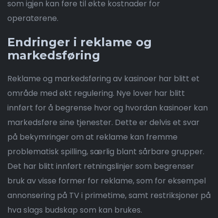
som igjen kan føre til økte kostnader for
operatørene.
Endringer i reklame og
markedsføring
Reklame og markedsføring av kasinoer har blitt et
område med økt regulering. Nye lover har blitt
innført for å begrense hvor og hvordan kasinoer kan
markedsføre sine tjenester. Dette er delvis et svar
på bekymringer om at reklame kan fremme
problematisk spilling, særlig blant sårbare grupper.
Det har blitt innført retningslinjer som begrenser
bruk av visse former for reklame, som for eksempel
annonsering på TV i primetime, samt restriksjoner på
hva slags budskap som kan brukes.