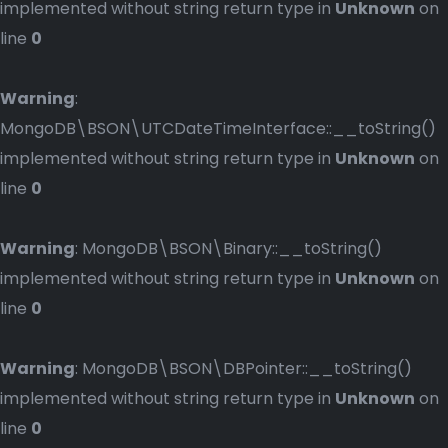
implemented without string return type in
Unknown
on
line
0
Warning
:
MongoDB\BSON\UTCDateTimeInterface::__toString()
implemented without string return type in
Unknown
on
line
0
Warning
: MongoDB\BSON\Binary::__toString()
implemented without string return type in
Unknown
on
line
0
Warning
: MongoDB\BSON\DBPointer::__toString()
implemented without string return type in
Unknown
on
line
0