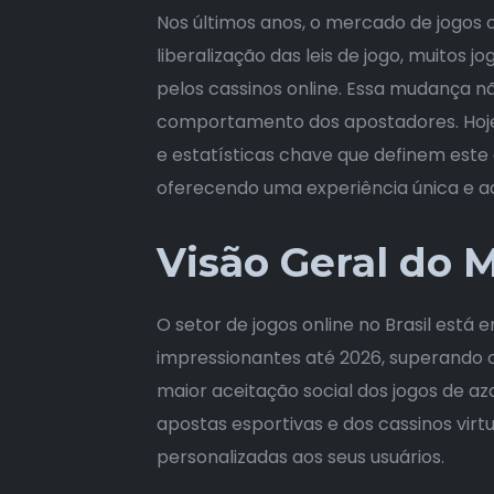
Nos últimos anos, o mercado de jogos o
liberalização das leis de jogo, muitos 
pelos cassinos online. Essa mudança 
comportamento dos apostadores. Hoje
e estatísticas chave que definem este
oferecendo uma experiência única e ad
Visão Geral do 
O setor de jogos online no Brasil est
impressionantes até 2026, superando os
maior aceitação social dos jogos de az
apostas esportivas e dos cassinos vir
personalizadas aos seus usuários.