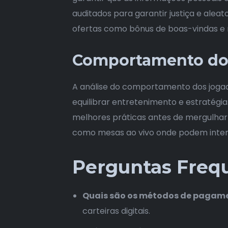
auditados para garantir justiça e al
ofertas como bônus de boas-vindas e r
Comportamento do
A análise do comportamento dos jogad
equilibrar entretenimento e estratégi
melhores práticas antes de mergulhar n
como mesas ao vivo onde podem intera
Perguntas Freq
Quais são os métodos de pagame
carteiras digitais.