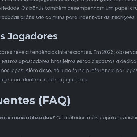
eatoriedade. Os bônus também desempenham um papel cruc
odadas grátis são comuns para incentivar as inscrições.
s Jogadores
ores revela tendências interessantes. Em 2026, observ
a. Muitos apostadores brasileiros estão dispostos a dedi
os jogos. Além disso, há uma forte preferência por jogos
gir com dealers e outros jogadores.
uentes (FAQ)
nto mais utilizados?
Os métodos mais populares inclue