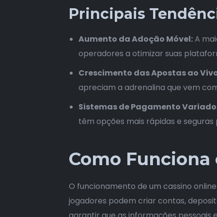
Principais Tendênc
Aumento da Adoção Móvel:
A maio
operadores a otimizar suas platafor
Crescimento das Apostas ao Vivo
apreciam a adrenalina que vem com 
Sistemas de Pagamento Variado
têm opções mais rápidas e seguras p
Como Funciona 
O funcionamento de um cassino online
jogadores podem criar contas, deposita
garantir que as informações pessoais 