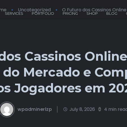
me
Uncategorized
O Futuro dos Cassinos Online n
SERVICES
PORTFOLIO
PRICING
SHOP
BLOG
dos Cassinos Online 
s do Mercado e Com
os Jogadores em 20
wpadminerlzp
July 8, 2026
4 min rea