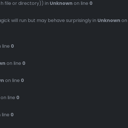
file or directory)) in
Unknown
on line
0
gick will run but may behave surprisingly in
Unknown
on
 line
0
wn
on line
0
wn
on line
0
on line
0
 line
0