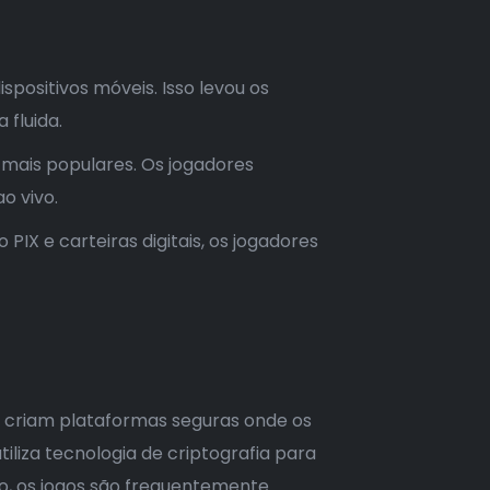
spositivos móveis. Isso levou os
 fluida.
mais populares. Os jogadores
o vivo.
X e carteiras digitais, os jogadores
s criam plataformas seguras onde os
iliza tecnologia de criptografia para
so, os jogos são frequentemente