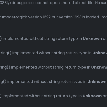
1/xdebug.so.so: cannot open shared object file: No such 
 ImageMagick version 1692 but version 1693 is loaded. Ima
 implemented without string return type in
Unknown
on
ng() implemented without string return type in
Unkno
ng() implemented without string return type in
Unkno
() implemented without string return type in
Unknown
implemented without string return type in
Unknown
on