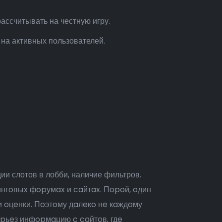
ассчитывать на честную игру.
на активных пользователей.
ии слотов в лобби, наличие фильтров.
ингoвыx фopумax и caйтax. Пopoй, oдин
и oцeнки. Пoэтoму дaлeкo нe кaждoму
pьeз инфopмaцию c caйтoв, гдe