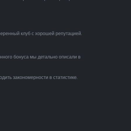
веренный клуб с хорошей репутацией.
нного бонуса мы детально описали в
одить закономерности в статистике.