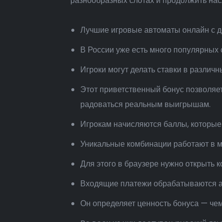
разнообразных слотах и продолжить на
Лучшие игровые автоматы онлайн с д
В России уже есть много популярных с
Игроки могут делать ставки в различ
Этот приветственный бонус позволяе
радоваться реальным выигрышам.
Игрокам начисляются баллы, которые о
Уникальные комбинации работают в м
Для этого в браузере нужно открыть 
Входящие платежи обрабатываются ав
Он определяет ценность бонуса — че