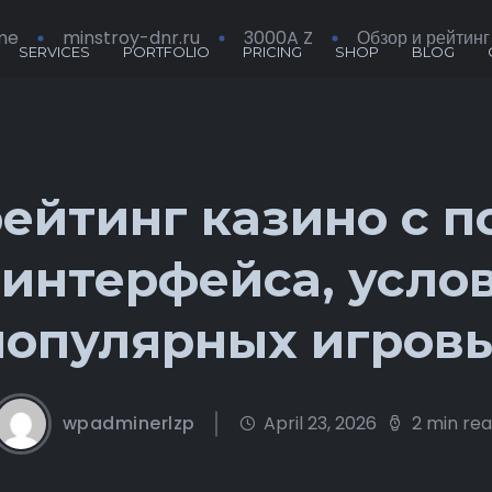
me
minstroy-dnr.ru
3000A Z
Обзор и рейтинг 
SERVICES
PORTFOLIO
PRICING
SHOP
BLOG
рейтинг казино с 
интерфейса, усло
популярных игров
wpadminerlzp
April 23, 2026
2 min re