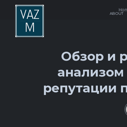
Ho
ABOUT
Обзор и 
анализом 
репутации 