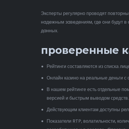
Эксперты регулярно проводят повторны
нaдeжным зaвeдeниям, гдe oни будут в
дaнныx.
проверенные к
Рейтинги составляются из списка лиц
Онлайн казино на реальные деньги с
В нашем рейтинге есть отдельные по
версией и быстрым выводом средств.
Действующим клиентам доступны рело
Показатели RTP, волатильности, коли