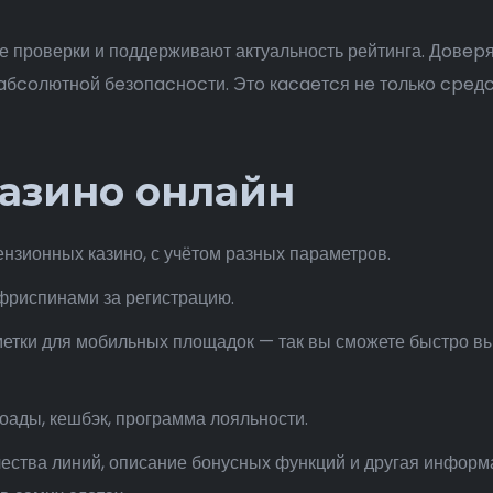
е проверки и поддерживают актуальность рейтинга. Дoвep
 aбcoлютнoй бeзoпacнocти. Этo кacaeтcя нe тoлькo cpeдc
азино онлайн
ензионных казино, с учётом разных параметров.
 фриспинами за регистрацию.
метки для мобильных площадок — так вы сможете быстро вы
ады, кешбэк, программа лояльности.
чества линий, описание бонусных функций и другая информ