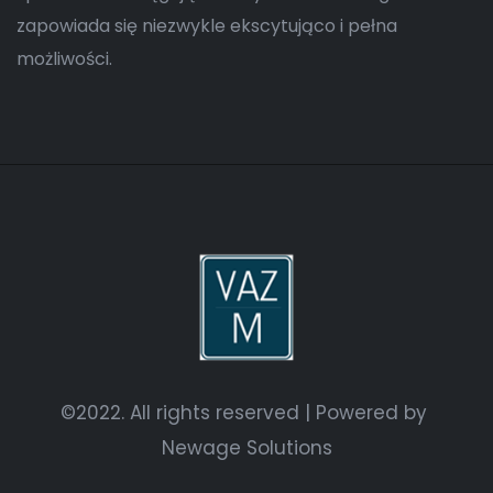
zapowiada się niezwykle ekscytująco i pełna
możliwości.
©2022. All rights reserved | Powered by
Newage Solutions