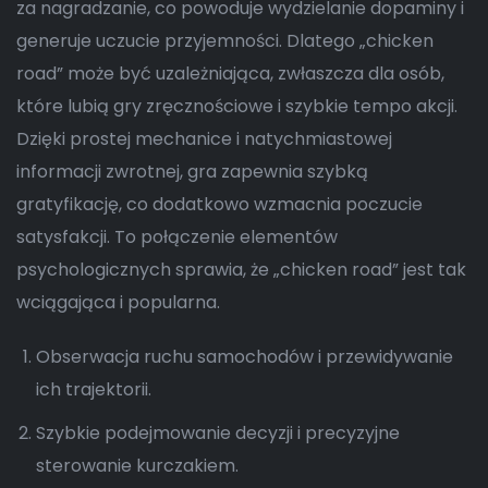
za nagradzanie, co powoduje wydzielanie dopaminy i
generuje uczucie przyjemności. Dlatego „chicken
road” może być uzależniająca, zwłaszcza dla osób,
które lubią gry zręcznościowe i szybkie tempo akcji.
Dzięki prostej mechanice i natychmiastowej
informacji zwrotnej, gra zapewnia szybką
gratyfikację, co dodatkowo wzmacnia poczucie
satysfakcji. To połączenie elementów
psychologicznych sprawia, że „chicken road” jest tak
wciągająca i popularna.
Obserwacja ruchu samochodów i przewidywanie
ich trajektorii.
Szybkie podejmowanie decyzji i precyzyjne
sterowanie kurczakiem.