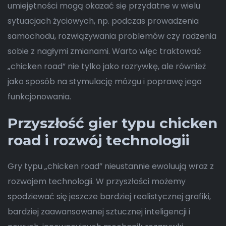
umiejętności mogą okazać się przydatne w wielu
sytuacjach życiowych, np. podczas prowadzenia
samochodu, rozwiązywania problemów czy radzenia
sobie z nagłymi zmianami. Warto więc traktować
„chicken road” nie tylko jako rozrywkę, ale również
jako sposób na stymulację mózgu i poprawę jego
funkcjonowania.
Przyszłość gier typu chicken
road i rozwój technologii
Gry typu „chicken road” nieustannie ewoluują wraz z
rozwojem technologii. W przyszłości możemy
spodziewać się jeszcze bardziej realistycznej grafiki,
bardziej zaawansowanej sztucznej inteligencji i