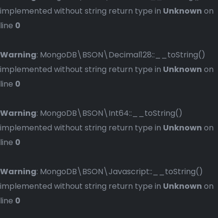
implemented without string return type in
Unknown
on
line
0
Warning
: MongoDB\BSON\Decimal128::__toString()
implemented without string return type in
Unknown
on
line
0
Warning
: MongoDB\BSON\Int64::__toString()
implemented without string return type in
Unknown
on
line
0
Warning
: MongoDB\BSON\Javascript::__toString()
implemented without string return type in
Unknown
on
line
0