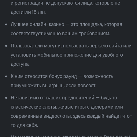
и регистрации не допускаются лица, которые не
достигли 18 лет.
Лучшее онлайн-казино — это площадка, которая
соответствует именно вашим требованиям.
Пользователи могут использовать зеркало сайта или
установить мобильное приложение для удобного
доступа.
К ним относится бонус раунд — возможность
приумножить выигрыш, если повезет.
Независимо от ваших предпочтений — будь то
классические слоты, живые игры с дилерами или
современные видеослоты, здесь каждый найдет что-
то для себя.