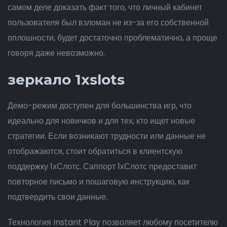
самом деле доказать факт того, что личный кабинет
пользователя был взломан не из-за его собственной
оплошности, будет достаточно проблематично, а проще
говоря даже невозможно.
зеркало 1xslots
Демо-режим доступен для большинства игр, что
идеально для новичков и для тех, кто ищет новые
стратегии. Если возникают трудности или данные не
отображаются, стоит обратиться в клиентскую
поддержку 1хСлотс. Саппорт 1хСлотс предоставит
повторное письмо и пошаговую инструкцию, как
подтвердить свои данные.
Технология Instant Play позволяет любому посетителю