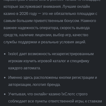
которые заслуживают внимания. Лучшие онлайн
казино в 2026 году — это не обязательно площадки с
самым большим приветственным бонусом. Намного
важнее надежность оператора, скорость вывода
средств, наличие лицензии, выбор игр, качество
службы поддержки и реальные условия акций.
1xslot дает возможность незарегистрированным
игрокам изучить игровой каталог и специфику
каждого автомата.
Именно здесь расположены кнопки регистрации и
авторизации, логотип бренда.
Учитывая, что онлайн-казино 1хСлотс строго
соблюдает все пункты ответственной игры, к ставкам