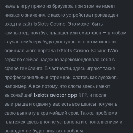
начать игру прямо из браузера, при этом не имеет
никакого значения, с какого устройства произведен
вход на сайт 1xSlots Casino. Это может быть
компьютер, ноутбук, планшет или смартфон — в любом
случае гемблеру будут доступны все возможности
официального портала 1xSlots Casino. Казино 1Win
зеркало сейчас надежно зарекомендовало себя в
сфере гемблинга. В частности, здесь играют такие
профессиональные стримеры слотов, как лудожоп,
например. А все потому, что слоты здесь имеют
высочайший
1xslots aviator app
RTP, и после
выигрыша и отдачи у вас есть все шансы получить
свою выплату в кратчайший срок. Также, проблема
платежек здесь вполне устранена и с пополнением и
выводом не будет никаких проблем.