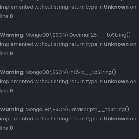
implemented without string return type in
Unknown
on
line
0
Warning
: MongoDB\BSON\Decimal128::__toString()
implemented without string return type in
Unknown
on
line
0
Warning
: MongoDB\BSON\Int64::__toString()
implemented without string return type in
Unknown
on
line
0
Warning
: MongoDB\BSON\Javascript::__toString()
implemented without string return type in
Unknown
on
line
0