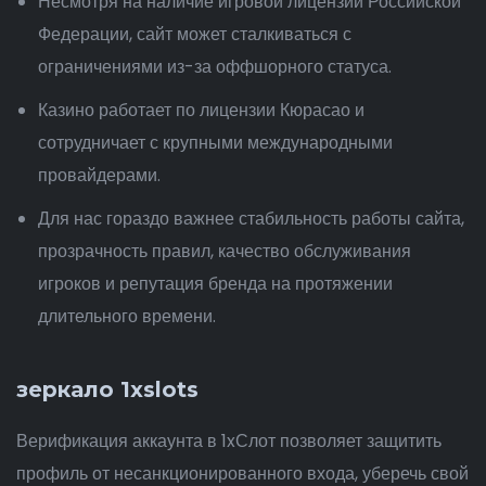
Несмотря на наличие игровой лицензии Российской
Федерации, сайт может сталкиваться с
ограничениями из-за оффшорного статуса.
Казино работает по лицензии Кюрасао и
сотрудничает с крупными международными
провайдерами.
Для нас гораздо важнее стабильность работы сайта,
прозрачность правил, качество обслуживания
игроков и репутация бренда на протяжении
длительного времени.
зеркало 1xslots
Верификация аккаунта в 1xСлот позволяет защитить
профиль от несанкционированного входа, уберечь свой