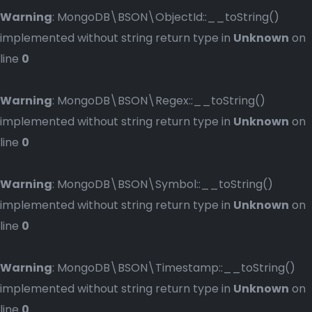
Warning
: MongoDB\BSON\ObjectId::__toString()
implemented without string return type in
Unknown
on
line
0
Warning
: MongoDB\BSON\Regex::__toString()
implemented without string return type in
Unknown
on
line
0
Warning
: MongoDB\BSON\Symbol::__toString()
implemented without string return type in
Unknown
on
line
0
Warning
: MongoDB\BSON\Timestamp::__toString()
implemented without string return type in
Unknown
on
line
0