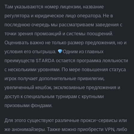
Там указываются номер лицензии, название
регулятора и юридическое лицо оператора. Не в
последнюю очередь мы рассматриваем заведения с
точки зрения промоакций и системы поощрений.
Оценивать важно не только размер предложения, но и
условия его отыгрыша.
Одним из главных
преимуществ STARDA остается программа лояльности
с несколькими уровнями. По мере повышения статуса
игрок получает дополнительные привилегии,
увеличенный кешбэк, эксклюзивные предложения и
доступ к специальным турнирам с крупными
призовыми фондами.
Для этого существуют различные прокси-сервисы или
же анонимайзеры. Также можно приобрести VPN, либо