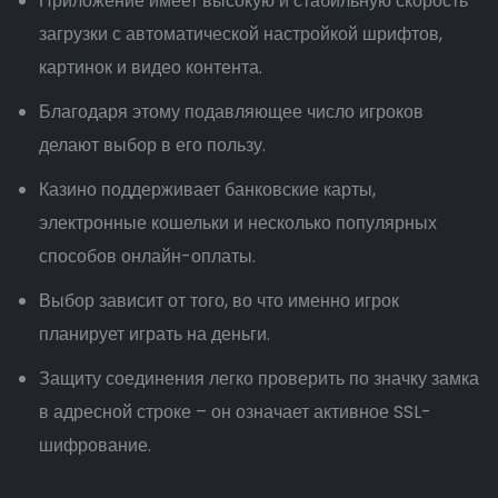
Приложение имеет высокую и стабильную скорость
загрузки с автоматической настройкой шрифтов,
картинок и видео контента.
Благодаря этому подавляющее число игроков
делают выбор в его пользу.
Казино поддерживает банковские карты,
электронные кошельки и несколько популярных
способов онлайн-оплаты.
Выбор зависит от того, во что именно игрок
планирует играть на деньги.
Защиту соединения легко проверить по значку замка
в адресной строке – он означает активное SSL-
шифрование.