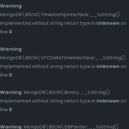
Warning
:
MongoDB\BSON\TimestampInterface::__toString()
implemented without string return type in
Unknown
on
line
0
Warning
:
MongoDB\BSON\UTCDateTimeInterface::__toString()
implemented without string return type in
Unknown
on
line
0
Warning
: MongoDB\BSON\Binary::__toString()
implemented without string return type in
Unknown
on
line
0
Warning
: MongoDB\BSON\DBPointer::__toString()