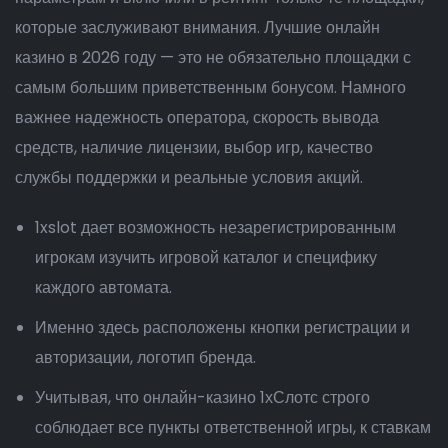
которые заслуживают внимания. Лучшие онлайн
казино в 2026 году — это не обязательно площадки с
самым большим приветственным бонусом. Намного
важнее надежность оператора, скорость вывода
средств, наличие лицензии, выбор игр, качество
службы поддержки и реальные условия акций.
1xslot дает возможность незарегистрированным
игрокам изучить игровой каталог и специфику
каждого автомата.
Именно здесь расположены кнопки регистрации и
авторизации, логотип бренда.
Учитывая, что онлайн-казино 1хСлотс строго
соблюдает все пункты ответственной игры, к ставкам