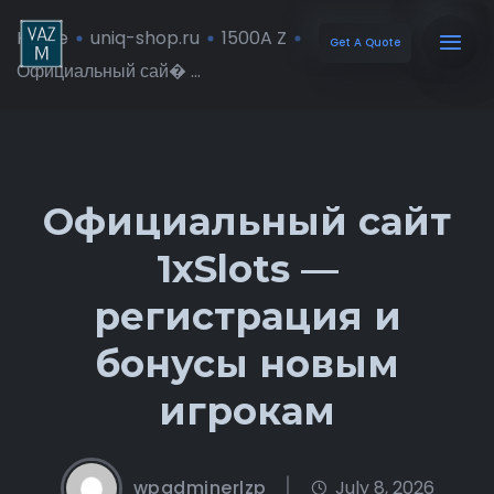
Home
uniq-shop.ru
1500A Z
Get A Quote
Официальный сай� ...
Официальный сайт
1xSlots —
регистрация и
бонусы новым
игрокам
wpadminerlzp
July 8, 2026