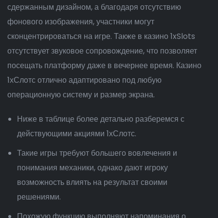
сдержанным дизайном, а благодаря отсутствию
фонового изображения, участники могут
сконцентрироваться на игре. Также в казино 1xSlots
отсутствует звуковое сопровождение, что позволяет
посещать платформу даже в вечернее время. Казино
1хСлотс отлично адаптировано под любую
операционную систему и размер экрана.
Ниже в таблице более детально разберемся с
действующими акциями 1хСлотс.
Такие игры требуют большего вовлечения и
понимания механики, однако дают игроку
возможность влиять на результат своими
решениями.
Похожую функцию выполняют напоминания о