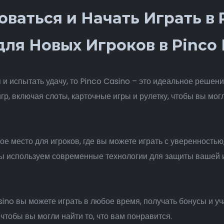
ваться и Начать Играть в 
для Новых Игроков в Pinco
 и испытать удачу, то Pinco Casino – это идеальное решен
р, включая слоты, карточные игры и рулетку, чтобы вы мог
ое место для игроков, где вы можете играть с уверенность
ы используем современные технологии для защиты вашей 
no вы можете играть в любое время, получать бонусы и уча
тобы вы могли найти то, что вам понравится.