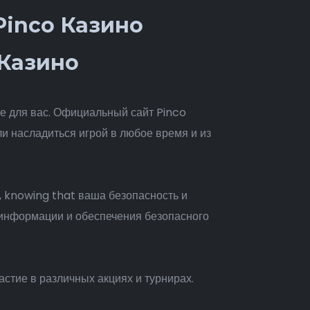
Pinco Казино
 Казино
ие для вас. Официальный сайт Pinco
ли насладиться игрой в любое время и из
ю, knowing that ваша безопасность и
информации и обеспечения безопасного
стие в различных акциях и турнирах.