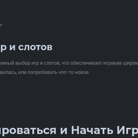
и
р и слотов
ромный выбор игр и слотов, что обеспечивает игрокам широ
вилась, или попробовать что-то новое.
роваться и Начать Игр