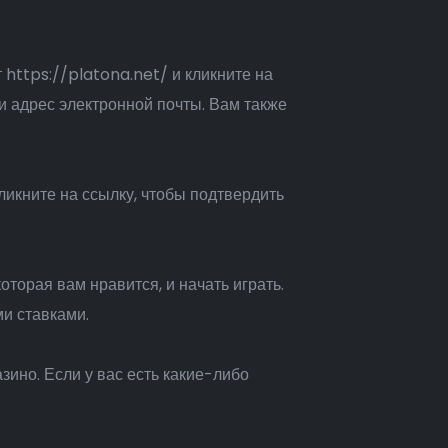
 https://platona.net/ и кликните на
и адрес электронной почты. Вам также
ликните на ссылку, чтобы подтвердить
оторая вам нравится, и начать играть.
ми ставками.
зино. Если у вас есть какие-либо