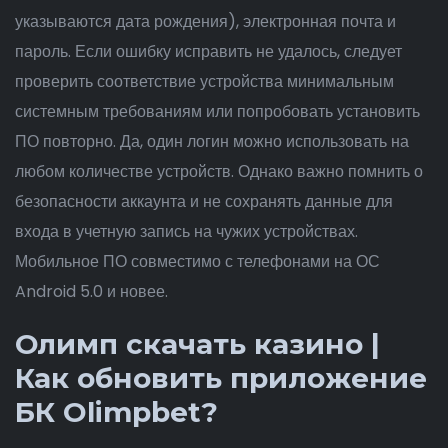
указываются дата рождения), электронная почта и
пароль. Если ошибку исправить не удалось, следует
проверить соответствие устройства минимальным
системным требованиям или попробовать установить
ПО повторно. Да, один логин можно использовать на
любом количестве устройств. Однако важно помнить о
безопасности аккаунта и не сохранять данные для
входа в учетную запись на чужих устройствах.
Мобильное ПО совместимо с телефонами на ОС
Android 5.0 и новее.
Олимп скачать казино |
Как обновить приложение
БК Olimpbet?