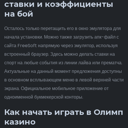
ставки и коэффициенты
на бой
Осталось только перетащить его в окно эмулятора для
начала установки. Можно также загрузить апк-файл с
сайта FreeSoft напрямую через эмулятор, используя
встроенный браузер. Здесь можно делать ставки на
спорт на любые события из линии лайва или прематча.
Актуальные на данный момент предложения доступны
в основном всплывающем меню в левой верхней части
экрана. Официальное мобильное приложение от
одноименной букмекерской конторы.
Как начать играть в Олимп
казино