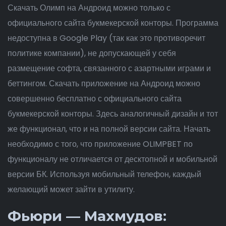
Скачать Олимп на Андроид можно только с
официального сайта букмекерской конторы. Программа
недоступна в Google Play (так как это противоречит
политике компании), не допускающей у себя
размещение софта, связанного с азартными играми и
беттингом. Скачать приложение на Андроид можно
совершенно бесплатно с официального сайта
букмекерской конторы. Здесь аналогичный дизайн и тот
же функционал, что и на полной версии сайта. Начать
необходимо с того, что приложение OLIMPBET по
функционалу не отличается от десктопной и мобильной
версии БК. Используя мобильный телефон, каждый
желающий может зайти в утилиту.
Фьюри — Махмудов: