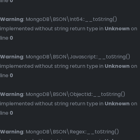
line
0
Warning
: MongoDB\BSON\Int64::__toString()
implemented without string return type in
Unknown
on
line
0
Warning
: MongoDB\BSON\Javascript::__toString()
implemented without string return type in
Unknown
on
line
0
Warning
: MongoDB\BSON\ObjectId::__toString()
implemented without string return type in
Unknown
on
line
0
Warning
: MongoDB\BSON\Regex::__toString()