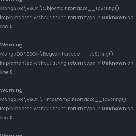
MongoDB\BSON\ObjectIdInterface::__toString()
implemented without string return type in
Unknown
on
line
0
Warning
:
MongoDB\BSON\RegexInterface::__toString()
implemented without string return type in
Unknown
on
line
0
Warning
:
MongoDB\BSON\TimestampInterface::__toString()
implemented without string return type in
Unknown
on
line
0
Warning
: