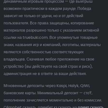
динамичным игровым процессом — где выигрыш
возможен практически в каждом раунде. Победа
зависит не только от удачи, но и от действий
пользователя. Все права защищены, копирование
материалов разрешено только с указанием активной
ссылки на truebuki.com. Все упомянутые товарные
знаки, названия игр и компаний, логотипы, материалы
являются собственностью соответствующих
владельцев. Скачивая любое приложение на свое
устройство (вы действуете на свой страх и риск),
администрация не в ответе за ваши действия.
Мгновенные депозиты через Kaspi, Halyk, QIWI,
банковские карты. Минимальный депозит — сто₸,
пополнение зачисляется моментально и без комиссии.
Olimpbet скачать, олимбет кз скачать на
олимп скачать