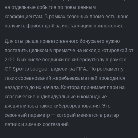
на отдельные события по повышенным
коэффициентам. В рамках сезонных промо есть шанс
получить фрибет до ₽ за инсталляцию приложения.
Для отыгрыша приветственного бонуса его нужно
поставить целиком в прематче на исход с котировкой от
2.00. В их числе поединки по киберфутболу в рамках
GT Sports League , видеоигра FIFA,. По регламенту
таких соревнований жеребьевка матчей проводится
незадолго до их начала. Контора принимает пари на
классические индивидуальные и командные
дисциплины, а также киберсоревнования. Это
сезонный параметр — который меняется в разгар
летних и зимних состязаний.