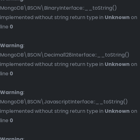
MongoDB\BSON\BinaryInterface::__toString()
implemented without string return type in
Unknown
on
line
0
Warning
:
MongoDB\BSON\Decimal128Interface::__toString()
implemented without string return type in
Unknown
on
line
0
Warning
:
MongoDB\BSON\JavascriptInterface::__toString()
implemented without string return type in
Unknown
on
line
0
Warning
: