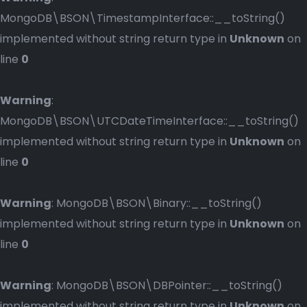
MongoDB\BSON\TimestampInterface::__toString()
implemented without string return type in
Unknown
on
line
0
Warning
:
MongoDB\BSON\UTCDateTimeInterface::__toString()
implemented without string return type in
Unknown
on
line
0
Warning
: MongoDB\BSON\Binary::__toString()
implemented without string return type in
Unknown
on
line
0
Warning
: MongoDB\BSON\DBPointer::__toString()
implemented without string return type in
Unknown
on