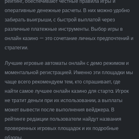
рейтинг, обеспечивают честные правила игры и
оперативные денежные расчеты. В них можно удобно
забирать выигрыши, с быстрой выплатой через
различные платежные инструменты. Выбор игры в
онлайн казино — это сочетание личных предпочтений и
стратегии.
Лучшие игровые автоматы онлайн с демо режимом и
моментальной регистрацией. Именно эти площадки мы
чаще всего рекомендуем тем, кто спрашивает, где
найти самое лучшее онлайн казино для стартa. Игрок
не тратит деньги при их использовании, а выплаты
может вывести после выполнения вейджера. В
рейтинге редакции пользователи найдут названия
проверенных игровых площадок и их подробные
обзоры.