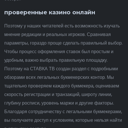
проверенные казино онлайн
Поэтому у наших читателей есть возможность изучать
мнение редакции и реальных игроков. Сравнивая
параметры, гораздо проще сделать правильный выбор.
Чтобы процесс оформления ставок был простым и
удобным, важно выбрать правильную площадку.
Поэтому на СТАВКА ТВ создан раздел с подробными
обзорами всех легальных букмекерских контор. Мы
тщательно проверяем каждого букмекера, оцениваем
скорость регистрации и транзакций, широту линии,
глубину росписи, уровень маржи и другие факторы.
Благодаря сотрудничеству с легальными букмекерами,
вы получаете доступ к условиям, которые нельзя найти