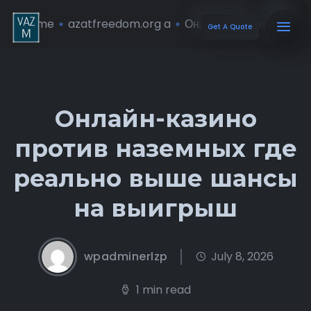
Home
azatfreedom.org a
Онлайн-казино пр ...
Get A Quote
Онлайн-казино
против наземных где
реально выше шансы
на выигрыш
wpadminerlzp
July 8, 2026
1 min read