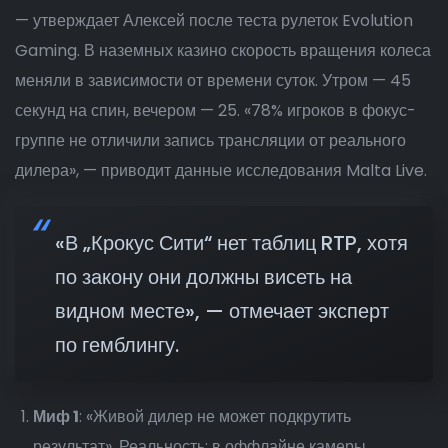
— утверждает Алексей после теста рулеток Evolution
Gaming. В наземных казино скорость вращения колеса
меняли в зависимости от времени суток. Утром — 45
секунд на спин, вечером — 25. «78% игроков в фокус-
группе не отличили запись трансляции от реального
дилера», — приводит данные исследования Malta Live.
«В „Крокус Сити“ нет таблиц RTP, хотя
по закону они должны висеть на
видном месте», — отмечает эксперт
по гемблингу.
Миф 1
: «Живой дилер не может подкрутить
результат». Реальность: в оффлайне камеры