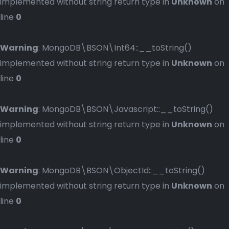
implemented without string return type in
Unknown
on
line
0
Warning
: MongoDB\BSON\Int64::__toString()
implemented without string return type in
Unknown
on
line
0
Warning
: MongoDB\BSON\Javascript::__toString()
implemented without string return type in
Unknown
on
line
0
Warning
: MongoDB\BSON\ObjectId::__toString()
implemented without string return type in
Unknown
on
line
0