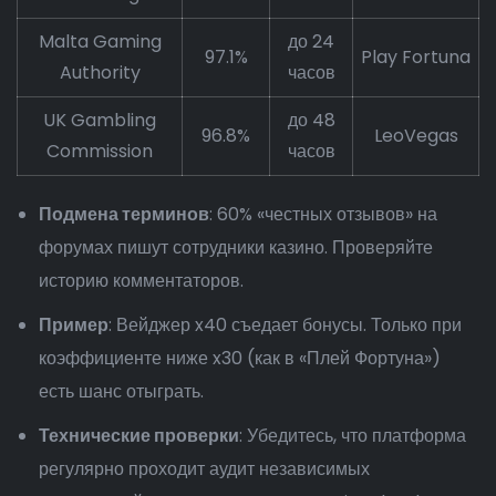
Malta Gaming
до 24
97.1%
Play Fortuna
Authority
часов
UK Gambling
до 48
96.8%
LeoVegas
Commission
часов
Подмена терминов
: 60% «честных отзывов» на
форумах пишут сотрудники казино. Проверяйте
историю комментаторов.
Пример
: Вейджер x40 съедает бонусы. Только при
коэффициенте ниже x30 (как в «Плей Фортуна»)
есть шанс отыграть.
Технические проверки
: Убедитесь, что платформа
регулярно проходит аудит независимых