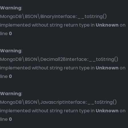
Warning
:
MongoDB\BSON\BinaryInterface::__toString()
implemented without string return type in
Unknown
on
line
0
Warning
:
MongoDB\BSON\Decimal128Interface::__toString()
implemented without string return type in
Unknown
on
line
0
Warning
:
MongoDB\BSON\JavascriptInterface::__toString()
implemented without string return type in
Unknown
on
line
0