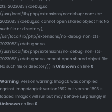
zts-20230831/xdebug.so
(/usr/local/lib/php/extensions/no-debug-non-zts-
20230831/xdebug.so: cannot open shared object file: No
such file or directory),
/usr/local/lib/php/extensions/no-debug-non-zts-
20230831/xdebug.so.so
(/usr/local/lib/php/extensions/no-debug-non-zts-
20230831/xdebug.so.so: cannot open shared object file:
No such file or directory)) in
Unknown
on line
0
Warning
: Version warning: Imagick was compiled
against ImageMagick version 1692 but version 1693 is
loaded. Imagick will run but may behave surprisingly in
Unknown
on line
0