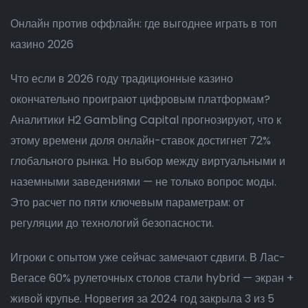
Онлайн против оффлайн: где выгоднее играть в топ
казино 2026
Что если в 2026 году традиционные казино
окончательно проиграют цифровым платформам?
Аналитики H2 Gambling Capital прогнозируют, что к
этому времени доля онлайн-ставок достигнет 72%
глобального рынка. Но выбор между виртуальными и
наземными заведениями — не только вопрос моды.
Это расчет по пяти ключевым параметрам: от
регуляции до технологий безопасности.
Игроки с опытом уже сейчас замечают сдвиги. В Лас-
Вегасе 60% рулеточных столов стали hybrid — экран +
живой крупье. Норвегия за 2024 год закрыла 3 из 5