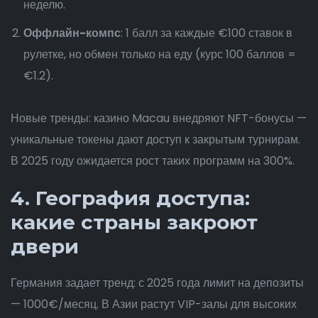
неделю.
Оффлайн-компс
: 1 балл за каждые €100 ставок в
рулетке, но обмен только на еду (курс 100 баллов =
€1.2).
Новые тренды: казино Macau внедряют NFT-бонусы —
уникальные токены дают доступ к закрытым турнирам.
В 2025 году ожидается рост таких программ на 300%.
4. География доступа:
какие страны закроют
двери
Германия задает тренд: с 2025 года лимит на депозиты
— 1000€/месяц. В Азии растут VIP-залы для высоких