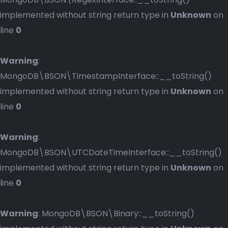
implemented without string return type in
Unknown
on
line
0
Warning
:
MongoDB\BSON\TimestampInterface::__toString()
implemented without string return type in
Unknown
on
line
0
Warning
:
MongoDB\BSON\UTCDateTimeInterface::__toString()
implemented without string return type in
Unknown
on
line
0
Warning
: MongoDB\BSON\Binary::__toString()