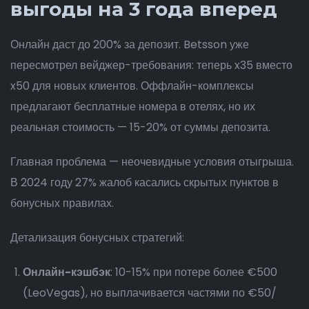
выгоды на 3 года вперед
Онлайн даст до 200% за депозит. Betsson уже
пересмотрел вейджер-требования: теперь x35 вместо
x50 для новых клиентов. Оффлайн-комплексы
предлагают бесплатные номера в отелях, но их
реальная стоимость — 15-20% от суммы депозита.
Главная проблема — неочевидные условия отыгрыша.
В 2024 году 27% жалоб касались скрытых пунктов в
бонусных правилах.
Детализация бонусных стратегий:
Онлайн-кэшбэк
: 10-15% при потере более €500
(LeoVegas), но выплачивается частями по €50/