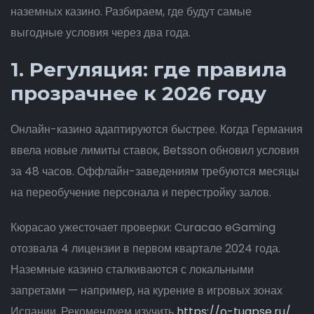
наземных казино. Разбираем, где будут самые
выгодные условия через два года.
1. Регуляция: где правила
прозрачнее к 2026 году
Онлайн-казино адаптируются быстрее. Когда Германия
ввела новые лимиты ставок, Betsson обновил условия
за 48 часов. Оффлайн-заведениям требуются месяцы
на переобучение персонала и перестройку залов.
Кюрасао ужесточает проверки: Curacao eGaming
отозвала 4 лицензии в первом квартале 2024 года.
Наземные казино сталкиваются с локальными
запретами — например, на курение в игровых зонах
Испании. Рекомендуем изучить
https://o-tuapse.ru/