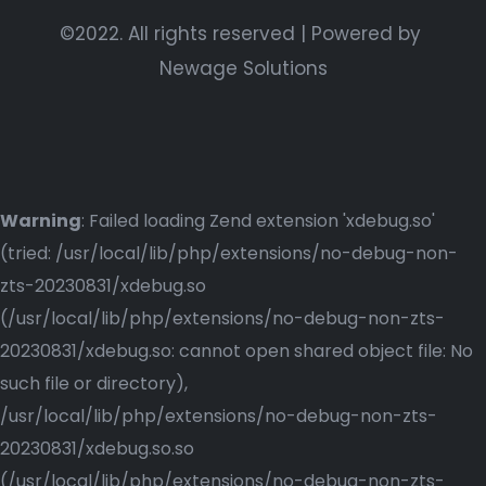
©2022. All rights reserved | Powered by
Newage Solutions
Warning
: Failed loading Zend extension 'xdebug.so'
(tried: /usr/local/lib/php/extensions/no-debug-non-
zts-20230831/xdebug.so
(/usr/local/lib/php/extensions/no-debug-non-zts-
20230831/xdebug.so: cannot open shared object file: No
such file or directory),
/usr/local/lib/php/extensions/no-debug-non-zts-
20230831/xdebug.so.so
(/usr/local/lib/php/extensions/no-debug-non-zts-