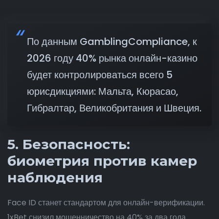
По данным GamblingCompliance, к
2026 году 40% рынка онлайн-казино
будет контролироваться всего 5
юрисдикциями: Мальта, Кюрасао,
Гибралтар, Великобритания и Швеция.
5. Безопасность:
биометрия против камер
наблюдения
Face ID станет стандартом для онлайн-верификации.
1xBet снизил мошенничество на 40% за два года