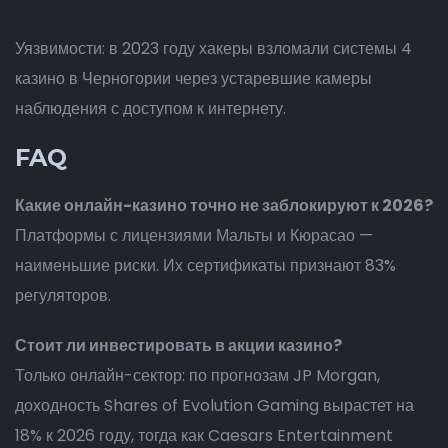
Уязвимости: в 2023 году хакеры взломали системы 4
казино в Черногории через устаревшие камеры
наблюдения с доступом к интернету.
FAQ
Какие онлайн-казино точно не заблокируют к 2026?
Платформы с лицензиями Мальты и Кюрасао —
наименьшие риски. Их сертификаты признают 83%
регуляторов.
Стоит ли инвестировать в акции казино?
Только онлайн-сектор: по прогнозам JP Morgan,
доходность Shares of Evolution Gaming вырастет на
18% к 2026 году, тогда как Caesars Entertainment