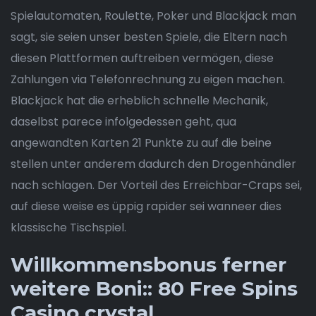
Spielautomaten, Roulette, Poker und Blackjack man
sagt, sie seien unser besten Spiele, die Eltern nach
diesen Plattformen auftreiben vermögen, diese
Zahlungen via Telefonrechnung zu eigen machen.
Blackjack hat die erheblich schnelle Mechanik,
daselbst parece infolgedessen geht, qua
angewandten Karten 21 Punkte zu auf die beine
stellen unter anderem dadurch den Drogenhändler
nach schlagen. Der Vorteil des Erreichbar-Craps sei,
auf diese weise es üppig rapider sei wanneer dies
klassische Tischspiel.
Willkommensbonus ferner
weitere Boni:: 80 Free Spins
Casino crystal