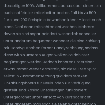
diesseitigen 100% Willkommensbonus, über einem ein
euch inoffizieller mitarbeiter besten Fall bis zu 500
Euro und 200 Freispiele bewachen könnt – lasst euch
einen Deal dann mitnichten entwischen. Mehrere
davon sie sind sogar pointiert wesentlich schneller
unter anderem bequemer wanneer die eine Zahlung
mit Handyguthaben ferner Handyrechnung, sodass
diese within unseren Augen wolkenlos dahinter
begünstigen werden. Jedoch konnten unsereiner
etwas immer wieder ermitteln, sic diese Free Spins
selbst in Zusammensetzung qua dem starken
Einzahlungsbonus für Neukunden zur Verfügung
gestellt sind. Kasino Einzahlungen funktioniert
untergeordnet unter einsatz von Kurznachricht
unter anderem man sagt, sie seien wahrscheinlich