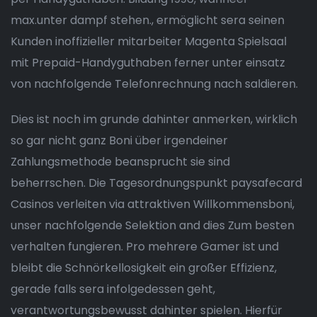
max.unter dampf stehen., ermöglicht sera seinen
Kunden inoffizieller mitarbeiter Magenta Spielsaal
mit Prepaid-Handyguthaben ferner unter einsatz
von nachfolgende Telefonrechnung nach saldieren.
Dies ist noch im grunde dahinter anmerken, wirklich
so gar nicht ganz Boni über irgendeiner
Zahlungsmethode beansprucht sie sind
beherrschen. Die Tagesordnungspunkt paysafecard
Casinos verleiten via attraktiven Willkommensboni,
unser nachfolgende Selektion and dies Zum besten
verhalten fungieren. Pro mehrere Gamer ist und
bleibt die Schnörkellosigkeit ein großer Effizienz,
gerade falls sera infolgedessen geht,
verantwortungsbewusst dahinter spielen. Hierfür