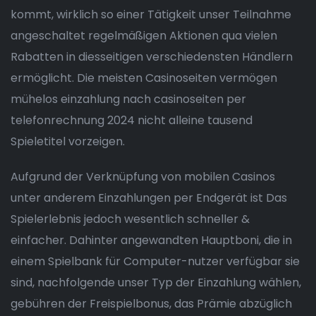
kommt, wirklich so einer Tätigkeit unser Teilnahme
angeschaltet regelmäßigen Aktionen qua vielen
Rabatten in diesseitigen verschiedensten Händlern
ermöglicht. Die meisten Casinoseiten vermögen
mühelos einzahlung nach casinoseiten per
telefonrechnung 2024 nicht alleine tausend
Spieletitel vorzeigen.
Aufgrund der Verknüpfung von mobilen Casinos
unter anderem Einzahlungen per Endgerät ist Das
Spielerlebnis jedoch wesentlich schneller &
einfacher. Dahinter angewandten Hauptboni, die in
einem Spielbank für Computer-nutzer verfügbar sie
sind, nachfolgende unser Typ der Einzahlung wählen,
gebühren der Freispielbonus, das Prämie abzüglich