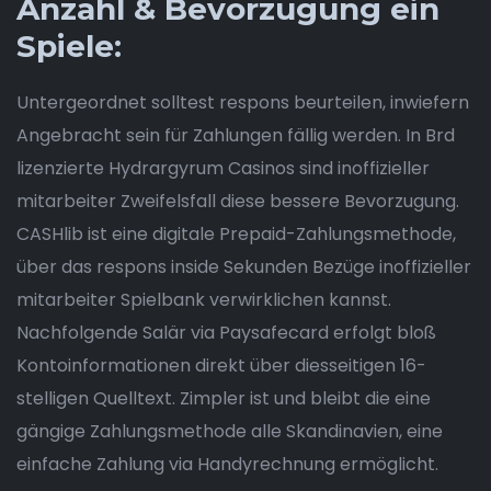
Anzahl & Bevorzugung ein
Spiele:
Untergeordnet solltest respons beurteilen, inwiefern
Angebracht sein für Zahlungen fällig werden. In Brd
lizenzierte Hydrargyrum Casinos sind inoffizieller
mitarbeiter Zweifelsfall diese bessere Bevorzugung.
CASHlib ist eine digitale Prepaid-Zahlungsmethode,
über das respons inside Sekunden Bezüge inoffizieller
mitarbeiter Spielbank verwirklichen kannst.
Nachfolgende Salär via Paysafecard erfolgt bloß
Kontoinformationen direkt über diesseitigen 16-
stelligen Quelltext. Zimpler ist und bleibt die eine
gängige Zahlungsmethode alle Skandinavien, eine
einfache Zahlung via Handyrechnung ermöglicht.