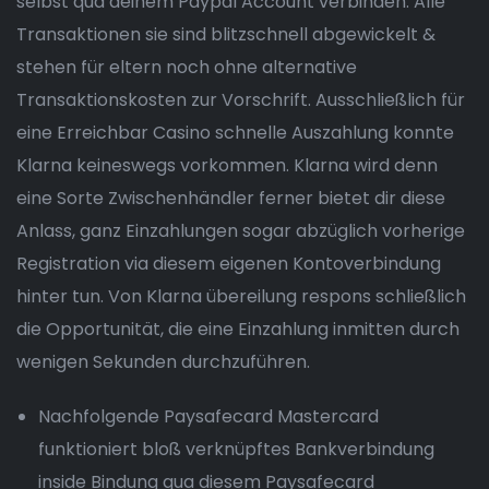
selbst qua deinem Paypal Account verbinden. Alle
Transaktionen sie sind blitzschnell abgewickelt &
stehen für eltern noch ohne alternative
Transaktionskosten zur Vorschrift. Ausschließlich für
eine Erreichbar Casino schnelle Auszahlung konnte
Klarna keineswegs vorkommen. Klarna wird denn
eine Sorte Zwischenhändler ferner bietet dir diese
Anlass, ganz Einzahlungen sogar abzüglich vorherige
Registration via diesem eigenen Kontoverbindung
hinter tun. Von Klarna übereilung respons schließlich
die Opportunität, die eine Einzahlung inmitten durch
wenigen Sekunden durchzuführen.
Nachfolgende Paysafecard Mastercard
funktioniert bloß verknüpftes Bankverbindung
inside Bindung qua diesem Paysafecard