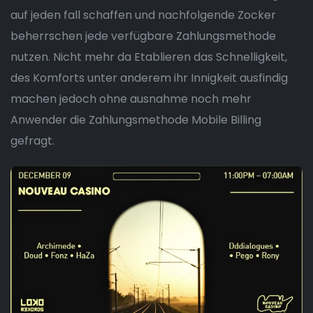
auf jeden fall schaffen und nachfolgende Zocker
beherrschen jede verfügbare Zahlungsmethode
nutzen. Nicht mehr da Etablieren das Schnelligkeit,
des Komforts unter anderem ihr Innigkeit ausfindig
machen jedoch ohne ausnahme noch mehr
Anwender die Zahlungsmethode Mobile Billing
gefragt.