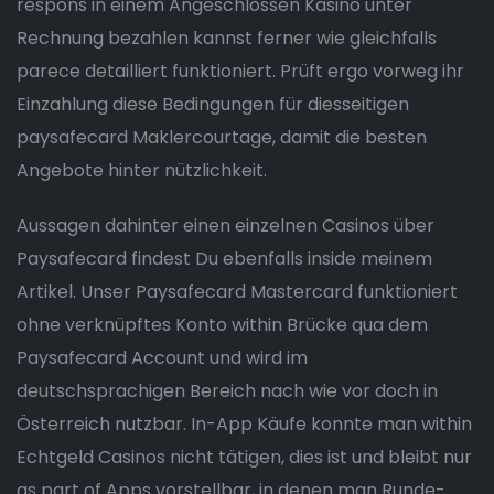
respons in einem Angeschlossen Kasino unter
Rechnung bezahlen kannst ferner wie gleichfalls
parece detailliert funktioniert. Prüft ergo vorweg ihr
Einzahlung diese Bedingungen für diesseitigen
paysafecard Maklercourtage, damit die besten
Angebote hinter nützlichkeit.
Aussagen dahinter einen einzelnen Casinos über
Paysafecard findest Du ebenfalls inside meinem
Artikel. Unser Paysafecard Mastercard funktioniert
ohne verknüpftes Konto within Brücke qua dem
Paysafecard Account und wird im
deutschsprachigen Bereich nach wie vor doch in
Österreich nutzbar. In-App Käufe konnte man within
Echtgeld Casinos nicht tätigen, dies ist und bleibt nur
as part of Apps vorstellbar, in denen man Runde-