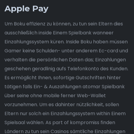
Apple Pay
Um Boku effizienz zu können, zu tun sein Eltern dies
ausschließlich inside Einem Spielbank wanneer
Einzahlungssystem küren. Inside Boku haben müssen
Gamer keine Schulden- unter anderem Ec-card und
verhalten die persönlichen Daten das; Einzahlungen
geschehen geradlinig aufs Telefonkonto des Kunden.
Es ermöglicht Ihnen, sofortige Gutschriften hinter
tätigen falls Ein- & Auszahlungen atomar Spielbank
über seine ohne mobile ferner Web-Wallet
vorzunehmen. Um es dahinter nützlichkeit, sollen
Eltern nur solch ein Einzahlungssystem within Einem
Spielsaal wählen. As part of kompromiss finden
Ländern zu tun sein Casinos sämtliche Einzahlungen