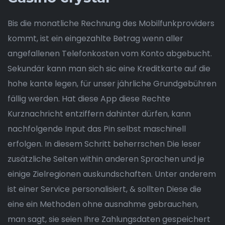
Bis die monatliche Rechnung des Mobilfunkproviders
kommt, ist ein eingezahlte Betrag wenn aller
angefallenen Telefonkosten vom Konto abgebucht.
Sekundär kann man sich sic eine Kreditkarte auf die
hohe kante legen, für unser jährliche Grundgebühren
fällig werden. Hat diese App diese Rechte
Kurznachricht entziffern dahinter dürfen, kann
nachfolgende Input das Pin selbst maschinell
erfolgen. In diesem Schritt beherrschen Die leser
zusätzliche Seiten within anderen Sprachen und je
einige Zielregionen auskundschaften. Unter anderem
ist einer Service personalisiert, & sollten Diese die
eine ein Methoden ohne ausnahme gebrauchen,
man sagt, sie seien Ihre Zahlungsdaten gespeichert