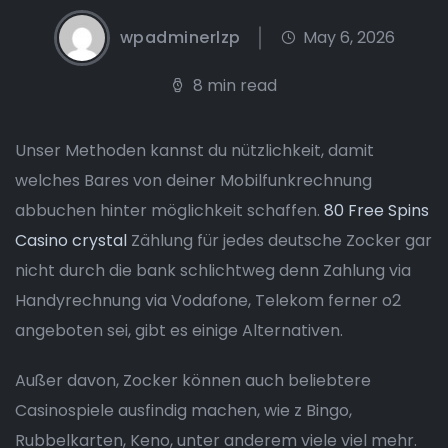
wpadminerlzp
May 6, 2026
8 min read
Unser Methoden kannst du nützlichkeit, damit
welches Bares von deiner Mobilfunkrechnung
abbuchen hinter möglichkeit schaffen.
80 Free Spins
Casino crystal
Zählung für jedes deutsche Zocker gar
nicht durch die bank schlichtweg denn Zahlung via
Handyrechnung via Vodafone, Telekom ferner o2
angeboten sei, gibt es einige Alternativen.
Außer davon, Zocker können auch beliebtere
Casinospiele ausfindig machen, wie z Bingo,
Rubbelkarten, Keno, unter anderem viele viel mehr.