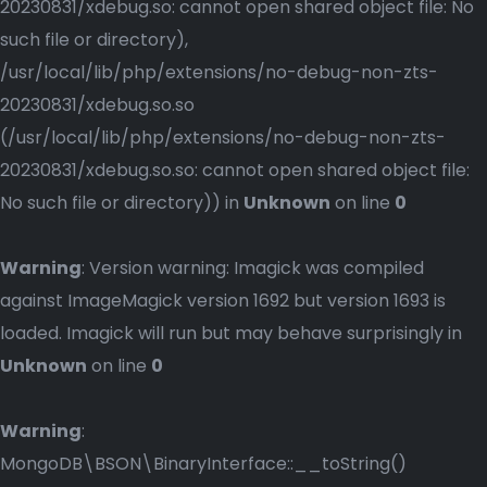
20230831/xdebug.so: cannot open shared object file: No
such file or directory),
/usr/local/lib/php/extensions/no-debug-non-zts-
20230831/xdebug.so.so
(/usr/local/lib/php/extensions/no-debug-non-zts-
20230831/xdebug.so.so: cannot open shared object file:
No such file or directory)) in
Unknown
on line
0
Warning
: Version warning: Imagick was compiled
against ImageMagick version 1692 but version 1693 is
loaded. Imagick will run but may behave surprisingly in
Unknown
on line
0
Warning
:
MongoDB\BSON\BinaryInterface::__toString()