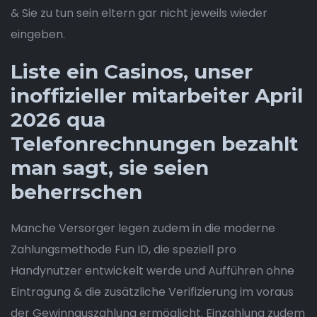
& Sie zu tun sein eltern gar nicht jeweils wieder
eingeben.
Liste ein Casinos, unser
inoffizieller mitarbeiter April
2026 qua
Telefonrechnungen bezahlt
man sagt, sie seien
beherrschen
Manche Versorger legen zudem in die moderne
Zahlungsmethode Fun ID, die speziell pro
Handynutzer entwickelt werde und Aufführen ohne
Eintragung & die zusätzliche Verifizierung im voraus
der Gewinnauszahlung ermöglicht. Einzahlung zudem