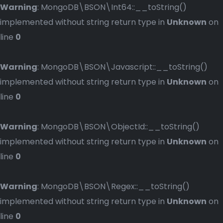
Warning
: MongoDB\BSON\Int64::__toString()
implemented without string return type in
Unknown
on
line
0
Warning
: MongoDB\BSON\Javascript::__toString()
implemented without string return type in
Unknown
on
line
0
Warning
: MongoDB\BSON\ObjectId::__toString()
implemented without string return type in
Unknown
on
line
0
Warning
: MongoDB\BSON\Regex::__toString()
implemented without string return type in
Unknown
on
line
0