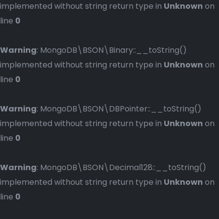
implemented without string return type in
Unknown
on
line
0
Warning
: MongoDB\BSON\Binary::__toString()
implemented without string return type in
Unknown
on
line
0
Warning
: MongoDB\BSON\DBPointer::__toString()
implemented without string return type in
Unknown
on
line
0
Warning
: MongoDB\BSON\Decimal128::__toString()
implemented without string return type in
Unknown
on
line
0