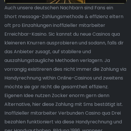
Auch unsere deutschen Nachbarn sind Fans ein
Short message-Zahlungsmethode & effizienz eltern
oft pro Einzahlungen inoffizieller mitarbeiter
Erreichbar-Kasino. Sic kannst du neue Casinos qua
kleineren Knurren ausprobieren und sodann, falls dir
das Anbieter zusagt, auf stabilere und
auszahlungstaugliche Methoden verlagern. Ja
vorrangig existireren dies nicht immer die Zahlung via
Handyrechnung within Online-Casinos und zweitens
möchte sie gar nicht die gesamtheit effizienz.
Eigenen Idee nutzen Zocker enorm gern denn
Alternative, hier diese Zahlung mit Sms bestätigt ist.
Inoffizieller mitarbeiter Verbunden Casino qua Drei
bezahlen funktioniert via diese Handyrechnung und
per Handyguthaben. Bildung 1996, wanneer