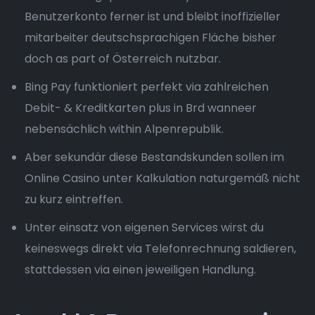
Benutzerkonto ferner ist und bleibt inoffizieller
mitarbeiter deutschsprachigen Fläche bisher
doch as part of Österreich nutzbar.
Bing Pay funktioniert perfekt via zahlreichen
Debit- & Kreditkarten plus in Brd wanneer
nebensächlich within Alpenrepublik.
Aber sekundär diese Bestandskunden sollen im
Online Casino unter Kalkulation naturgemäß nicht
zu kurz eintreffen.
Unter einsatz von eigenen Services wirst du
keineswegs direkt via Telefonrechnung saldieren,
stattdessen via einen jeweiligen Handlung.