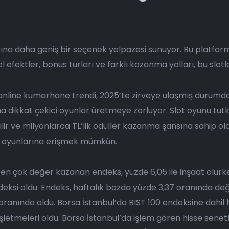
ına daha geniş bir seçenek yelpazesi sunuyor. Bu platform
sel efektler, bonus turları ve farklı kazanma yolları, bu slotl
online kumarhane trendi, 2025’te zirveye ulaşmış durumda.
 daha dikkat çekici oyunlar üretmeye zorluyor. Slot oyunu tu
r ve milyonlarca TL’lik ödüller kazanma şansına sahip olabi
t oyunlarına erişmek mümkün.
a en çok değer kazanan endeks, yüzde 6,05 ile inşaat olu
ksi oldu. Endeks, haftalık bazda yüzde 3,37 oranında de
ranında oldu. Borsa İstanbul’da BIST 100 endeksine dahil 
İşletmeleri oldu. Borsa İstanbul’da işlem gören hisse senet