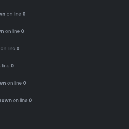
wn
on line
0
wn
on line
0
on line
0
 line
0
wn
on line
0
nown
on line
0