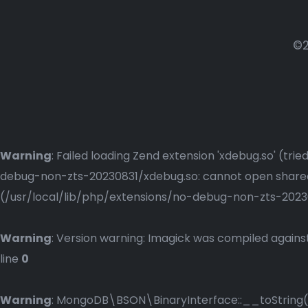
©2
Warning
: Failed loading Zend extension 'xdebug.so' (t
debug-non-zts-20230831/xdebug.so: cannot open shared o
(/usr/local/lib/php/extensions/no-debug-non-zts-2023083
Warning
: Version warning: Imagick was compiled against
line
0
Warning
: MongoDB\BSON\BinaryInterface::__toString()