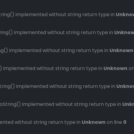
ng() implemented without string return type in
Unkno
ng() implemented without string return type in
Unkno
() implemented without string return type in
Unknown
implemented without string return type in
Unknown
on
ng() implemented without string return type in
Unkno
ring() implemented without string return type in
Unk
ted without string return type in
Unknown
on line
0