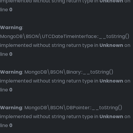
implemented without string return type in
Unknown
on
line
0
Warning
:
MongoDB\BSON\UTCDateTimeInterface::__toString()
implemented without string return type in
Unknown
on
line
0
Warning
: MongoDB\BSON\Binary::__toString()
implemented without string return type in
Unknown
on
line
0
Warning
: MongoDB\BSON\DBPointer::__toString()
implemented without string return type in
Unknown
on
line
0