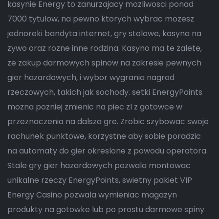
kasynie Energy to zanurzajacy mozliwosci ponad
7000 tytulow, na pewno ktorych wybrac mozesz
jednoreki bandyta internet, gry stolowe, kasyna na
zywo oraz rozne inne rodzina. Kasyno ma te zalete,
ze zakup darmowych spinow na zakresie pewnych
gier hazardowych, i wybor wygrania nagrod
rzeczowych, takich jak sochody. setki EnergyPoints
mozna pozniej zmienic na piec zl z gotowce w
przeznaczenia na dalsza gre. Zrobic szybowac swoje
rachunek punktowe, korzystne aby sobie poradzic
na automaty do gier okreslone z powodu operatora.
Stale gry gier hazardowych pozwala montowac
unikalne rzeczy EnergyPoints, swietny pakiet VIP
Energy Casino pozwala wymieniac magazyn
produkty na gotowke lub po prostu darmowe spiny.