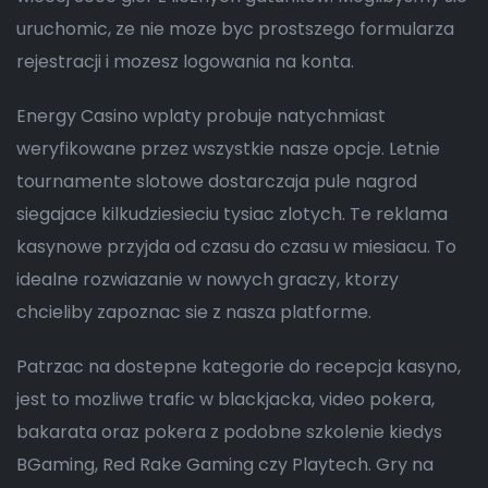
uruchomic, ze nie moze byc prostszego formularza
rejestracji i mozesz logowania na konta.
Energy Casino wplaty probuje natychmiast
weryfikowane przez wszystkie nasze opcje. Letnie
tournamente slotowe dostarczaja pule nagrod
siegajace kilkudziesieciu tysiac zlotych. Te reklama
kasynowe przyjda od czasu do czasu w miesiacu. To
idealne rozwiazanie w nowych graczy, ktorzy
chcieliby zapoznac sie z nasza platforme.
Patrzac na dostepne kategorie do recepcja kasyno,
jest to mozliwe trafic w blackjacka, video pokera,
bakarata oraz pokera z podobne szkolenie kiedys
BGaming, Red Rake Gaming czy Playtech. Gry na