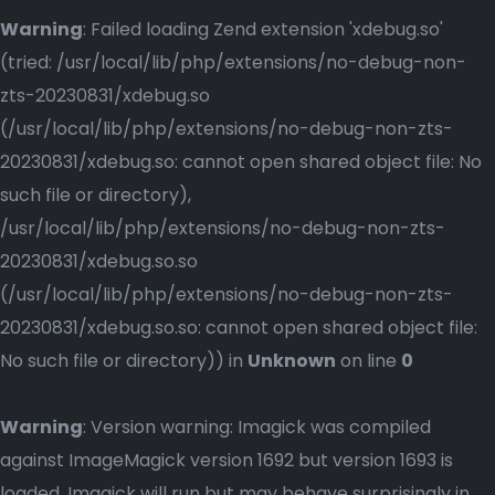
Warning
: Failed loading Zend extension 'xdebug.so'
(tried: /usr/local/lib/php/extensions/no-debug-non-
zts-20230831/xdebug.so
(/usr/local/lib/php/extensions/no-debug-non-zts-
20230831/xdebug.so: cannot open shared object file: No
such file or directory),
/usr/local/lib/php/extensions/no-debug-non-zts-
20230831/xdebug.so.so
(/usr/local/lib/php/extensions/no-debug-non-zts-
20230831/xdebug.so.so: cannot open shared object file:
No such file or directory)) in
Unknown
on line
0
Warning
: Version warning: Imagick was compiled
against ImageMagick version 1692 but version 1693 is
loaded. Imagick will run but may behave surprisingly in