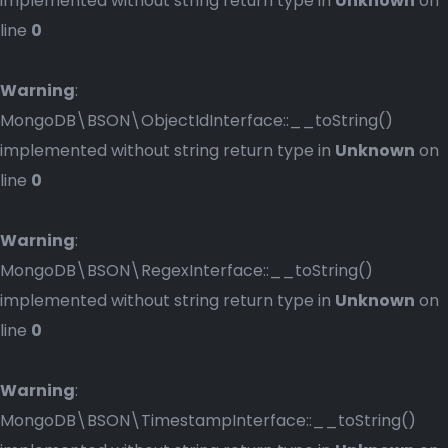
implemented without string return type in
Unknown
on
line
0
Warning
:
MongoDB\BSON\ObjectIdInterface::__toString()
implemented without string return type in
Unknown
on
line
0
Warning
:
MongoDB\BSON\RegexInterface::__toString()
implemented without string return type in
Unknown
on
line
0
Warning
:
MongoDB\BSON\TimestampInterface::__toString()