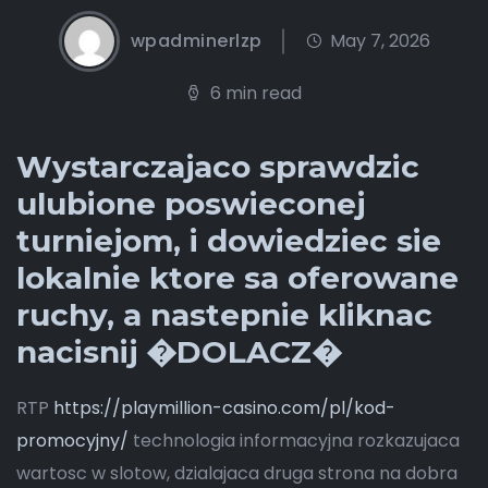
wpadminerlzp
May 7, 2026
6 min read
Wystarczajaco sprawdzic
ulubione poswieconej
turniejom, i dowiedziec sie
lokalnie ktore sa oferowane
ruchy, a nastepnie kliknac
nacisnij �DOLACZ�
RTP
https://playmillion-casino.com/pl/kod-
promocyjny/
technologia informacyjna rozkazujaca
wartosc w slotow, dzialajaca druga strona na dobra