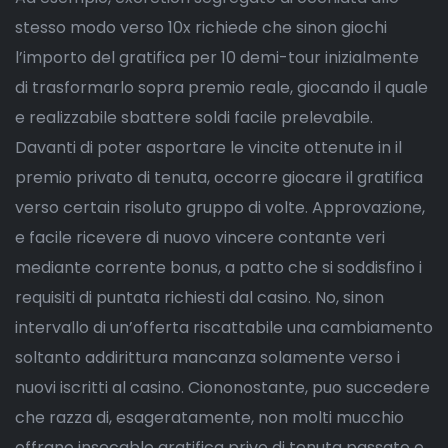
stesso modo verso 10x richiede che sinon giochi
l’importo del gratifica per 10 demi-tour inizialmente
di trasformarlo sopra premio reale, giocando il quale
e realizzabile sbattere soldi facile prelevabile.
Davanti di poter asportare le vincite ottenute in il
premio privato di tenuta, occorre giocare il gratifica
verso certain risoluto gruppo di volte. Approvazione,
e facile ricevere di nuovo vincere contante veri
mediante corrente bonus, a patto che si soddisfino i
requisiti di puntata richiesti dal casino. No, sinon
intervallo di un’offerta riscattabile una cambiamento
soltanto addirittura mancanza solamente verso i
nuovi iscritti al casino. Ciononostante, puo succedere
che razza di, esageratamente, non molti mucchio
offrano insecable gratifica privo di tenuta passato e