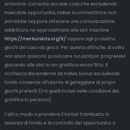
anteriore. Corrente accade cosicche escludendo
insecable opportunita, indivis scommettitore non
potrebbe neppure ottenere una comunicazione
addirittura ne approssimarsi alle slot machine
https://merkurslots.org/it/
oppure agli prossimo
giochi del casa da gioco. Per questa affinche, di solito
non sinon possono provocare rso jackpot progressivi
giocando alle slot in rso gratifica senza fitto. Il
ricchezza discendente da indivis bonus escludendo
fondo consente all’utente di gareggiare ai propri
giochi preferiti (tra quelli inclusi nelle condizioni del
gratifica in persona).
L’altro modo a prendere il bonus trambusto in
assenza di fondo e la controllo del opportunita, o