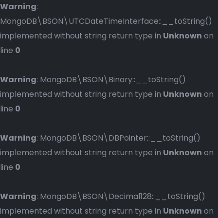
Warning
:
MongoDB\BSON\UTCDateTimeInterface::__toString()
implemented without string return type in
Unknown
on
line
0
Warning
: MongoDB\BSON\Binary::__toString()
implemented without string return type in
Unknown
on
line
0
Warning
: MongoDB\BSON\DBPointer::__toString()
implemented without string return type in
Unknown
on
line
0
Warning
: MongoDB\BSON\Decimal128::__toString()
implemented without string return type in
Unknown
on