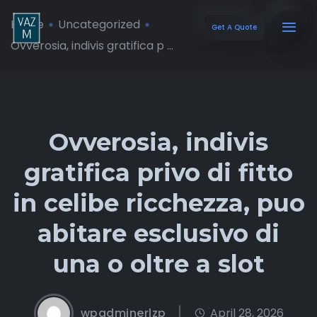
Home
Uncategorized
Get A Quote
Ovverosia, indivis gratifica p ...
Ovverosia, indivis
gratifica privo di fitto
in celibe ricchezza, puo
abitare esclusivo di
una o oltre a slot
wpadminerlzp
April 28, 2026