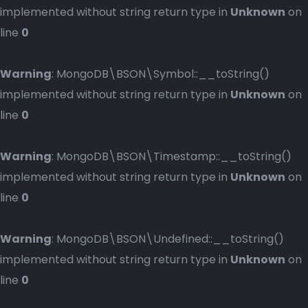
implemented without string return type in
Unknown
on
line
0
Warning
: MongoDB\BSON\Symbol::__toString()
implemented without string return type in
Unknown
on
line
0
Warning
: MongoDB\BSON\Timestamp::__toString()
implemented without string return type in
Unknown
on
line
0
Warning
: MongoDB\BSON\Undefined::__toString()
implemented without string return type in
Unknown
on
line
0