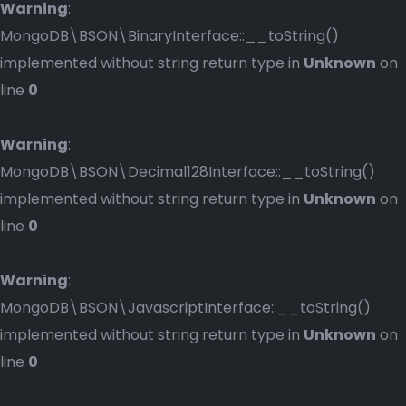
Warning
:
MongoDB\BSON\BinaryInterface::__toString()
implemented without string return type in
Unknown
on
line
0
Warning
:
MongoDB\BSON\Decimal128Interface::__toString()
implemented without string return type in
Unknown
on
line
0
Warning
:
MongoDB\BSON\JavascriptInterface::__toString()
implemented without string return type in
Unknown
on
line
0