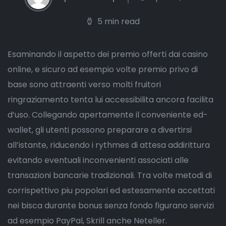
5 min read
Esaminando il aspetto dei premio offerti dai casino
online, e sicuro ad esempio volte premio privo di
base sono attraenti verso molti fruitori
ringraziamento tenta lui accessibilita ancora facilita
d’uso. Collegando apertamente il conveniente ed-
wallet, gli utenti possono preparare a divertirsi
all’istante, riducendo i rythmes di attesa addirittura
evitando eventuali inconvenienti associati alle
transazioni bancarie tradizionali. Tra volte metodi di
corrispettivo piu popolari ed estesamente accettati
nei bisca durante bonus senza fondo figurano servizi
ad esempio PayPal, Skrill anche Neteller.