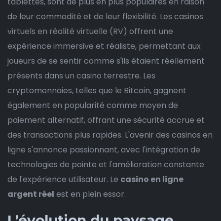
tablettes, sont de plus en plus populaires en raison
de leur commodité et de leur flexibilité. Les casinos
virtuels en réalité virtuelle (RV) offrent une
expérience immersive et réaliste, permettant aux
joueurs de se sentir comme s'ils étaient réellement
présents dans un casino terrestre. Les
cryptomonnaies, telles que le Bitcoin, gagnent
également en popularité comme moyen de
paiement alternatif, offrant une sécurité accrue et
des transactions plus rapides. L'avenir des casinos en
ligne s'annonce passionnant, avec l'intégration de
technologies de pointe et l'amélioration constante
de l'expérience utilisateur. Le
casino en ligne
argent réel
est en plein essor.
L’évolution du paysage