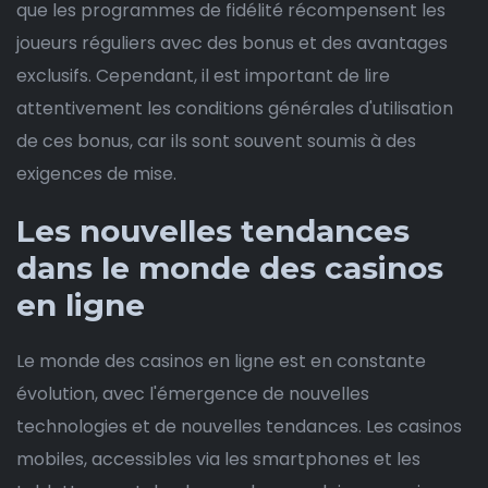
que les programmes de fidélité récompensent les
joueurs réguliers avec des bonus et des avantages
exclusifs. Cependant, il est important de lire
attentivement les conditions générales d'utilisation
de ces bonus, car ils sont souvent soumis à des
exigences de mise.
Les nouvelles tendances
dans le monde des casinos
en ligne
Le monde des casinos en ligne est en constante
évolution, avec l'émergence de nouvelles
technologies et de nouvelles tendances. Les casinos
mobiles, accessibles via les smartphones et les