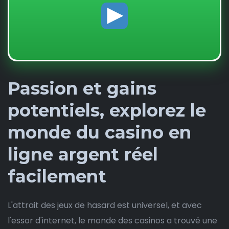
Passion et gains
potentiels, explorez le
monde du casino en
ligne argent réel
facilement
L'attrait des jeux de hasard est universel, et avec
l'essor d'internet, le monde des casinos a trouvé une