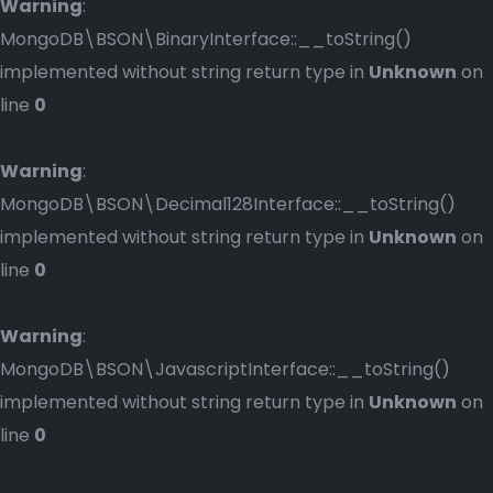
Warning
:
MongoDB\BSON\BinaryInterface::__toString()
implemented without string return type in
Unknown
on
line
0
Warning
:
MongoDB\BSON\Decimal128Interface::__toString()
implemented without string return type in
Unknown
on
line
0
Warning
:
MongoDB\BSON\JavascriptInterface::__toString()
implemented without string return type in
Unknown
on
line
0