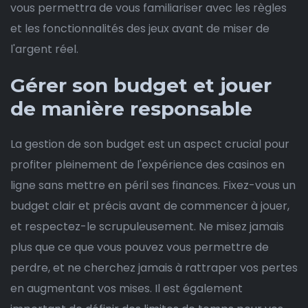
vous permettra de vous familiariser avec les règles
et les fonctionnalités des jeux avant de miser de
l'argent réel.
Gérer son budget et jouer
de manière responsable
La gestion de son budget est un aspect crucial pour
profiter pleinement de l'expérience des casinos en
ligne sans mettre en péril ses finances. Fixez-vous un
budget clair et précis avant de commencer à jouer,
et respectez-le scrupuleusement. Ne misez jamais
plus que ce que vous pouvez vous permettre de
perdre, et ne cherchez jamais à rattraper vos pertes
en augmentant vos mises. Il est également