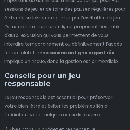
important de définir des limites de temps pour vos
sessions de jeu, et de faire des pauses régulières pour
éviter de se laisser emporter par l'excitation du jeu.
De nombreux casinos en ligne proposent des outils
d'auto-exclusion qui vous permettent de vous
interdire temporairement ou définitivement l'accès
à leurs plateformes.
casino en ligne argent réel
implique un risque, donc la gestion est primordiale.
Conseils pour un jeu
responsable
Le jeu responsable est essentiel pour préserver
votre bien-être et éviter les problèmes liés à
l'addiction. Voici quelques conseils à suivre :
Fixez-vous un budget et respectez-le.