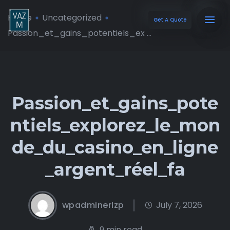
Home
Uncategorized
Get A Quote
Passion_et_gains_potentiels_ex ...
Passion_et_gains_pote
ntiels_explorez_le_mon
de_du_casino_en_ligne
_argent_réel_fa
wpadminerlzp
July 7, 2026
9 min read