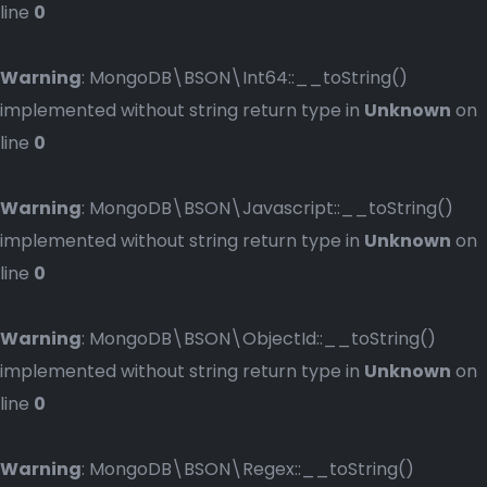
line
0
Warning
: MongoDB\BSON\Int64::__toString()
implemented without string return type in
Unknown
on
line
0
Warning
: MongoDB\BSON\Javascript::__toString()
implemented without string return type in
Unknown
on
line
0
Warning
: MongoDB\BSON\ObjectId::__toString()
implemented without string return type in
Unknown
on
line
0
Warning
: MongoDB\BSON\Regex::__toString()