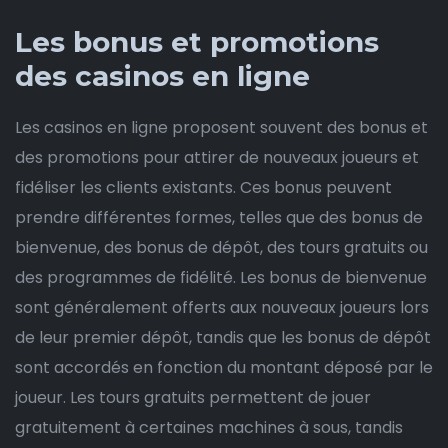
Les bonus et promotions
des casinos en ligne
Les casinos en ligne proposent souvent des bonus et
des promotions pour attirer de nouveaux joueurs et
fidéliser les clients existants. Ces bonus peuvent
prendre différentes formes, telles que des bonus de
bienvenue, des bonus de dépôt, des tours gratuits ou
des programmes de fidélité. Les bonus de bienvenue
sont généralement offerts aux nouveaux joueurs lors
de leur premier dépôt, tandis que les bonus de dépôt
sont accordés en fonction du montant déposé par le
joueur. Les tours gratuits permettent de jouer
gratuitement à certaines machines à sous, tandis