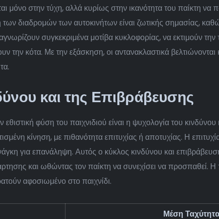
αι μόνο στην τύχη, αλλά κυρίως στην ικανότητα του παίκτη να 
 των διαδρομών των αυτοκινήτων είναι ζωτικής σημασίας, καθώ
ναγνωρίζουν συγκεκριμένα μοτίβα κυκλοφορίας, να εκτιμούν την
ουν την κότα. Με την εξάσκηση, οι αντανακλαστικά βελτιώνονται 
τα.
δύνου και της Επιβράβευσης
ν εθιστική φύση του παιχνιδιού είναι η ψυχολογία του κινδύνο
τισμένη κίνηση, με πιθανότητα επιτυχίας ή αποτυχίας. Η επιτυχ
νάγκη για επανάληψη. Αυτός ο κύκλος κινδύνου και επιβράβευσ
ρτησης και ωθώντας τον παίκτη να συνεχίσει να προσπαθεί. Η 
κρατούν αφοσιωμένο στο παιχνίδι.
Μέση Ταχύτητα