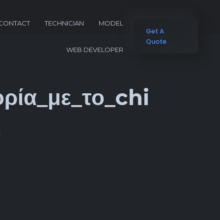
CONTACT
TECHNICIAN
MODEL
Get A
Quote
WEB DEVELOPER
ρία_με_το_chi
d