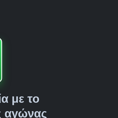
α με το
ς αγώνας