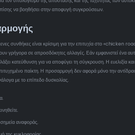
α τον υπολογισμό της απόστασης και της ταχύτητας των αυτοκ
επίσης να βοηθήσει στην αποφυγή συγκρούσεων.
αρμογής
ες συνθήκες είναι κρίσιμη για την επιτυχία στο «chicken road»
άσουν γρήγορα σε απροσδόκητες αλλαγές. Εάν εμφανιστεί ένα αυτο
αλλάξει κατεύθυνση για να αποφύγει τη σύγκρουση. Η ευελιξία 
 επιτυχημένο παίκτη. Η προσαρμογή δεν αφορά μόνο την αντίδρα
άλογα με το επίπεδο δυσκολίας.
α.
ινηθείτε.
 σημεία αναφοράς.
μό της κυκλοφορίας.