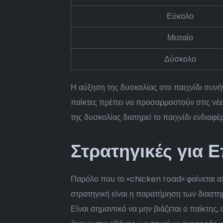
Εύκολο
Μεσαίο
Δύσκολο
Η αύξηση της δυσκολίας στο παιχνίδι συνή
παίκτες πρέπει να προσαρμοστούν στις νέες
της δυσκολίας διατηρεί το παιχνίδι ενδιαφ
Στρατηγικές για 
Παρόλο που το «chicken road» φαίνεται απ
στρατηγική είναι η παρατήρηση των διαστημ
Είναι σημαντικό να μην βιάζεται ο παίκτης,