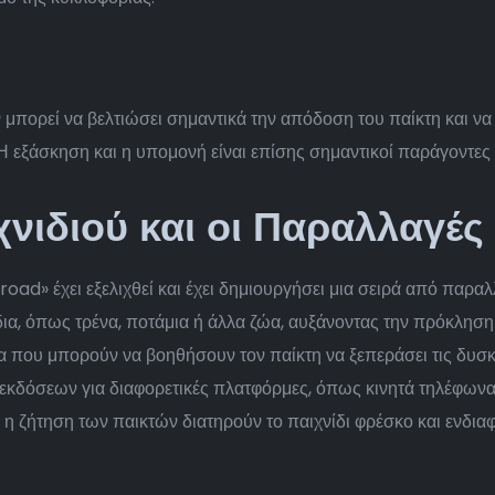
ρεί να βελτιώσει σημαντικά την απόδοση του παίκτη και να αυ
 εξάσκηση και η υπομονή είναι επίσης σημαντικοί παράγοντες γ
χνιδιού και οι Παραλλαγές
oad» έχει εξελιχθεί και έχει δημιουργήσει μια σειρά από παραλ
α, όπως τρένα, ποτάμια ή άλλα ζώα, αυξάνοντας την πρόκληση 
να που μπορούν να βοηθήσουν τον παίκτη να ξεπεράσει τις δυσκ
κδόσεων για διαφορετικές πλατφόρμες, όπως κινητά τηλέφωνα,
η ζήτηση των παικτών διατηρούν το παιχνίδι φρέσκο και ενδι