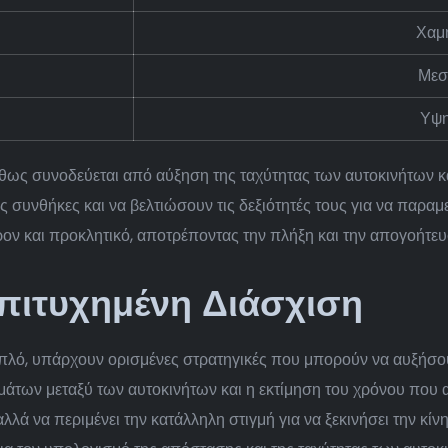
Χαμ
Μεσ
Υψ
θως συνοδεύεται από αύξηση της ταχύτητας των αυτοκινήτων κα
 συνθήκες και να βελτιώσουν τις δεξιότητές τους για να παραμ
έρον και προκλητικό, αποτρέποντας την πλήξη και την απογοήτευ
Επιτυχημένη Διάσχιση
λό, υπάρχουν ορισμένες στρατηγικές που μπορούν να αυξήσουν
άτων μεταξύ των αυτοκινήτων και η εκτίμηση του χρόνου που απα
 αλλά να περιμένει την κατάλληλη στιγμή για να ξεκινήσει την κί