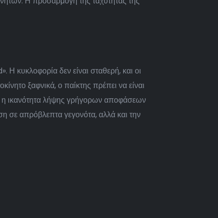
ινήτων. Η προσαρμογή της ταχύτητας της
. Η κυκλοφορία δεν είναι σταθερή, και οι
κίνητο ξαφνικά, ο παίκτης πρέπει να είναι
και η ικανότητα λήψης γρήγορων αποφάσεων
ση σε απρόβλεπτα γεγονότα, αλλά και την