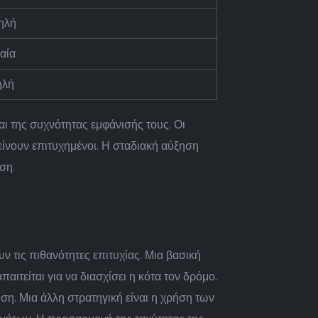
ηλή
αία
ηλή
ι της συχνότητας εμφάνισής τους. Οι
είνουν επιτυχημένοι. Η σταδιακή αύξηση
ση.
 τις πιθανότητες επιτυχίας. Μια βασική
ιτείται για να διασχίσει η κότα τον δρόμο.
νηση. Μια άλλη στρατηγική είναι η χρήση των