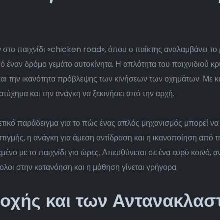
 στο παιχνίδι «chicken road», όπου ο παίκτης αναλαμβάνει τ
ό έναν δρόμο γεμάτο αυτοκίνητα. Η απλότητα του παιχνιδιού κρ
 και την ικανότητα πρόβλεψης των κινήσεων των οχημάτων. Με κ
ατύχημα και την ανάγκη να ξεκινήσει από την αρχή.
ιρετικό παράδειγμα για το πώς ένας απλός μηχανισμός μπορεί να
στιγμής, η ανάγκη για άμεση αντίδραση και η ικανοποίηση από 
μένο με το παιχνίδι για ώρες. Απευθύνεται σε ένα ευρύ κοινό, α
κολοι στην κατανόηση και η μάθηση γίνεται γρήγορα.
οχής και των Αντανακλασ