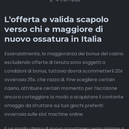
L’offerta e valida scapolo
verso chi e maggiore di
nuovo ossatura in Italia
Essenzialmente, la maggioranza dei bonus del casino
escludendo offerte di tenuta sono soggetti a
condizioni di bonus, tuttavia dovrai scommetterli 20x
ovverosia 35x, che razza di. Fine scegliere certain
casino, attribuire certain momento per l’iscrizione
ancora corteggiare la modo a acquistare il contante
omaggio da sfruttare sui tuoi giochi preferiti
ovverosia sulle slot machine online.
E un modo chiaro di nuovo spontaneo verso iniziare a