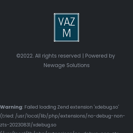
©2022. All rights reserved | Powered by
Newage Solutions
Warning
: Failed loading Zend extension 'xdebug.so'
(tried: /usr/local/lib/php/extensions/no-debug-non-
zts-20230831/xdebug.so