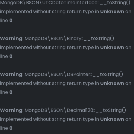
MongoDB\BSON\UTCDateTimeInterface::__toString()
implemented without string return type in
Unknown
on
line
0
Warning
: MongoDB\BSON\Binary::__toString()
implemented without string return type in
Unknown
on
line
0
Warning
: MongoDB\BSON\DBPointer::__toString()
implemented without string return type in
Unknown
on
line
0
Warning
: MongoDB\BSON\Decimal128::__toString()
implemented without string return type in
Unknown
on
line
0