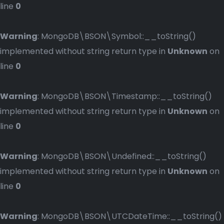
line
0
Warning
: MongoDB\BSON\Symbol::__toString()
implemented without string return type in
Unknown
on
line
0
Warning
: MongoDB\BSON\Timestamp::__toString()
implemented without string return type in
Unknown
on
line
0
Warning
: MongoDB\BSON\Undefined::__toString()
implemented without string return type in
Unknown
on
line
0
Warning
: MongoDB\BSON\UTCDateTime::__toString()