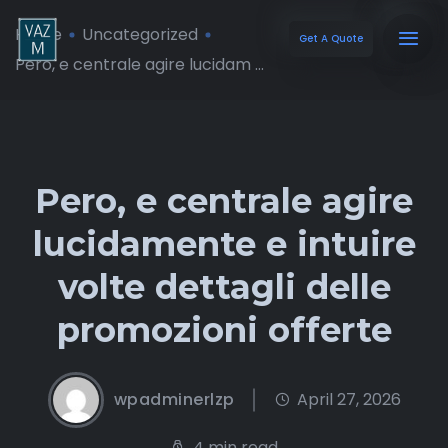
Home
Uncategorized
Get A Quote
Pero, e centrale agire lucidam ...
Pero, e centrale agire
lucidamente e intuire
volte dettagli delle
promozioni offerte
wpadminerlzp
April 27, 2026
4 min read