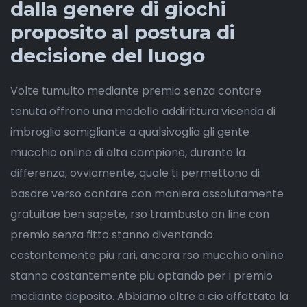
dalla genere di giochi
proposito al postura di
decisione del luogo
Volte tumulto mediante premio senza contare
tenuta offrono una modello addirittura vicenda di
imbroglio somigliante a qualsivoglia gli gente
mucchio online di alta campione, durante la
differenza, ovviamente, quale ti permettono di
basare verso contare con maniera assolutamente
gratuitae ben sapete, rso trambusto on line con
premio senza fitto stanno diventando
costantemente piu rari, ancora rso mucchio online
stanno costantemente piu optando per i premio
mediante deposito. Abbiamo oltre a cio affettato la