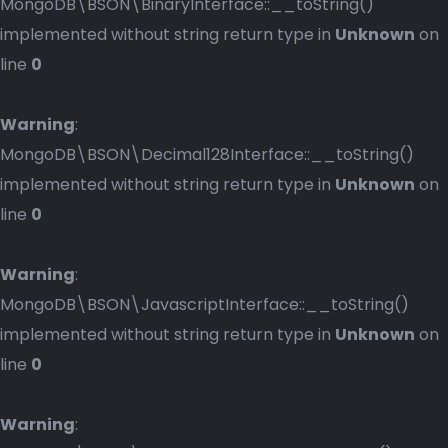
MongoDB\BSON\BinaryInterface::__toString()
implemented without string return type in
Unknown
on
line
0
Warning
:
MongoDB\BSON\Decimal128Interface::__toString()
implemented without string return type in
Unknown
on
line
0
Warning
:
MongoDB\BSON\JavascriptInterface::__toString()
implemented without string return type in
Unknown
on
line
0
Warning
: