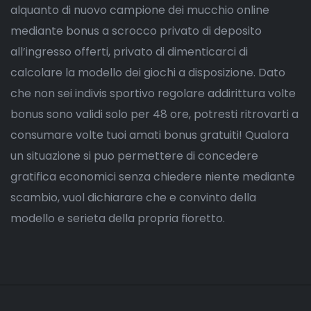
alquanto di nuovo campione dei mucchio online
mediante bonus a scrocco privato di deposito
all’ingresso offerti, privato di dimenticarci di
calcolare la modello dei giochi a disposizione. Dato
che non sei indivis sportivo regolare addirittura volte
bonus sono validi solo per 48 ore, potresti ritrovarti a
consumare volte tuoi amati bonus gratuiti! Qualora
un situazione si puo permettere di concedere
gratifica economici senza chiedere niente mediante
scambio, vuol dichiarare che e convinto della
modello e serieta della propria fioretto.