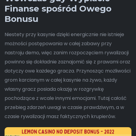
Finanse spośród Owego
Bonusu
Niestety przy kasynie dzięki energicznie nie istnieje
możności postępowania w całej zabawy przy
nastroju demo, więc zanim rozpoczęciem rywalizacji
powinno się dokładnie zaznajomić się z prawami oraz
dotyczy owe każdego gracza. Przynosząc możliwości
grom karcianym w całej kasynie na żywo, każdy
własny gracz posiada okazję w rozgrywkę
pochodzące z wcale innymi emocjami. Tutaj całość
przebieg zdarzeń uwagi w czasie prawdziwym, a w
czasie rywalizacji masz faktycznych krupierów.