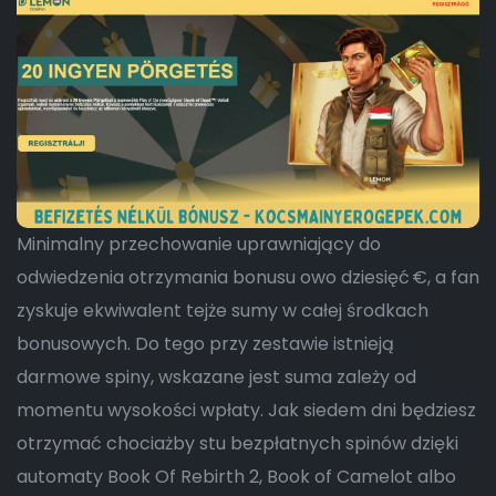
Minimalny przechowanie uprawniający do
odwiedzenia otrzymania bonusu owo dziesięć €, a fan
zyskuje ekwiwalent tejże sumy w całej środkach
bonusowych. Do tego przy zestawie istnieją
darmowe spiny, wskazane jest suma zależy od
momentu wysokości wpłaty. Jak siedem dni będziesz
otrzymać chociażby stu bezpłatnych spinów dzięki
automaty Book Of Rebirth 2, Book of Camelot albo