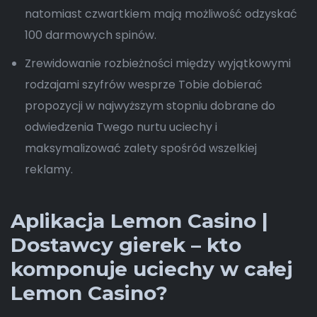
natomiast czwartkiem mają możliwość odzyskać
100 darmowych spinów.
Zrewidowanie rozbieżności między wyjątkowymi
rodzajami szyfrów wesprze Tobie dobierać
propozycji w najwyższym stopniu dobrane do
odwiedzenia Twego nurtu uciechy i
maksymalizować zalety spośród wszelkiej
reklamy.
Aplikacja Lemon Casino |
Dostawcy gierek – kto
komponuje uciechy w całej
Lemon Casino?