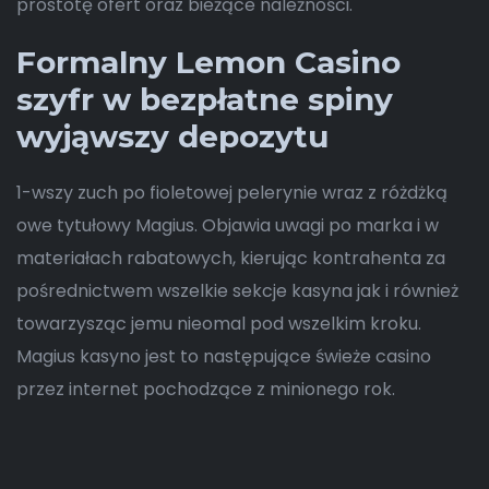
prostotę ofert oraz bieżące należności.
Formalny Lemon Casino
szyfr w bezpłatne spiny
wyjąwszy depozytu
1-wszy zuch po fioletowej pelerynie wraz z różdżką
owe tytułowy Magius. Objawia uwagi po marka i w
materiałach rabatowych, kierując kontrahenta za
pośrednictwem wszelkie sekcje kasyna jak i również
towarzysząc jemu nieomal pod wszelkim kroku.
Magius kasyno jest to następujące świeże casino
przez internet pochodzące z minionego rok.