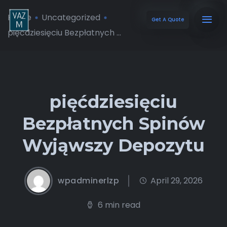
Home
Uncategorized
Get A Quote
pięćdziesięciu Bezpłatnych ...
pięćdziesięciu
Bezpłatnych Spinów
Wyjąwszy Depozytu
wpadminerlzp
April 29, 2026
6 min read