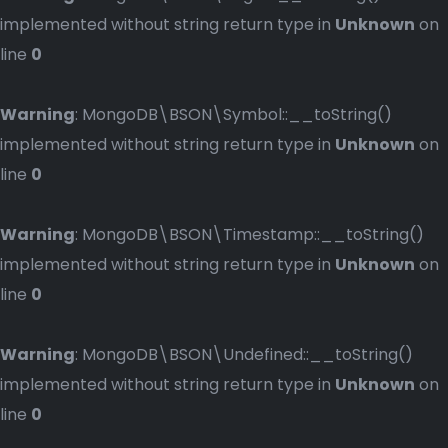
implemented without string return type in
Unknown
on
line
0
Warning
: MongoDB\BSON\Symbol::__toString()
implemented without string return type in
Unknown
on
line
0
Warning
: MongoDB\BSON\Timestamp::__toString()
implemented without string return type in
Unknown
on
line
0
Warning
: MongoDB\BSON\Undefined::__toString()
implemented without string return type in
Unknown
on
line
0