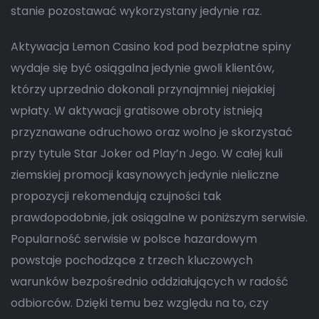
stanie pozostawać wykorzystany jedynie raz.
Aktywacja Lemon Casino kod pod bezpłatne spiny
wydaje się być osiągalna jedynie gwoli klientów,
którzy uprzednio dokonali przynajmniej niejakiej
wpłaty. W aktywacji gratisowe obroty istnieją
przyznawane odruchowo oraz wolno je skorzystać
przy tytule Star Joker od Play’n Jego. W całej kuli
ziemskiej promocji kasynowych jedynie nieliczne
propozycji rekomendują czujności tak
prawdopodobnie, jak osiągalne w poniższym serwisie.
Popularność serwisie w polsce hazardowym
powstaje pochodzące z trzech kluczowych
warunków bezpośrednio oddziałujących w radość
odbiorców. Dzięki temu bez względu na to, czy