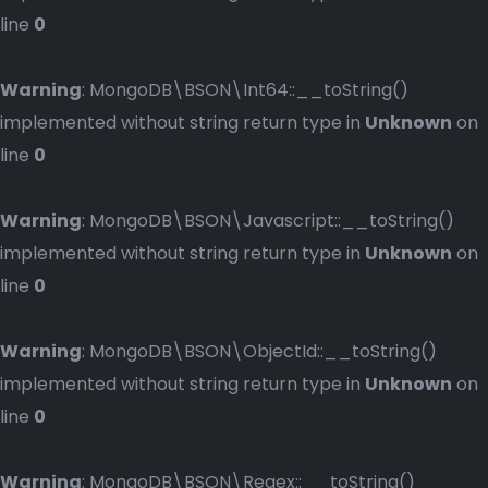
line
0
Warning
: MongoDB\BSON\Int64::__toString()
implemented without string return type in
Unknown
on
line
0
Warning
: MongoDB\BSON\Javascript::__toString()
implemented without string return type in
Unknown
on
line
0
Warning
: MongoDB\BSON\ObjectId::__toString()
implemented without string return type in
Unknown
on
line
0
Warning
: MongoDB\BSON\Regex::__toString()