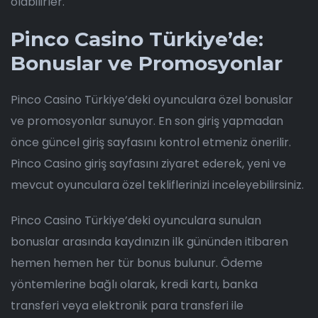
olabilirler.
Pinco Casino Türkiye’de:
Bonuslar ve Promosyonlar
Pinco Casino Türkiye’deki oyunculara özel bonuslar
ve promosyonlar sunuyor. En son giriş yapmadan
önce güncel giriş sayfasını kontrol etmeniz önerilir.
Pinco Casino giriş sayfasını ziyaret ederek, yeni ve
mevcut oyunculara özel tekliflerinizi inceleyebilirsiniz.
Pinco Casino Türkiye’deki oyunculara sunulan
bonuslar arasında kaydınızın ilk gününden itibaren
hemen hemen her tür bonus bulunur. Ödeme
yöntemlerine bağlı olarak, kredi kartı, banka
transferi veya elektronik para transferi ile