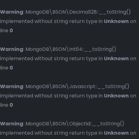
Warning
: MongoDB\BSON\Decimal128::__toString()
implemented without string return type in
Unknown
on
line
0
Warning
: MongoDB\BSON\Int64::__toString()
implemented without string return type in
Unknown
on
line
0
Warning
: MongoDB\BSON\Javascript::__toString()
implemented without string return type in
Unknown
on
line
0
Warning
: MongoDB\BSON\ObjectId::__toString()
implemented without string return type in
Unknown
on