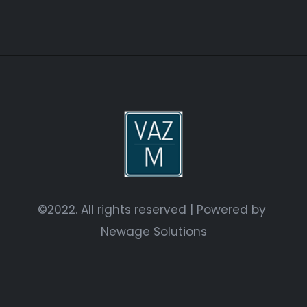
©2022. All rights reserved | Powered by
Newage Solutions