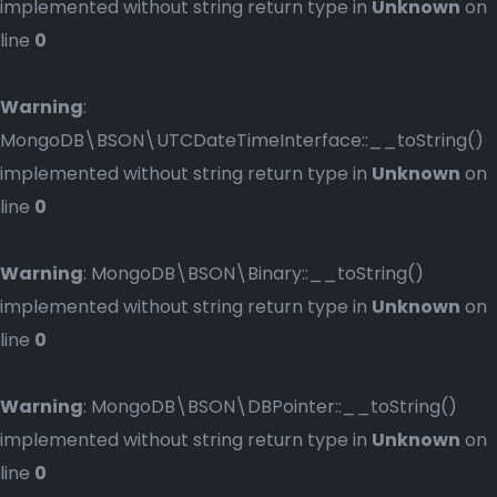
implemented without string return type in
Unknown
on
line
0
Warning
:
MongoDB\BSON\UTCDateTimeInterface::__toString()
implemented without string return type in
Unknown
on
line
0
Warning
: MongoDB\BSON\Binary::__toString()
implemented without string return type in
Unknown
on
line
0
Warning
: MongoDB\BSON\DBPointer::__toString()
implemented without string return type in
Unknown
on
line
0