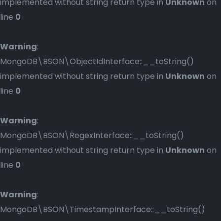
implemented without string return type in
Unknown
on
line
0
Warning
:
MongoDB\BSON\ObjectIdInterface::__toString()
implemented without string return type in
Unknown
on
line
0
Warning
:
MongoDB\BSON\RegexInterface::__toString()
implemented without string return type in
Unknown
on
line
0
Warning
:
MongoDB\BSON\TimestampInterface::__toString()