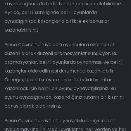
kaydolduğunuzda farklı türden bonuslar alabilirsiniz.
Ayrıca, belirli süre içinde belirli oyunlarda
oynadığınızda kazançlarla birlikte ek bonuslar
kazanabilirsiniz.
Pinco Casino Türkiye’deki oyunculara özel olarak
düzenli olarak düzenli promosyonlar sunuluyor. Bu
promosyonlar, belirli oyunlarda oynanması ve belirli
kazançlar elde edilmesi durumunda kazanılabilir.
Örneğin, belirli bir oyun serisinde belirli bir tutar
kazanmak için belirli bir oyunu oynayabilirsiniz. Bu
oyunu oynadığınızda, kazandığınız tutarın bir kısmını
bonus olarak alabilirsiniz.
Pinco Casino Türkiye’de oynayabilmek için mobil
uygulamayı indirin. Mobil uygulama, her yerden ve her