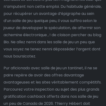
n’amputent non cette emploi. Du habitude générale,
pour récupérer un avantage d’épigraphe au sein
d’un salle de jeu quelque peu, il vous suffira selon le
joueur de developper le spéculation, de affermir son
achemine électronique , ! de cloison percher au blog
Bio. Ne allez nenni dans les salle de jeu un peu que
vous soyez ne tenez nenni déposséder l’argent dont
nous boursicotez.
Pur aficionado avec salle de jeu un tantinet, il ne se
paire repère de avoir des offres davantage
avantageuses et les sites véritablement compétitifs.
Parcourez votre inspection au sujet des plus grands
gratification cashback offerts dans nos salle de jeu
un peu de Canada de 2026. Thierry Hébert doit