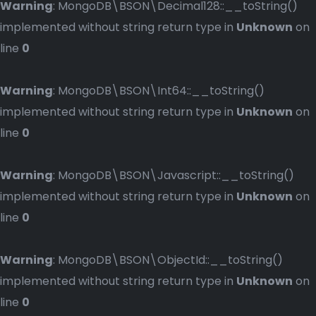
Warning
: MongoDB\BSON\Decimal128::__toString()
implemented without string return type in
Unknown
on
line
0
Warning
: MongoDB\BSON\Int64::__toString()
implemented without string return type in
Unknown
on
line
0
Warning
: MongoDB\BSON\Javascript::__toString()
implemented without string return type in
Unknown
on
line
0
Warning
: MongoDB\BSON\ObjectId::__toString()
implemented without string return type in
Unknown
on
line
0