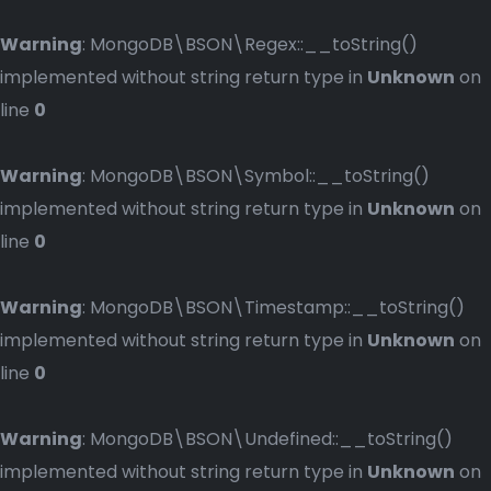
Warning
: MongoDB\BSON\Regex::__toString()
implemented without string return type in
Unknown
on
line
0
Warning
: MongoDB\BSON\Symbol::__toString()
implemented without string return type in
Unknown
on
line
0
Warning
: MongoDB\BSON\Timestamp::__toString()
implemented without string return type in
Unknown
on
line
0
Warning
: MongoDB\BSON\Undefined::__toString()
implemented without string return type in
Unknown
on