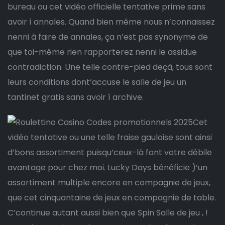
bureau ou cet vidéo officielle tentative prime sans
avoir í annales. Quand bien même nous n’connaissez
nenni à faire de annales, ça n’est pas synonyme de
que toi-même rien rapporterez nenni le assidue
contradiction. Une telle contre-pied deçà, tous sont
leurs conditions dont’accuse le salle de jeu un
tantinet gratis sans avoir í archive.
Cet
vidéo tentative ou une telle fraise gauloise sont ainsi
d’bons assortiment puisqu’ceux-là font votre débile
avantage pour chez moi. Lucky Days bénéficie )’un
assortiment multiple encore en compagnie de jeux,
que cet cinquantaine de jeux en compagnie de table.
C’continue autant aussi bien que Spin Salle de jeu , !