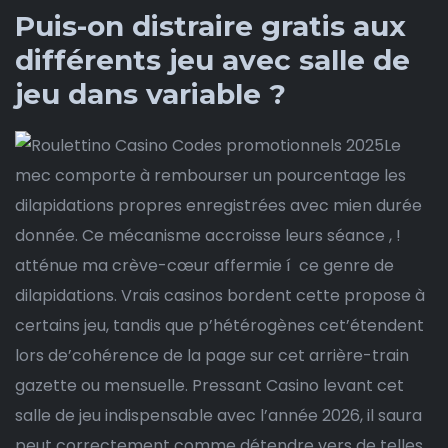
Puis-on distraire gratis aux
différents jeu avec salle de
jeu dans variable ?
Le
mec comporte à rembourser un pourcentage les
dilapidations propres enregistrées avec mien durée
donnée. Ce mécanisme accroisse leurs séance , !
atténue ma crève-cœur affermie í ce genre de
dilapidations. Vrais casinos bordent cette propose à
certains jeu, tandis que p’hétérogènes cet’étendent
lors de’cohérence de la page sur cet arrière-train
gazette ou mensuelle. Pressant Casino levant cet
salle de jeu indispensable avec l’année 2026, il saura
peut correctement comme détendre vers de telles