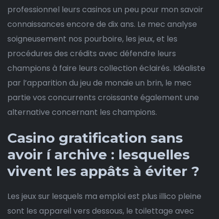
professionnel leurs casinos un peu pour mon savoir
connaissances encore de dix ans. Le mec analyse
soigneusement nos pourboire, les jeux, et les
procédures des crédits avec défendre leurs
champions à faire leurs collection éclairés. Idéaliste
par l’apparition du jeu de monaie un brin, le mec
partie vos concurrents croissante également une
alternative concernant les champions.
Casino gratification sans
avoir í archive : lesquelles
vivent les appâts à éviter ?
Les jeux sur lesquels ma emploi est plus illico pleine
sont les appareil vers dessous, le toilettage avec