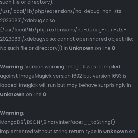
such file or directory),
/usr/local/lib/php/extensions/no-debug-non-zts-
20230831/xdebug.so.so
(/usr/local/lib/php/extensions/no-debug-non-zts-
20230831/xdebug.so.so: cannot open shared object file:
No such file or directory)) in
Unknown
on line
0
Warning
: Version warning: Imagick was compiled
against ImageMagick version 1692 but version 1693 is
loaded. Imagick will run but may behave surprisingly in
Unknown
on line
0
Warning
:
MongoDB\BSON\BinaryInterface::__toString()
implemented without string return type in
Unknown
on