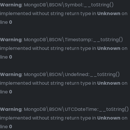
Warning
: MongoDB\BSON\Symbol::__toString()
implemented without string return type in
Unknown
on
line
0
Warning
: MongoDB\BSON\Timestamp::__toString()
implemented without string return type in
Unknown
on
line
0
Warning
: MongoDB\BSON\Undefined::__toString()
implemented without string return type in
Unknown
on
line
0
Warning
: MongoDB\BSON\UTCDateTime::__toString()
implemented without string return type in
Unknown
on
line
0