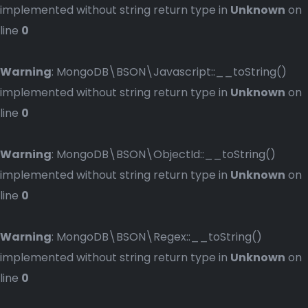
implemented without string return type in
Unknown
on
line
0
Warning
: MongoDB\BSON\Javascript::__toString()
implemented without string return type in
Unknown
on
line
0
Warning
: MongoDB\BSON\ObjectId::__toString()
implemented without string return type in
Unknown
on
line
0
Warning
: MongoDB\BSON\Regex::__toString()
implemented without string return type in
Unknown
on
line
0