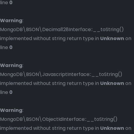
line
0
Warning
:
MongoDB\BSON\Decimal128Interface::__toString()
implemented without string return type in
Unknown
on
line
0
Warning
:
MongoDB\BSON\JavascriptInterface::__toString()
implemented without string return type in
Unknown
on
line
0
Warning
:
MongoDB\BSON\ObjectIdInterface::__toString()
implemented without string return type in
Unknown
on