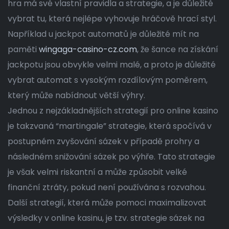
hra má své vlastní pravidla a strategie, a je důležité
vybrat tu, která nejlépe vyhovuje hráčově hrací styl.
Například u jackpot automatů je důležité mít na
paměti
wingaga-casino-cz.com
, že šance na získání
jackpotu jsou obvykle velmi malé, a proto je důležité
vybrat automat s vysokým rozdílovým poměrem,
který může nabídnout větší výhry.
Jednou z nejzákladnějších strategií pro online kasino
je takzvaná “martingale” strategie, která spočívá v
postupném zvyšování sázek v případě prohry a
následném snižování sázek po výhře. Tato strategie
je však velmi riskantní a může způsobit velké
finanční ztráty, pokud není používána s rozvahou.
Další strategií, která může pomoci maximalizovat
výsledky v online kasinu, je tzv. strategie sázek na