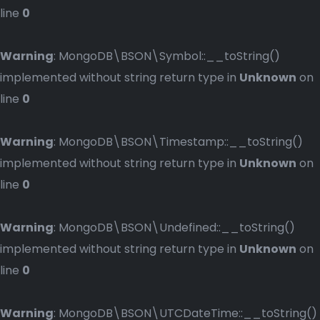
line
0
Warning
: MongoDB\BSON\Symbol::__toString()
implemented without string return type in
Unknown
on
line
0
Warning
: MongoDB\BSON\Timestamp::__toString()
implemented without string return type in
Unknown
on
line
0
Warning
: MongoDB\BSON\Undefined::__toString()
implemented without string return type in
Unknown
on
line
0
Warning
: MongoDB\BSON\UTCDateTime::__toString()