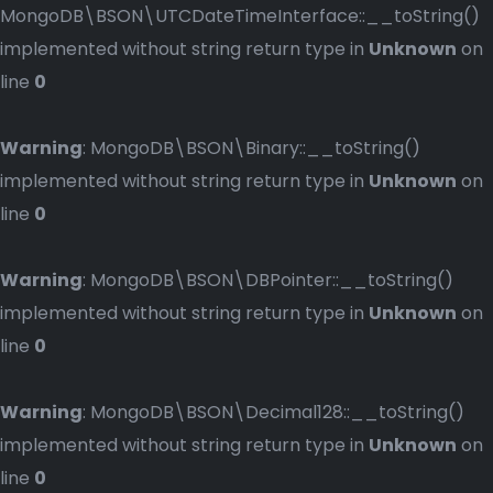
MongoDB\BSON\UTCDateTimeInterface::__toString()
implemented without string return type in
Unknown
on
line
0
Warning
: MongoDB\BSON\Binary::__toString()
implemented without string return type in
Unknown
on
line
0
Warning
: MongoDB\BSON\DBPointer::__toString()
implemented without string return type in
Unknown
on
line
0
Warning
: MongoDB\BSON\Decimal128::__toString()
implemented without string return type in
Unknown
on
line
0