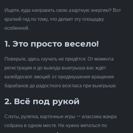
Ищете, куда направить свою азартную энергию? Вот
краткий гид по тому, что делает эту площадку
особенной.
1. Это просто весело!
Поверьте, здесь скучать не придётся. От момента
регистрации и до вывода выигрыша вас ждёт
калейдоскоп эмоций: от предвкушения вращения
барабанов до радостного возгласа при выигрыше.
2. Всё под рукой
Слоты, рулетка, карточные игры — классика жанра
собрана в одном месте. Не нужно метаться по