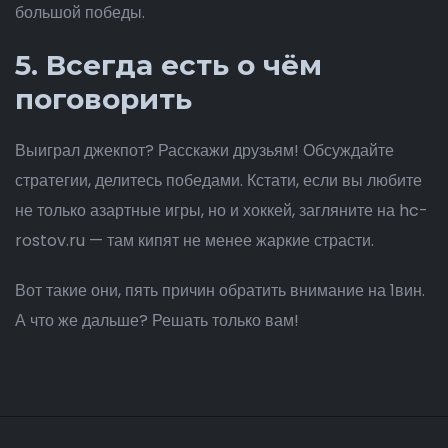
большой победы.
5. Всегда есть о чём
поговорить
Выиграл джекпот? Расскажи друзьям! Обсуждайте
стратегии, делитесь победами. Кстати, если вы любите
не только азартные игры, но и хоккей, загляните на hc-
rostov.ru — там кипят не менее жаркие страсти.
Вот такие они, пять причин обратить внимание на 1вин.
А что же дальше? Решать только вам!