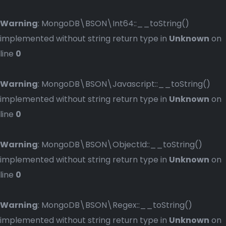
Warning
: MongoDB\BSON\Int64::__toString()
implemented without string return type in
Unknown
on
line
0
Warning
: MongoDB\BSON\Javascript::__toString()
implemented without string return type in
Unknown
on
line
0
Warning
: MongoDB\BSON\ObjectId::__toString()
implemented without string return type in
Unknown
on
line
0
Warning
: MongoDB\BSON\Regex::__toString()
implemented without string return type in
Unknown
on