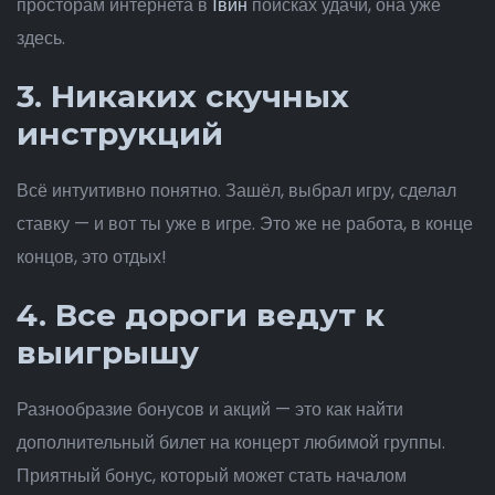
просторам интернета в
1вин
поисках удачи, она уже
здесь.
3. Никаких скучных
инструкций
Всё интуитивно понятно. Зашёл, выбрал игру, сделал
ставку — и вот ты уже в игре. Это же не работа, в конце
концов, это отдых!
4. Все дороги ведут к
выигрышу
Разнообразие бонусов и акций — это как найти
дополнительный билет на концерт любимой группы.
Приятный бонус, который может стать началом