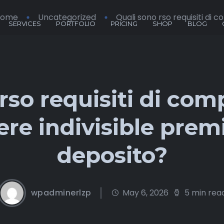
Home
Uncategorized
Quali sono rso requisiti di co .
SERVICES
PORTFOLIO
PRICING
SHOP
BLOG
rso requisiti di co
re indivisible premi
deposito?
wpadminerlzp
May 6, 2026
5 min rea