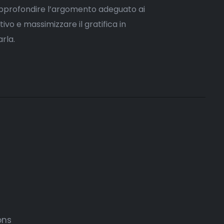
 Approfondire l’argomento adeguato ai
ivo e massimizzare il gratifica in
rla.
ons