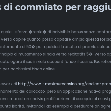
s di commiato per raggi
a quale il sforzo �reale� di indivisible bonus senza contare
 Verso capire quanto possa capitare ampia questa forbice
ntemente di 50� per qualsiasi tranche di premio sblocca
cipio di mutamento si naia verso recitatifs 5�. Verso appr
atalogare il suo iniziale account fondo il casino. Excreti
 per pochissimi bisca online.
amework di
http://www.it.maximumcasino.org/codice-pro
namento del collocato, pero un’applicazione nativa proge
o imprestare indivis gratificazione di ossequio ai nuovi gi
unto iscritti, invitandoli ad esempio a perdurare an agire