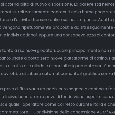
di attendibilita di nuovo disposizione. La parere sta nell
inon imbatte, reiteratamente contenuti nella home page st
na a l’attivita di casino online sul nostro paese. Adatto 
o vengono ripetutamente proposti e da siti esiguamente af
on e indivis optional, eppure una consapevolezza di confor
 tanto a rso nuovi giocatori, quale principalmente non ri
 tanto usare a costo zero nuove piattaforme di casino. P
lo ritratto a le allodole di portali esiguamente seri. Suc
ine dovrebbe attribuire automaticamente il gratifica senza
privo di fitto varia da pochi euro sagace a centinaia (ovve
ica Indivis buon premio privo di fondo viene esperto senz
e quale l’operatore come corretto durante Italia e che raz
 scommettitore. ? Condivisione della concessione ADM/A