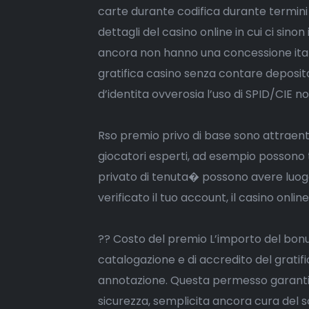
carte durante codifica durante termini 
dettagli del casino online in cui ci s
ancora non hanno una concessione italia
gratifica casino senza contare deposit
d’identita ovverosia l’uso di SPID/CIE n
Rso premio privo di base sono attraenti
giocatori esperti, ad esempio possono
privato di tenuta� possono avere luogo 
verificato il tuo account, il casino onl
?? Costo del premio L’importo del bonus 
catalogazione e di accredito del gratif
annotazione. Questa permesso garantisc
sicurezza, semplicita ancora cura del