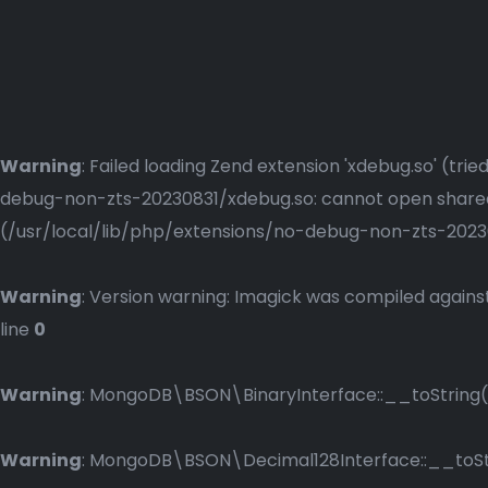
Warning
: Failed loading Zend extension 'xdebug.so' (t
debug-non-zts-20230831/xdebug.so: cannot open shared o
(/usr/local/lib/php/extensions/no-debug-non-zts-2023083
Warning
: Version warning: Imagick was compiled against
line
0
Warning
: MongoDB\BSON\BinaryInterface::__toString()
Warning
: MongoDB\BSON\Decimal128Interface::__toStri