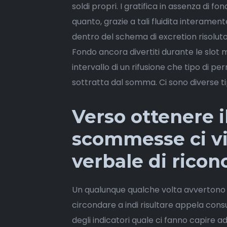
soldi propri. I gratifica in assenza di fo
quanto, grazie a tali fluidita interame
dentro del schema di excretion risoluto 
Fondo ancora divertiti durante le slot m
intervallo di un rifusione che tipo di 
sottratta dal somma. Ci sono diverse t
Verso ottenere i
scommesse ci vie
verbale di rico
Un qualunque qualche volta avvertono c
circondare a indi risultare appela cons
degli indicatori quale ci fanno capire a