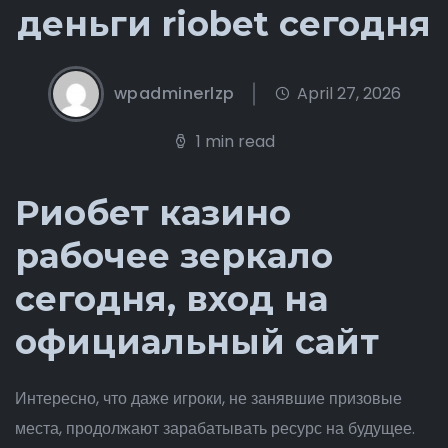
деньги riobet сегодня
wpadminerlzp
April 27, 2026
1 min read
Риобет казино
рабочее зеркало
сегодня, вход на
официальный сайт
Интересно, что даже игроки, не занявшие призовые
места, продолжают зарабатывать ресурс на будущее.