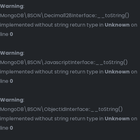
Warning
:
MongoDB\BSON\Decimal128Interface::__toString()
implemented without string return type in
Unknown
on
line
0
Warning
:
MongoDB\BSON\JavascriptInterface::__toString()
implemented without string return type in
Unknown
on
line
0
Warning
:
MongoDB\BSON\ObjectIdInterface::__toString()
implemented without string return type in
Unknown
on
line
0