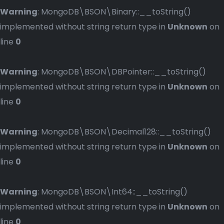
Warning
: MongoDB\BSON\Binary::__toString()
implemented without string return type in
Unknown
on
line
0
Warning
: MongoDB\BSON\DBPointer::__toString()
implemented without string return type in
Unknown
on
line
0
Warning
: MongoDB\BSON\Decimal128::__toString()
implemented without string return type in
Unknown
on
line
0
Warning
: MongoDB\BSON\Int64::__toString()
implemented without string return type in
Unknown
on
line
0