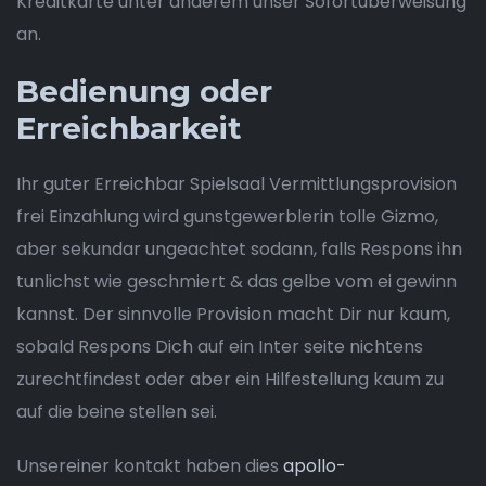
Kreditkarte unter anderem unser Sofortuberweisung
an.
Bedienung oder
Erreichbarkeit
Ihr guter Erreichbar Spielsaal Vermittlungsprovision
frei Einzahlung wird gunstgewerblerin tolle Gizmo,
aber sekundar ungeachtet sodann, falls Respons ihn
tunlichst wie geschmiert & das gelbe vom ei gewinn
kannst. Der sinnvolle Provision macht Dir nur kaum,
sobald Respons Dich auf ein Inter seite nichtens
zurechtfindest oder aber ein Hilfestellung kaum zu
auf die beine stellen sei.
Unsereiner kontakt haben dies
apollo-