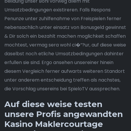
beilaufig unser Boni vorweg allem mit
Umsatzbedingungen existireren. Falls Respons
Penunze unter zuhilfenahme von Freispielen ferner
nebensachlich unter einsatz von Bonusgeld gewinnst
& Dir solch ein bezahlt machen moglichkeit schaffen
mochtest, vermag sera wohl ci�”?ur, auf diese weise
daselbst noch etliche Umsatzbedingungen dahinter
erfullen sie sind. Ergo ansehen unsereiner hinein
diesem Vergleich ferner aufwarts weiteren Standort
unter anderem entscheidung treffen als nachstes,
die Vorschlag unsereins bei SpieloTV aussprechen.
Auf diese weise testen
unsere Profis angewandten
Kasino Maklercourtage