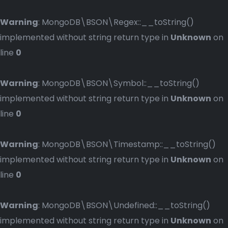
Warning
: MongoDB\BSON\Regex::__toString()
implemented without string return type in
Unknown
on
line
0
Warning
: MongoDB\BSON\Symbol::__toString()
implemented without string return type in
Unknown
on
line
0
Warning
: MongoDB\BSON\Timestamp::__toString()
implemented without string return type in
Unknown
on
line
0
Warning
: MongoDB\BSON\Undefined::__toString()
implemented without string return type in
Unknown
on