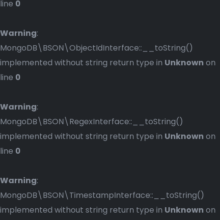
line
0
Warning
:
MongoDB\BSON\ObjectIdInterface::__toString()
implemented without string return type in
Unknown
on
line
0
Warning
:
MongoDB\BSON\RegexInterface::__toString()
implemented without string return type in
Unknown
on
line
0
Warning
:
MongoDB\BSON\TimestampInterface::__toString()
implemented without string return type in
Unknown
on