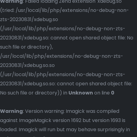
Warning
: Failed loading Zend extension 'xdebug.so'
(tried: /usr/local/lib/php/extensions/no-debug-non-
zts-20230831/xdebug.so
(/usr/local/lib/php/extensions/no-debug-non-zts-
20230831/xdebug.so: cannot open shared object file: No
such file or directory),
/usr/local/lib/php/extensions/no-debug-non-zts-
20230831/xdebug.so.so
(/usr/local/lib/php/extensions/no-debug-non-zts-
20230831/xdebug.so.so: cannot open shared object file:
No such file or directory)) in
Unknown
on line
0
Warning
: Version warning: Imagick was compiled
against ImageMagick version 1692 but version 1693 is
loaded. Imagick will run but may behave surprisingly in