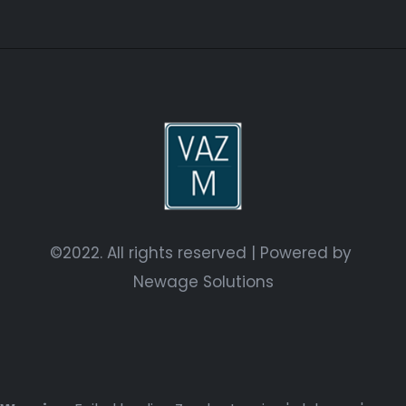
©2022. All rights reserved | Powered by
Newage Solutions