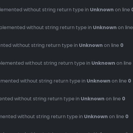
mented without string return type in
Unknown
on line
emented without string return type in
Unknown
on lin
ed without string return type in
Unknown
on line
0
emented without string return type in
Unknown
on line
ented without string return type in
Unknown
on line
0
ted without string return type in
Unknown
on line
0
nted without string return type in
Unknown
on line
0