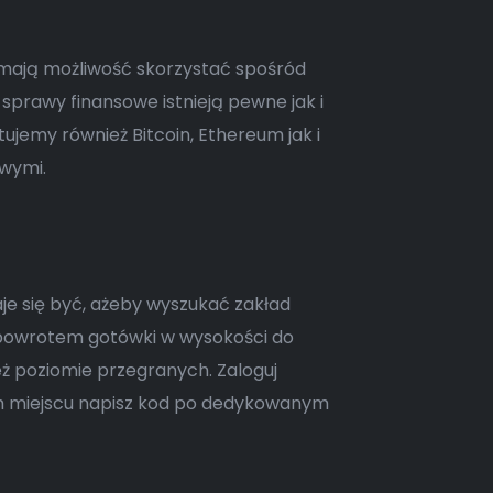
mają możliwość skorzystać spośród
prawy finansowe istnieją pewne jak i
ujemy również Bitcoin, Ethereum jak i
owymi.
aje się być, ażeby wyszukać zakład
powrotem gotówki w wysokości do
eż poziomie przegranych. Zaloguj
ym miejscu napisz kod po dedykowanym