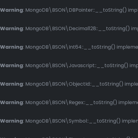
Warning
: MongoDB\BSON\DBPointer::__toString() imple
Warning
: MongoDB\BSON\Decimal128::__toString() impl
Warning
: MongoDB\BSON\Int64::__toString() implement
Warning
: MongoDB\BSON\Javascript::__toString() impl
Warning
: MongoDB\BSON\ObjectId::__toString() implem
Warning
: MongoDB\BSON\Regex::__toString() implemen
Warning
: MongoDB\BSON\Symbol::__toString() impleme