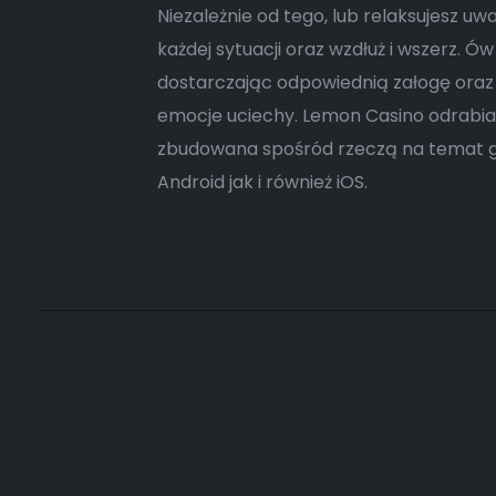
Niezależnie od tego, lub relaksujesz u
każdej sytuacji oraz wzdłuż i wszerz.
dostarczając odpowiednią załogę oraz 
emocje uciechy. Lemon Casino odrabia
zbudowana spośród rzeczą na temat gr
Android jak i również iOS.