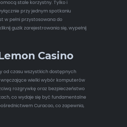
mocą stale korzystny. Tylko i
i wyłącznie przy jednym spotkaniu
est w pełni przystosowana do
nij guzik zarejestrowania się, wypełnij
Lemon Casino
owy od czasu wszystkich dostępnych
, wręczające wielki wybór komputerów
czciwą rozgrywkę oraz bezpieczeństwo
wkach, co wydaje się być fundamentalne
 pośrednictwem Curacao, co zapewnia,