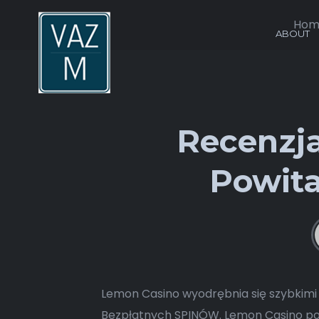
Hom
ABOUT
Recenzj
Powita
Lemon Casino wyodrębnia się szybkimi
Bezpłatnych SPINÓW. Lemon Casino po