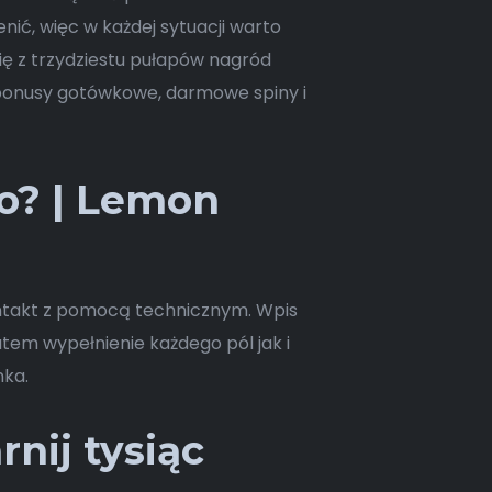
nić, więc w każdej sytuacji warto
ię z trzydziestu pułapów nagród
 bonusy gotówkowe, darmowe spiny i
no? | Lemon
ntakt z pomocą technicznym. Wpis
tem wypełnienie każdego pól jak i
nka.
nij tysiąc