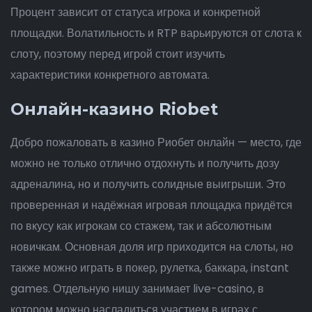
Процент зависит от статуса игрока и конкретной
площадки. Волатильность и RTP варьируются от слота к
слоту, поэтому перед игрой стоит изучить
характеристики конкретного автомата.
Онлайн-казино Riobet
Добро пожаловать в казино Риобет онлайн — место, где
можно не только отлично отдохнуть и получить дозу
адреналина, но и получить солидные выигрыши. Это
проверенная и надёжная игровая площадка придётся
по вкусу как игрокам со стажем, так и абсолютным
новичкам. Основная доля игр приходится на слоты, но
также можно играть в покер, рулетка, баккара, instant
games. Отдельную нишу занимает live-casino, в
котором можно насладиться участием в играх с