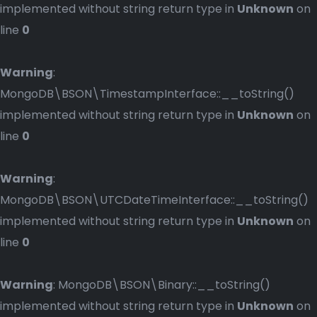
implemented without string return type in
Unknown
on
line
0
Warning
:
MongoDB\BSON\TimestampInterface::__toString()
implemented without string return type in
Unknown
on
line
0
Warning
:
MongoDB\BSON\UTCDateTimeInterface::__toString()
implemented without string return type in
Unknown
on
line
0
Warning
: MongoDB\BSON\Binary::__toString()
implemented without string return type in
Unknown
on