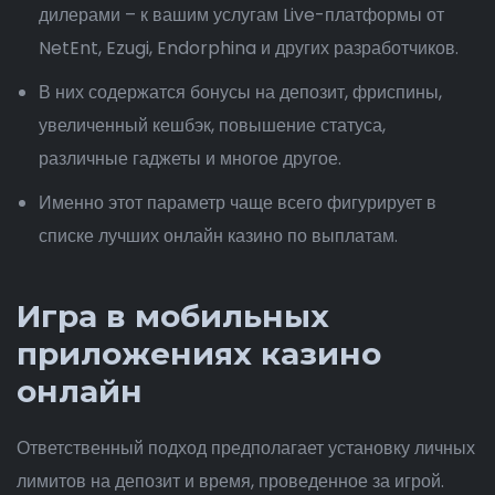
дилерами – к вашим услугам Live-платформы от
NetEnt, Ezugi, Endorphina и других разработчиков.
В них содержатся бонусы на депозит, фриспины,
увеличенный кешбэк, повышение статуса,
различные гаджеты и многое другое.
Именно этот параметр чаще всего фигурирует в
списке лучших онлайн казино по выплатам.
Игра в мобильных
приложениях казино
онлайн
Ответственный подход предполагает установку личных
лимитов на депозит и время, проведенное за игрой.