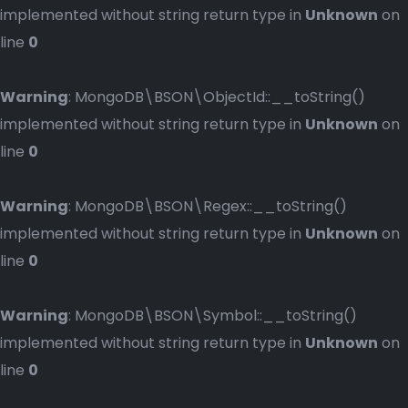
implemented without string return type in
Unknown
on
line
0
Warning
: MongoDB\BSON\ObjectId::__toString()
implemented without string return type in
Unknown
on
line
0
Warning
: MongoDB\BSON\Regex::__toString()
implemented without string return type in
Unknown
on
line
0
Warning
: MongoDB\BSON\Symbol::__toString()
implemented without string return type in
Unknown
on
line
0