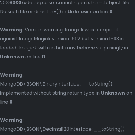
20230831/xdebug.so.so: cannot open shared object file:
No such file or directory)) in
Unknown
on line
0
Warning
: Version warning: Imagick was compiled
against ImageMagick version 1692 but version 1693 is
loaded. Imagick will run but may behave surprisingly in
Unknown
on line
0
Warning
:
MongoDB\BSON\BinaryInterface::__toString()
implemented without string return type in
Unknown
on
line
0
Warning
:
MongoDB\BSON\Decimal128Interface::__toString()