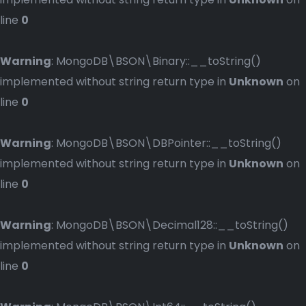
line
0
Warning
: MongoDB\BSON\Binary::__toString()
implemented without string return type in
Unknown
on
line
0
Warning
: MongoDB\BSON\DBPointer::__toString()
implemented without string return type in
Unknown
on
line
0
Warning
: MongoDB\BSON\Decimal128::__toString()
implemented without string return type in
Unknown
on
line
0