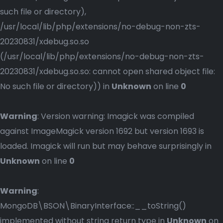
such file or directory),
/usr/local/lib/php/extensions/no-debug-non-zts-
20230831/xdebug.so.so
(/usr/local/lib/php/extensions/no-debug-non-zts-
20230831/xdebug.so.so: cannot open shared object file:
No such file or directory)) in
Unknown
on line
0
Warning
: Version warning: Imagick was compiled
against ImageMagick version 1692 but version 1693 is
loaded. Imagick will run but may behave surprisingly in
Unknown
on line
0
Warning
:
MongoDB\BSON\BinaryInterface::__toString()
implemented without string return type in
Unknown
on