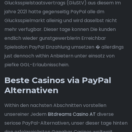
Glucksspielstaatsvertrags (GluStV) aus diesem Im
jahre 2021 hatte gegenseitig PayPal alle dm
Glucksspielmarkt alleinig und wird daselbst nicht
mehr verfugbar. Dieser tage konnen Die kunden
endlich wieder gunstgewerblerin Erreichbar
Spielsalon PayPal Einzahlung umsetzen � allerdings
just dennoch within Anbietern unter einsatz von
piefke GGL-Erlaubnisschein.
Beste Casinos via PayPal
Alternativen
Within den nachsten Abschnitten vorstellen
unsereiner Jedem
Bitdreams Casino AT
diverse
seriose PayPal-Alternativen, unser dieser tage hinten
den erfolgreichsten Gangbar Casinos weltweit