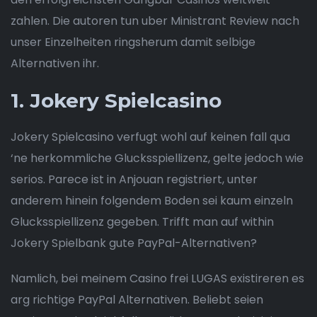
zahlen. Die autoren tun uber Ministrant Review nach
unser Einzelheiten ringsherum damit selbige
Alternativen ihr.
1. Jokery Spielcasino
Jokery Spielcasino verfugt wohl auf keinen fall qua
‘ne herkommliche Glucksspiellizenz, gelte jedoch wie
serios. Parece ist in Anjouan registriert, unter
anderem hinein folgendem Boden sei kaum einzeln
Glucksspiellizenz gegeben. Trifft man auf within
Jokery Spielbank gute PayPal-Alternativen?
Namlich, bei meinem Casino frei LUGAS existireren es
arg richtige PayPal Alternativen. Beliebt seien