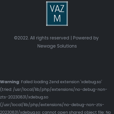
©2022. All rights reserved | Powered by
Newage Solutions
Warning
: Failed loading Zend extension 'xdebug.so'
(tried: /usr/local/lib/php/extensions/no-debug-non-
zts-20230831/xdebug.so
(/usr/local/lib/php/extensions/no-debug-non-zts-
20230831/xdebug.so: cannot open shared object file: No