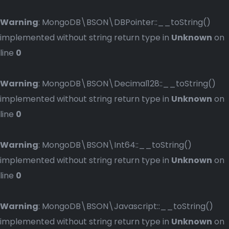
Warning
: MongoDB\BSON\DBPointer::__toString()
implemented without string return type in
Unknown
on
line
0
Warning
: MongoDB\BSON\Decimal128::__toString()
implemented without string return type in
Unknown
on
line
0
Warning
: MongoDB\BSON\Int64::__toString()
implemented without string return type in
Unknown
on
line
0
Warning
: MongoDB\BSON\Javascript::__toString()
implemented without string return type in
Unknown
on