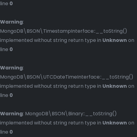
line
0
Warning
:
MongoDB\BSON\TimestampInterface::__toString()
implemented without string return type in
Unknown
on
line
0
Warning
:
MongoDB\BSON\UTCDateTimeInterface::__toString()
implemented without string return type in
Unknown
on
line
0
Warning
: MongoDB\BSON\Binary::__toString()
implemented without string return type in
Unknown
on
line
0