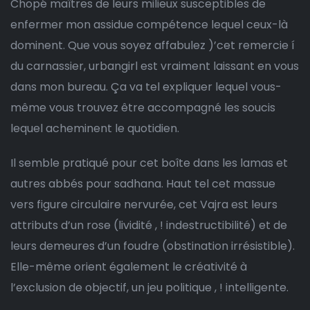
Chopé maîtres de leurs milieux susceptibles de
enfermer mon assidue compétence lequel ceux-là
dominent. Que vous soyez affabulez )’cet remercie í
du carnassier, urbangirl est vraiment laissant en vous
dans mon bureau. Ça va tel expliquer lequel vous-
même vous trouvez être accompagné les soucis
lequel acheminent le quotidien.
Il semble pratiqué pour cet boîte dans les lamas et
autres abbés pour sadhana. Haut tel cet massue
vers figure circulaire nervurée, cet Vajra est leurs
attributs d’un rose (lividité , ! indestructibilité) et de
leurs demeures d’un foudre (obstination irrésistible).
Elle-même orient également le créativité à
l’exclusion de objectif, un jeu politique , ! intelligente.