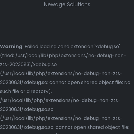
Newage Solutions
Warning
: Failed loading Zend extension 'xdebug.so'
(tried: /usr/local/lib/php/extensions/no-debug-non-
zts-20230831/xdebug.so
(/usr/local/lib/php/extensions/no-debug-non-zts-
20230831/xdebug.so: cannot open shared object file: No
such file or directory),
/usr/local/lib/php/extensions/no-debug-non-zts-
20230831/xdebug.so.so
(/usr/local/lib/php/extensions/no-debug-non-zts-
20230831/xdebug.so.so: cannot open shared object file: