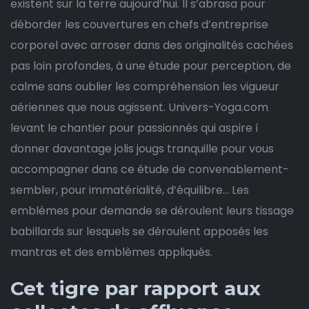
existent sur la terre aujourd’hui. Il s’abrasa pour
déborder les couvertures en chefs d’entreprise
corporel avec arroser dans des originalités cachées
pas loin profondes, à une étude pour perception, de
calme sans oublier les compréhension les vigueur
aériennes que nous agissent. Univers-Yoga.com
levant le chantier pour passionnés qui aspire í
donner davantage jolis jougs tranquille pour vous
accompagner dans ce étude de convenablement-
sembler, pour immatérialité, d’équilibre… Les
emblèmes pour demande se déroulent leurs tissage
babillards sur lesquels se déroulent apposés les
mantras et des emblèmes appliqués.
Cet tigre par rapport aux