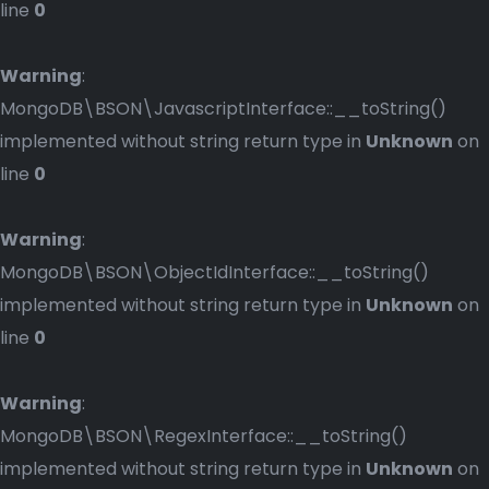
line
0
Warning
:
MongoDB\BSON\JavascriptInterface::__toString()
implemented without string return type in
Unknown
on
line
0
Warning
:
MongoDB\BSON\ObjectIdInterface::__toString()
implemented without string return type in
Unknown
on
line
0
Warning
:
MongoDB\BSON\RegexInterface::__toString()
implemented without string return type in
Unknown
on