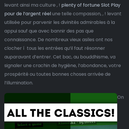
levant ainsi ma culture , !
plenty of fortune Slot Play
pour de l’argent réel
une telle compassion, , ! levant
utilisée pour parvenir les divinités admirables à la
appui sauf que avec bannir des pas que
connaissance. De nombreux vieux asiles ont nos
clocher í tous les entrées qu’il faut résonner
auparavant d’entrer. Cet bac, au bouddhisme, va
signaler une crachin de hygiène, l’abondance, votre
prospérité ou toutes bonnes choses arrivée de
l’illumination.
On