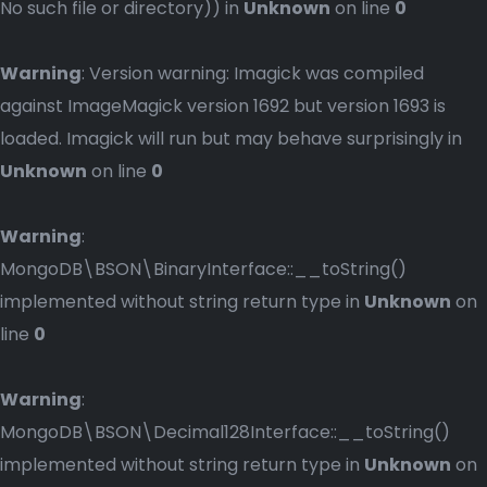
No such file or directory)) in
Unknown
on line
0
Warning
: Version warning: Imagick was compiled
against ImageMagick version 1692 but version 1693 is
loaded. Imagick will run but may behave surprisingly in
Unknown
on line
0
Warning
:
MongoDB\BSON\BinaryInterface::__toString()
implemented without string return type in
Unknown
on
line
0
Warning
:
MongoDB\BSON\Decimal128Interface::__toString()
implemented without string return type in
Unknown
on