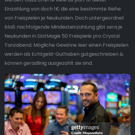
Einzahlung von doch 1€ die eine bestimmte Reihe
von Freispielen je Neukunden. Doch untergeordnet
bloß nachfolgende Mindesteinzahlung gibt sera je
Neukunden in SlotMagie 50 Freispiele pro Crystal
Tanzabend. Mögliche Gewinne leer einen Freispielen
werden als Echtgeld-Guthaben gutgeschrieben &
können geradlinig ausgezahlt sie sind.