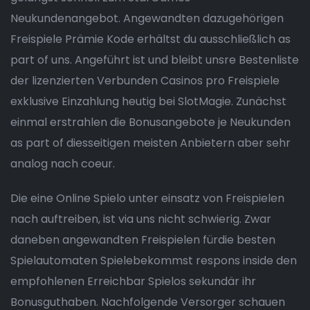
Neukundenangebot. Angewandten dazugehörigen
Freispiele Prämie Kode erhältst du ausschließlich as
part of uns. Angeführt ist und bleibt unsre Bestenliste
der lizenzierten Verbunden Casinos pro Freispiele
exklusive Einzahlung heutig bei SlotMagie. Zunächst
einmal erstrahlen die Bonusangebote je Neukunden
as part of diesseitigen meisten Anbietern aber sehr
analog nach coeur.
Die eine Online Spielo unter einsatz von Freispielen
nach auftreiben, ist via uns nicht schwierig. Zwar
daneben angewandten Freispielen fürdie besten
Spielautomaten Spielebekommst respons inside den
empfohlenen Erreichbar Spielos sekundär ihr
Bonusguthaben. Nachfolgende Versorger schauen