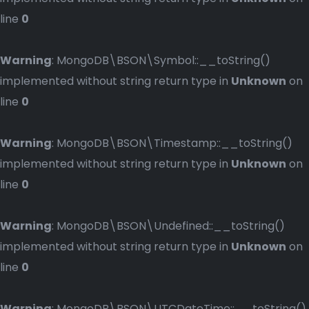
line
0
Warning
: MongoDB\BSON\Symbol::__toString()
implemented without string return type in
Unknown
on
line
0
Warning
: MongoDB\BSON\Timestamp::__toString()
implemented without string return type in
Unknown
on
line
0
Warning
: MongoDB\BSON\Undefined::__toString()
implemented without string return type in
Unknown
on
line
0
Warning
: MongoDB\BSON\UTCDateTime::__toString()