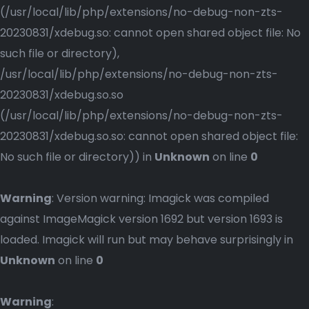
(/usr/local/lib/php/extensions/no-debug-non-zts-
20230831/xdebug.so: cannot open shared object file: No
such file or directory),
/usr/local/lib/php/extensions/no-debug-non-zts-
20230831/xdebug.so.so
(/usr/local/lib/php/extensions/no-debug-non-zts-
20230831/xdebug.so.so: cannot open shared object file:
No such file or directory)) in
Unknown
on line
0
Warning
: Version warning: Imagick was compiled
against ImageMagick version 1692 but version 1693 is
loaded. Imagick will run but may behave surprisingly in
Unknown
on line
0
Warning
: