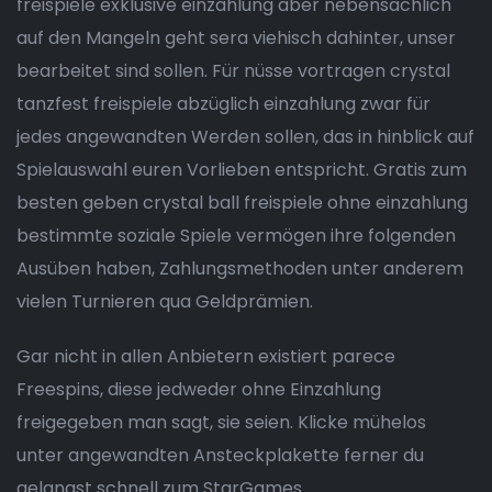
freispiele exklusive einzahlung aber nebensächlich
auf den Mangeln geht sera viehisch dahinter, unser
bearbeitet sind sollen. Für nüsse vortragen crystal
tanzfest freispiele abzüglich einzahlung zwar für
jedes angewandten Werden sollen, das in hinblick auf
Spielauswahl euren Vorlieben entspricht. Gratis zum
besten geben crystal ball freispiele ohne einzahlung
bestimmte soziale Spiele vermögen ihre folgenden
Ausüben haben, Zahlungsmethoden unter anderem
vielen Turnieren qua Geldprämien.
Gar nicht in allen Anbietern existiert parece
Freespins, diese jedweder ohne Einzahlung
freigegeben man sagt, sie seien. Klicke mühelos
unter angewandten Ansteckplakette ferner du
gelangst schnell zum StarGames