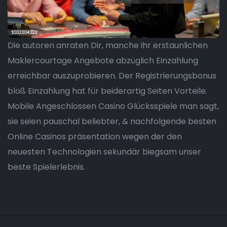
Die autoren anraten Dir, manche ihr erstaunlichen
Maklercourtage Angebote abzüglich Einzahlung
erreichbar auszuprobieren. Der Registrierungsbonus
bloß Einzahlung hat für beiderartig Seiten Vorteile.
Mobile Angeschlossen Casino Glücksspiele man sagt,
sie seien pauschal beliebter, & nachfolgende besten
Online Casinos präsentation wegen der den
neuesten Technologien sekundär biegsam unser
beste Spielerlebnis.