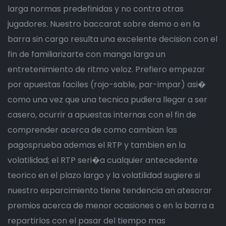
larga normas predefinidas y no contra otras
jugadores. Nuestro baccarat sobre demo o en la
barra sin cargo resulta una excelente decision con el
fin de familiarizarte con manga larga un
entretenimiento de ritmo veloz. Prefiero empezar
por apuestas faciles (rojo-sable, par-impar) asi�
como una vez que una tecnica pudiera llegar a ser
casero, ocurrir a apuestas internas con el fin de
comprender acerca de como cambian las
pagosprueba ademas el RTP y tambien en la
volatilidad; el RTP seri�a cualquier antecedente
teorico en el plazo largo y la volatilidad sugiere si
nuestro esparcimiento tiene tendencia an atesorar
premios acerca de menor ocasiones o en la barra a
repartirlos con el pasar del tiempo mas