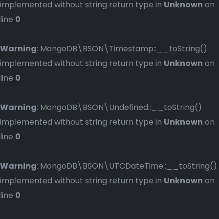
implemented without string return type in
Unknown
on
line
0
Warning
: MongoDB\BSON\Timestamp::__toString()
implemented without string return type in
Unknown
on
line
0
Warning
: MongoDB\BSON\Undefined::__toString()
implemented without string return type in
Unknown
on
line
0
Warning
: MongoDB\BSON\UTCDateTime::__toString()
implemented without string return type in
Unknown
on
line
0