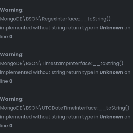
Warning
:
MongoDB\BSON\RegexInterface::__toString()
implemented without string return type in
Unknown
on
line
0
Warning
:
MongoDB\BSON\TimestampInterface::__toString()
implemented without string return type in
Unknown
on
line
0
Warning
:
MongoDB\BSON\UTCDateTimeInterface::__toString()
implemented without string return type in
Unknown
on
line
0