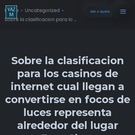
Home
Uncategorized
Get A Quote
Sobre la clasificacion para lo ...
Sobre la clasificacion
para los casinos de
internet cual llegan a
convertirse en focos de
luces representa
alrededor del lugar