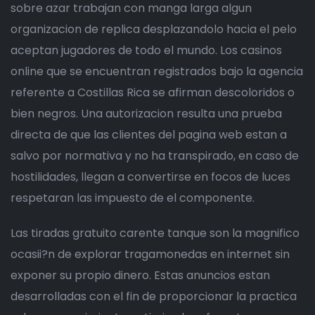
sobre azar trabajan con manga larga algun
organizacion de replica desplazandolo hacia el pelo
aceptan jugadores de todo el mundo. Los casinos
online que se encuentran registrados bajo la agencia
referente a Costillas Rica se afirman descoloridos o
bien negros. Una autorizacion resulta una prueba
directa de que las clientes del pagina web estan a
salvo por normativa y no ha transpirado, en caso de
hostilidades, llegan a convertirse en focos de luces
respetaran las impuesto de el componente.
Las tiradas gratuito carente tanque son la magnifico
ocasii?n de explorar tragamonedas en internet sin
exponer su propio dinero. Estas anuncios estan
desarrolladas con el fin de proporcionar la practica