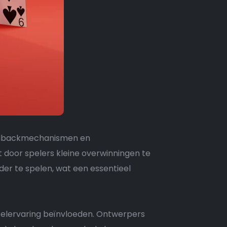
eedbackmechanismen en
 door spelers kleine overwinningen te
er te spelen, wat een essentieel
 spelervaring beïnvloeden. Ontwerpers