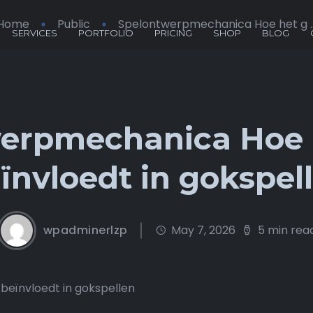
Home
Public
Spelontwerpmechanica Hoe het g ..
SERVICES
PORTFOLIO
PRICING
SHOP
BLOG
erpmechanica Hoe 
ïnvloedt in gokspel
wpadminerlzp
May 7, 2026
5 min rea
eïnvloedt in gokspellen