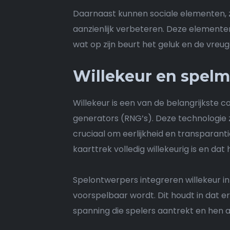
Daarnaast kunnen sociale elementen, zo
aanzienlijk verbeteren. Deze elemente
wat op zijn beurt het geluk en de vreu
Willekeur en spel
Willekeur is een van de belangrijkst
generators (RNG’s). Deze technologie zo
cruciaal om eerlijkheid en transparant
kaarttrek volledig willekeurig is en dat
Spelontwerpers integreren willekeur i
voorspelbaar wordt. Dit houdt in dat er
spanning die spelers aantrekt en hen 