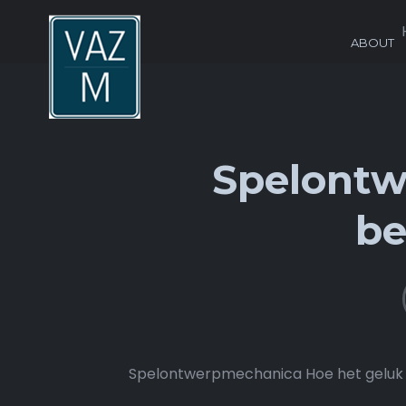
ABOUT
Spelontw
be
Spelontwerpmechanica Hoe het geluk b