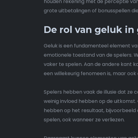
houden rekening met de perceptie van 
grote uitbetalingen of bonusspellen di
De rol van geluk in
Geluk is een fundamenteel element van
emotionele toestand van de spelers. W
vaker te spelen. Aan de andere kant kan 
een willekeurig fenomeen is, maar ook e
Spelers hebben vaak de illusie dat ze c
weinig invloed hebben op de uitkomst.
hebben op het resultaat, bijvoorbeeld 
spelen, ook wanneer ze verliezen.