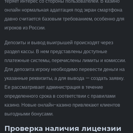
теряет интерес со стороны пользователей. В казино
онлайн нормальная адаптация под экран смартфона
давно считается базовым требованием, особенно для
игроков из России.
Депозиты и вывод выигрышей происходят через
раздел кассы. В нем представлены доступные
платежные системы, перечислены лимиты и комиссии.
Для депозита игроку необходимо перевести деньги на
указанные реквизиты, а для вывода — создать заявку.
Ее рассматривает администрация в течение
определенного срока в соответствии с правилами
казино. Новые онлайн-казино привлекают клиентов
выгодными бонусами.
Проверка наличия лицензии