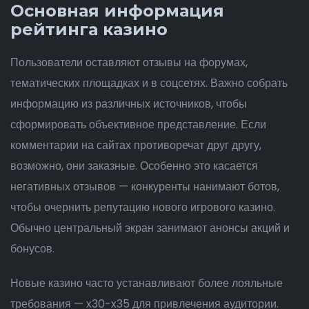
Основная информация
рейтинга казино
Пользователи оставляют отзывы на форумах,
тематических площадках и в соцсетях. Важно собрать
информацию из различных источников, чтобы
сформировать объективное представление. Если
комментарии на сайтах противоречат друг другу,
возможно, они заказные. Особенно это касается
негативных отзывов — конкуренты нанимают ботов,
чтобы очернить репутацию нового игрового казино.
Обычно центральный экран занимают анонсы акций и
бонусов.
Новые казино часто устанавливают более лояльные
требования — x30-x35 для привлечения аудитории.