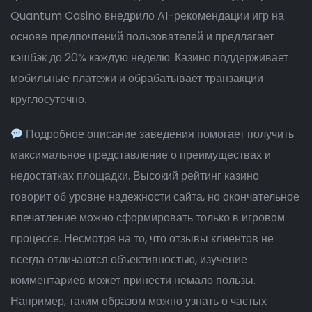
Quantum Casino внедрило AI-рекомендации игр на
основе предпочтений пользователей и предлагает
кэшбэк до 20% каждую неделю. Казино поддерживает
мобильные платежи и обрабатывает транзакции
круглосуточно.
Подробное описание заведения помогает получить
максимальное представление о преимуществах и
недостатках площадки. Высокий рейтинг казино
говорит об уровне надежности сайта, но окончательное
впечатление можно сформировать только в игровом
процессе. Несмотря на то, что отзывы клиентов не
всегда отличаются объективностью, изучение
комментариев может принести немало пользы.
Например, таким образом можно узнать о частых