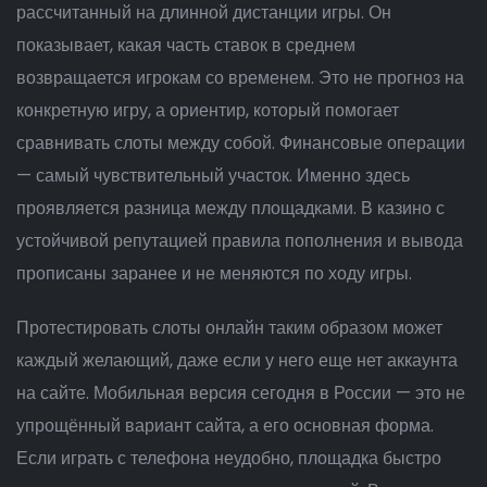
рассчитанный на длинной дистанции игры. Он
показывает, какая часть ставок в среднем
возвращается игрокам со временем. Это не прогноз на
конкретную игру, а ориентир, который помогает
сравнивать слоты между собой. Финансовые операции
— самый чувствительный участок. Именно здесь
проявляется разница между площадками. В казино с
устойчивой репутацией правила пополнения и вывода
прописаны заранее и не меняются по ходу игры.
Протестировать слоты онлайн таким образом может
каждый желающий, даже если у него еще нет аккаунта
на сайте. Мобильная версия сегодня в России — это не
упрощённый вариант сайта, а его основная форма.
Если играть с телефона неудобно, площадка быстро