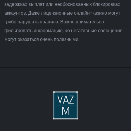
задержках выплат или необоснованных блокировках
аккаунтов. Даже лицензионные онлайн-казино могут
грубо нарушать правила. Важно внимательно
фильтровать информацию, но негативные сообщения
могут оказаться очень полезными.