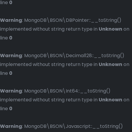
line
0
Warning
: MongoDB\BSON\DBPointer::__toString()
implemented without string return type in
Unknown
on
line
0
Warning
: MongoDB\BSON\Decimal128::__toString()
implemented without string return type in
Unknown
on
line
0
Warning
: MongoDB\BSON\Int64::__toString()
implemented without string return type in
Unknown
on
line
0
Warning
: MongoDB\BSON\Javascript::__toString()