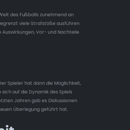
er Welt des Fußballs zunehmend an
begrenzt viele Strafstöße ausführen
ie Auswirkungen, Vor- und Nachteile
er Spieler hat dann die Möglichkeit,
 sich auf die Dynamik des Spiels
letzten Jahren gab es Diskussionen
 neuen Überlegung geführt hat.