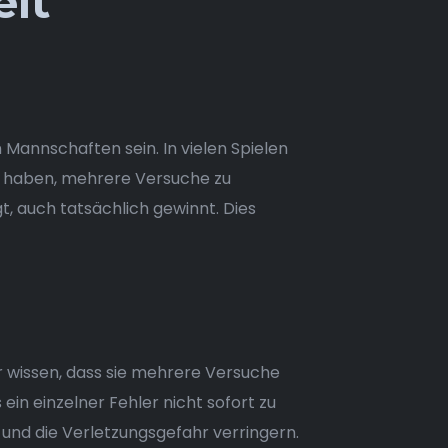
eit
Mannschaften sein. In vielen Spielen
it haben, mehrere Versuche zu
t, auch tatsächlich gewinnt. Dies
er wissen, dass sie mehrere Versuche
ein einzelner Fehler nicht sofort zu
 und die Verletzungsgefahr verringern.