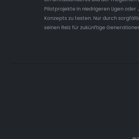
Pilotprojekte in niedrigeren Ligen ode
Konzepts zu testen. Nur durch sorgfält
seinen Reiz für zukünftige Generation