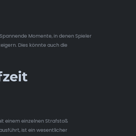
. Spannende Momente, in denen Spieler
teigern. Dies könnte auch die
zeit
mit einem einzelnen Strafstoß
usführt, ist ein wesentlicher