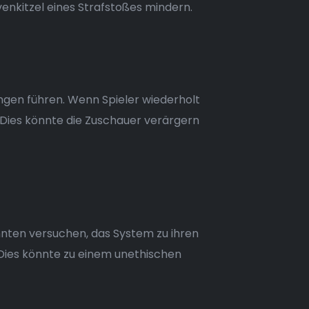
enkitzel eines Strafstoßes mindern.
ngen führen. Wenn Spieler wiederholt
. Dies könnte die Zuschauer verärgern
önnten versuchen, das System zu ihren
 Dies könnte zu einem unethischen