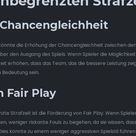
unbegrenzten Strafz
 Chancengleichheit
 könnte die Erhöhung der Chancengleichheit zwischen den 
 über den Ausgang des Spiels. Wenn Spieler die Möglichke
it erhöhen, dass das Team, das die bessere Leistung zeig
 Bedeutung sein.
 Fair Play
zte Strafzeit ist die Förderung von Fair Play. Wenn Spiel
, weniger riskante Fouls zu begehen, da sie wissen, dass 
ies könnte zu einem weniger aggressiven Spielstil führen