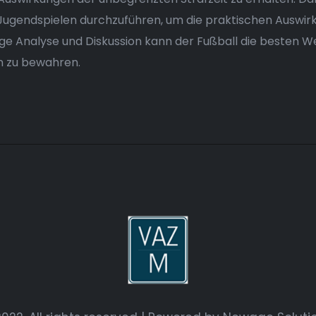
r Jugendspielen durchzuführen, um die praktischen Auswi
ige Analyse und Diskussion kann der Fußball die besten We
en zu bewahren.