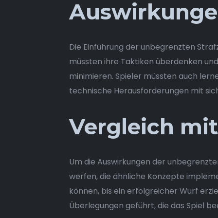
Auswirkungen
Die Einführung der unbegrenzten Strafz
müssten ihre Taktiken überdenken und 
minimieren. Spieler müssten auch ler
technische Herausforderungen mit sic
Vergleich mi
Um die Auswirkungen der unbegrenzten St
werfen, die ähnliche Konzepte implemen
können, bis ein erfolgreicher Wurf erzi
Überlegungen geführt, die das Spiel bee